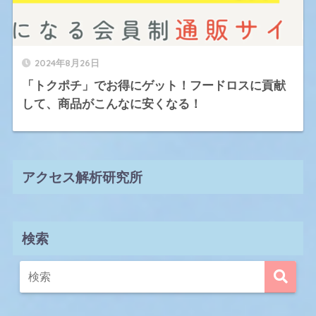
2024年8月26日
「トクポチ」でお得にゲット！フードロスに貢献
して、商品がこんなに安くなる！
アクセス解析研究所
検索