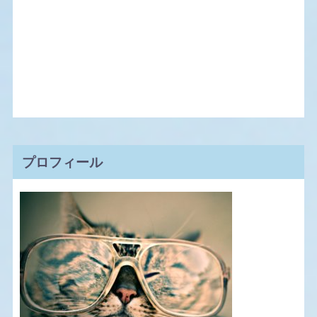
プロフィール