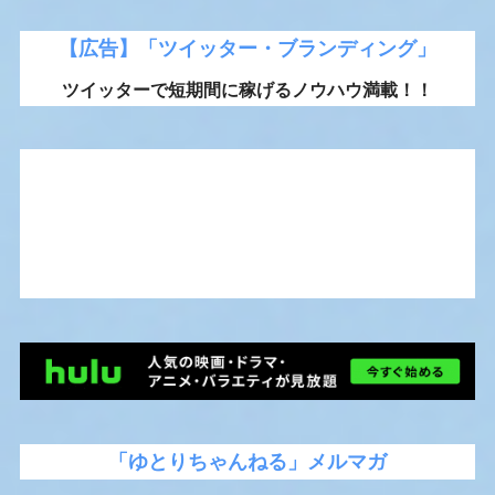
【広告】「ツイッター・ブランディング」
ツイッターで短期間に稼げるノウハウ満載！！
「ゆとりちゃんねる」メルマガ