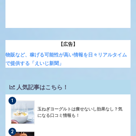
【広告】
物販など、稼げる可能性が高い情報を日々リアルタイム
で提供する「えいじ新聞」
人気記事はこちら！
1
玉ねぎヨーグルトは痩せないし効果なし？気
になる口コミ情報も！
2