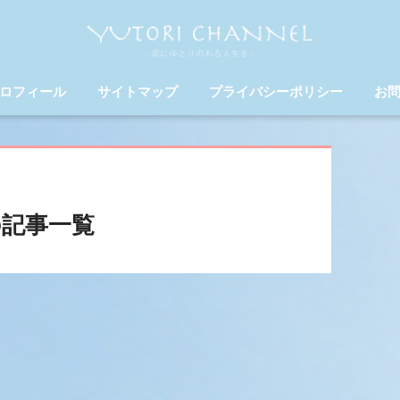
ロフィール
サイトマップ
プライバシーポリシー
お
記事一覧