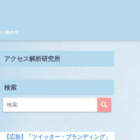
問い合わせ
アクセス解析研究所
検索
【広告】「ツイッター・ブランディング」