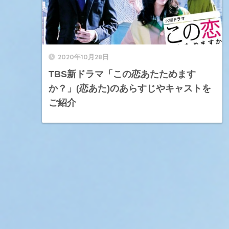
2020年10月28日
TBS新ドラマ「この恋あたためます
か？」(恋あた)のあらすじやキャストを
ご紹介