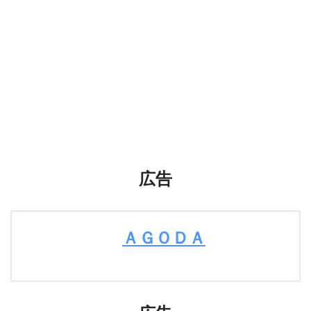
広告
ＡＧＯＤＡ