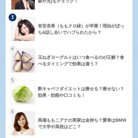
親や兄)もチェック！
3
有安杏果（ももクロ緑）が卒業！理由がぼっ
ち&話し合いでハブられたから？
4
玉ねぎヨーグルトはいつ食べるのが正解？食
べるタイミングで効果は違う？
5
酢キャベツダイエットは痩せる？痩せない？
効果・効能や口コミも！
6
馬場ももこアナの実家は金持ち？愛車はBMW
で大学や高校はどこ？