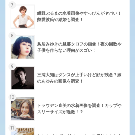
7
紺野ぶるまの水着画像やすっぴんがヤバい！
熱愛彼氏や結婚も調査！
8
鳥居みゆきの旦那タロフの画像！夜の回数や
子供を作らない理由がスゴい！
9
三浦大知はダンスが上手いけど顔が残念？嫁
のあゆみの画像を調査！
10
トラウデン直美の水着画像を調査！カップや
スリーサイズが過激！？
11