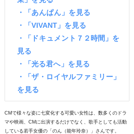
・「あんぱん」を見る
・「VIVANT」を見る
・「ドキュメント７２時間」を
見る
・「光る君へ」を見る
・「ザ・ロイヤルファミリー」
を見る
CMで様々な姿に七変化する可愛い女性は、数多くのドラ
マや映画、CMに出演するだけでなく、歌手としても活動
している若手女優の「のん（能年玲奈）」さんです。