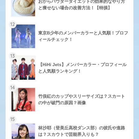
おからパウダーダイエットの効果的なやり方
と痩せない場合の改善方法！【特損】
12
東京B少年のメンバーカラーと人気順！プロフ
ィールチェック！
13
【HiHi Jets】メンバーカラー・プロフィール
と人気順ランキング！
14
竹俣紅のカップやスリーサイズは？スカート
の中が破門の原因？画像
15
林沙耶（登美丘高校ダンス部）の彼氏や進路
は？スカウトで芸能界入りも？