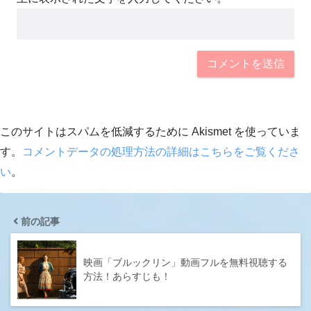
このサイトはスパムを低減するために Akismet を使っていま
す。
コメントデータの処理方法の詳細はこちらをご覧くださ
い
。
前の記事
映画「ブルックリン」動画フルを無料視聴する
方法！あらすじも！