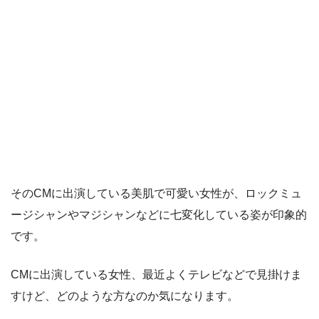
そのCMに出演している美肌で可愛い女性が、ロックミュ
ージシャンやマジシャンなどに七変化している姿が印象的
です。
CMに出演している女性、最近よくテレビなどで見掛けま
すけど、どのような方なのか気になります。