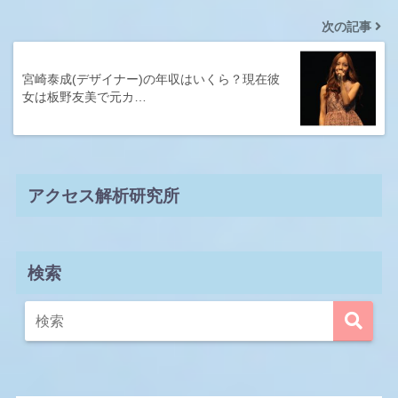
次の記事
宮崎泰成(デザイナー)の年収はいくら？現在彼
女は板野友美で元カ…
アクセス解析研究所
検索