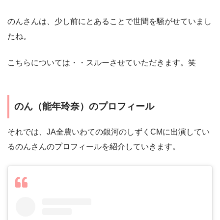
のんさんは、少し前にとあることで世間を騒がせていまし
たね。
こちらについては・・スルーさせていただきます。笑
のん（能年玲奈）のプロフィール
それでは、JA全農いわての銀河のしずくCMに出演してい
るのんさんのプロフィールを紹介していきます。