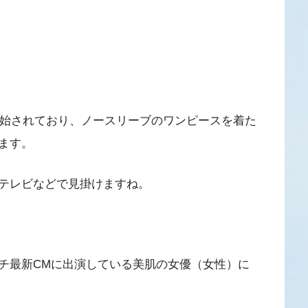
開始されており、ノースリーブのワンピースを着た
ます。
テレビなどで見掛けますね。
チ最新CMに出演している美肌の女優（女性）に