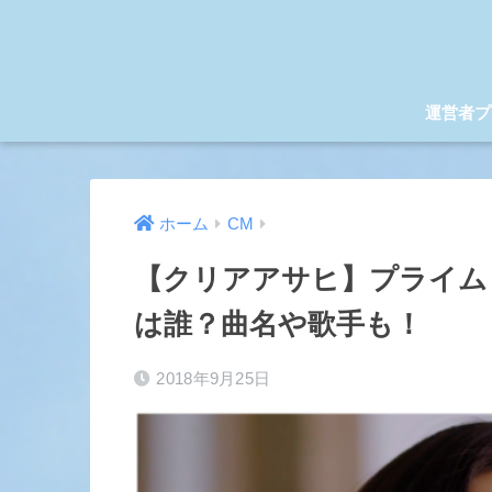
運営者プ
ホーム
CM
【クリアアサヒ】プライム
は誰？曲名や歌手も！
2018年9月25日