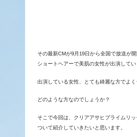
その最新CMが9月19日から全国で放送が
ショートヘアーで美肌の女性が出演してい
出演している女性、とても綺麗な方でよく
どのような方なのでしょうか？
そこで今回は、クリアアサヒプライムリッ
ついて紹介していきたいと思います。