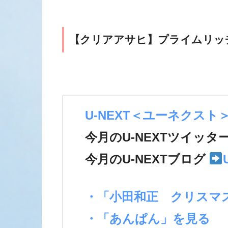
【クリアアサヒ】プライムリッ
U-NEXT＜ユーネクスト
今月のU-NEXTツイッタ
今月のU-NEXTブログ
・「小田和正 クリスマ
・「あんぱん」を見る