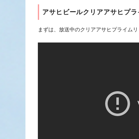
アサヒビールクリアアサヒプライ
まずは、放送中のクリアアサヒプライムリ