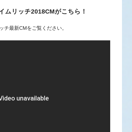
ムリッチ2018CMがこちら！
ッチ最新CMをご覧ください。