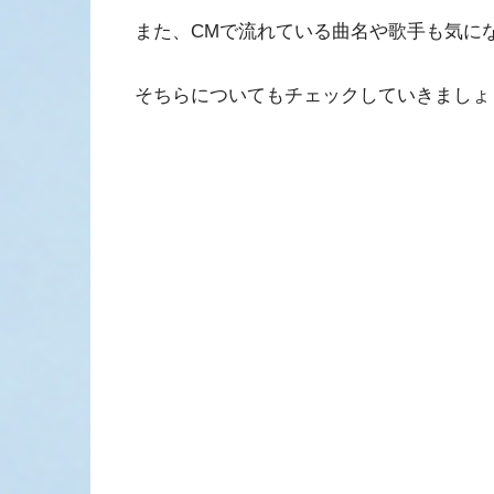
また、CMで流れている曲名や歌手も気に
そちらについてもチェックしていきましょ