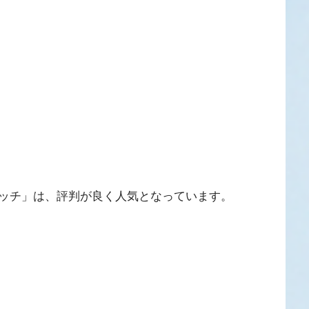
ッチ」は、評判が良く人気となっています。