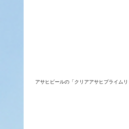
アサヒビールの「クリアアサヒプライムリ