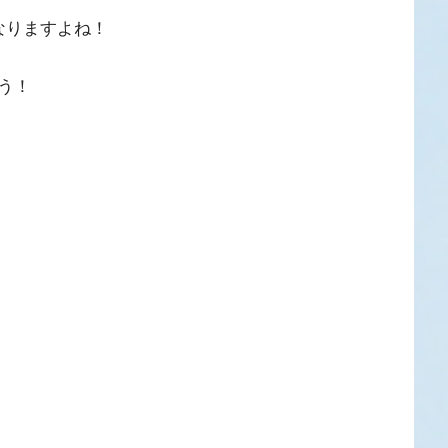
なりますよね！
う！