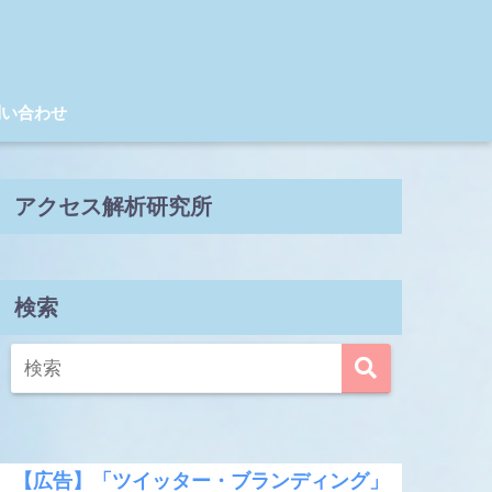
問い合わせ
アクセス解析研究所
検索
【広告】「ツイッター・ブランディング」