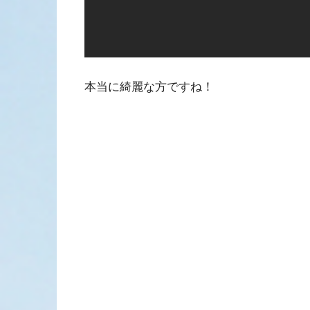
本当に綺麗な方ですね！