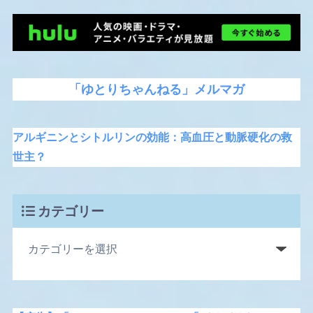
「ゆとりちゃんねる」メルマガ
アルギニンとシトルリンの効能：高血圧と動脈硬化の救
世主？
カテゴリー