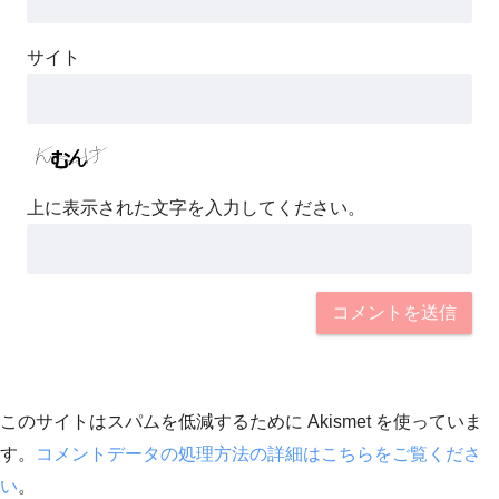
サイト
上に表示された文字を入力してください。
このサイトはスパムを低減するために Akismet を使っていま
す。
コメントデータの処理方法の詳細はこちらをご覧くださ
い
。