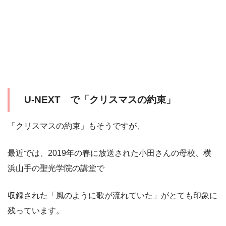
U-NEXT で「クリスマスの約束」
「クリスマスの約束」もそうですが、
最近では、2019年の春に放送された小田さんの母校、横
浜山手の聖光学院の講堂で
収録された「風のように歌が流れていた」がとても印象に
残っています。