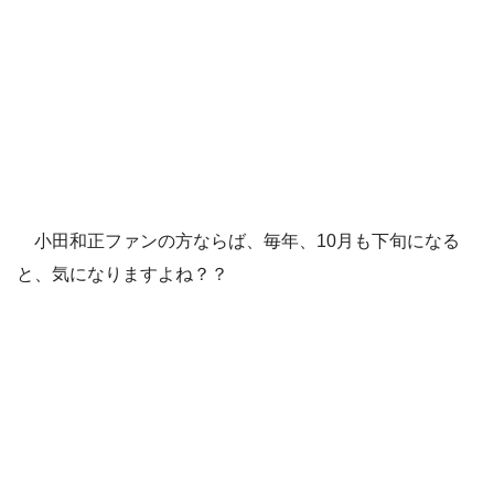
小田和正ファンの方ならば、毎年、10月も下旬になる
と、気になりますよね？？