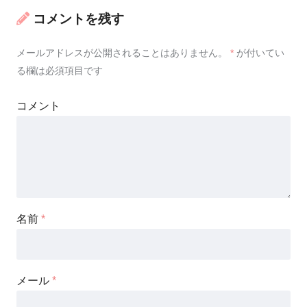
コメントを残す
メールアドレスが公開されることはありません。
*
が付いてい
る欄は必須項目です
コメント
名前
*
メール
*