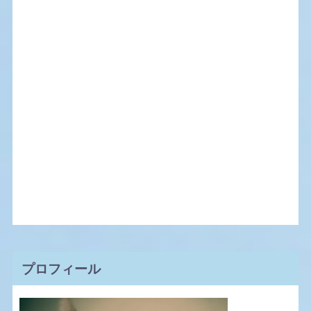
プロフィール