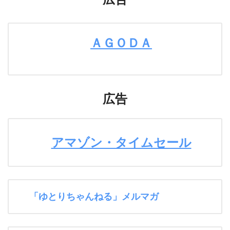
ＡＧＯＤＡ
広告
アマゾン・タイムセール
「ゆとりちゃんねる」メルマガ