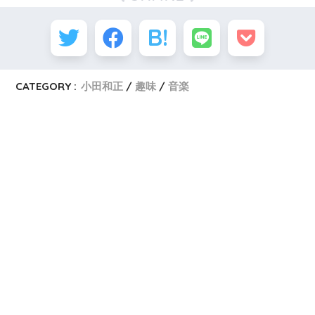
CATEGORY :
小田和正
趣味
音楽