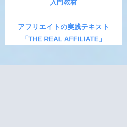
入門教材
アフリエイトの実践テキスト
「THE REAL AFFILIATE」