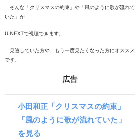
そんな「クリスマスの約束」や「風のように歌が流れて
いた」が
U-NEXTで視聴できます。
見逃していた方や、もう一度見たくなった方にオススメ
です。
広告
小田和正「クリスマスの約束」
「風のように歌が流れていた」
を見る