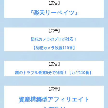
【広告】
『楽天リーベイツ』
【広告】
防犯カメラのプロが対応！
【防犯カメラ設置110番】
【広告】
鍵のトラブル最速5分で到着！【カギ110番】
【広告】
資産構築型アフィリエイト