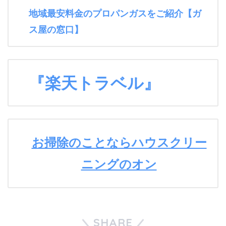
地域最安料金のプロパンガスをご紹介【ガ
ス屋の窓口】
『楽天トラベル』
お掃除のことならハウスクリー
ニングのオン
SHARE