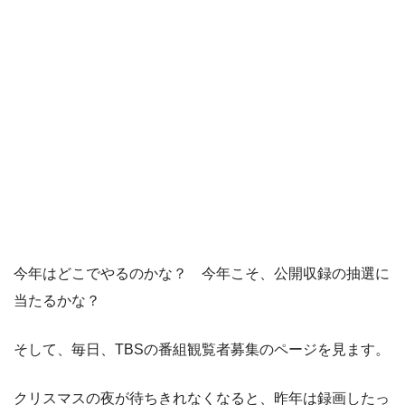
今年はどこでやるのかな？ 今年こそ、公開収録の抽選に
当たるかな？
そして、毎日、TBSの番組観覧者募集のページを見ます。
クリスマスの夜が待ちきれなくなると、昨年は録画したっ