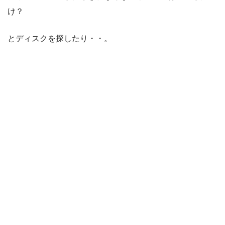
け？
とディスクを探したり・・。