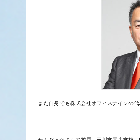
また自身でも株式会社オフィスナインの代
せんだるかさんの学歴は玉川学園小学校→