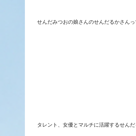
せんだみつおの娘さんのせんだるかさんっ
タレント、女優とマルチに活躍するせんだ