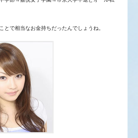
ことで相当なお金持ちだったんでしょうね。