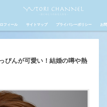
ロフィール
サイトマップ
プライバシーポリシー
お
っぴんが可愛い！結婚の噂や熱