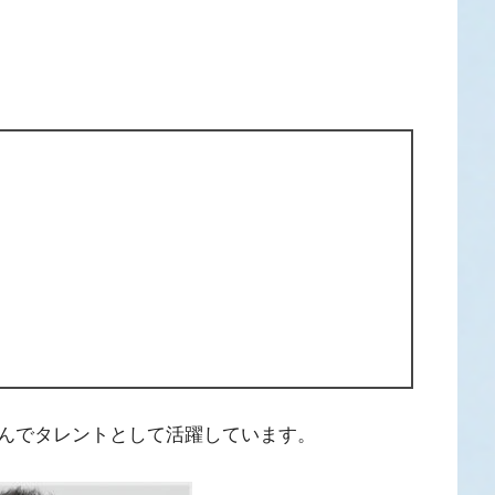
んでタレントとして活躍しています。