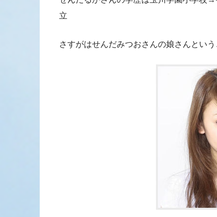
立
さすがはせんだみつおさんの娘さんという