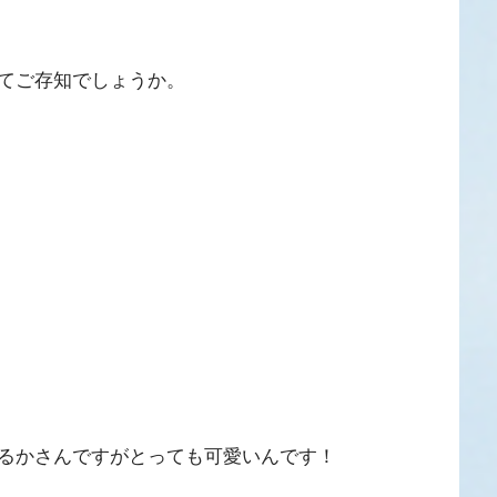
てご存知でしょうか。
るかさんですがとっても可愛いんです！