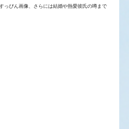
すっぴん画像、さらには結婚や熱愛彼氏の噂まで