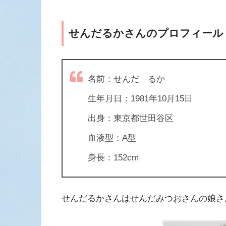
せんだるかさんのプロフィール
名前：せんだ るか
生年月日：1981年10月15日
出身：東京都世田谷区
血液型：A型
身長：152cm
せんだるかさんはせんだみつおさんの娘さ