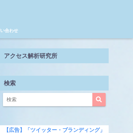
問い合わせ
アクセス解析研究所
検索
【広告】「ツイッター・ブランディング」