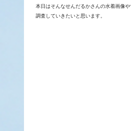
本日はそんなせんだるかさんの水着画像や
調査していきたいと思います。