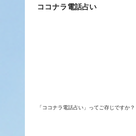
ココナラ電話占い
「ココナラ電話占い」ってご存じですか？