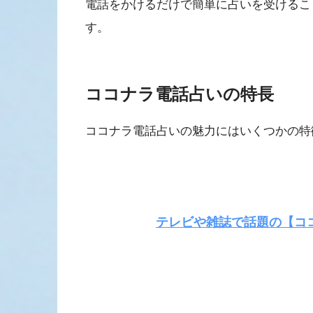
電話をかけるだけで簡単に占いを受けるこ
す。
ココナラ電話占いの特長
ココナラ電話占いの魅力にはいくつかの特
テレビや雑誌で話題の【ココ