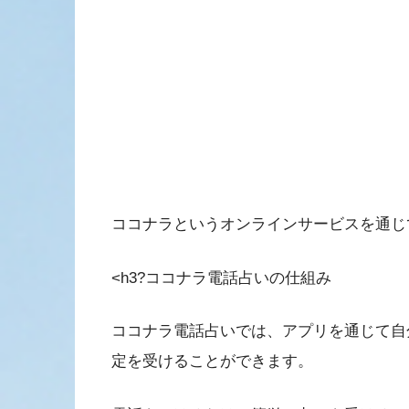
ココナラというオンラインサービスを通じ
<h3?ココナラ電話占いの仕組み
ココナラ電話占いでは、アプリを通じて自
定を受けることができます。