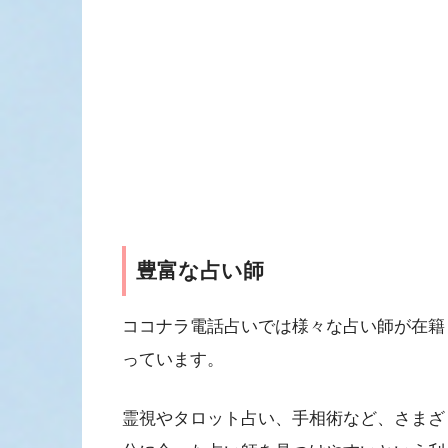
豊富な占い師
ココナラ電話占いでは様々な占い師が在籍
っています。
霊視やタロット占い、手相術など、さまざ