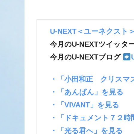
U-NEXT＜ユーネクスト
今月のU-NEXTツイッタ
今月のU-NEXTブログ
・「小田和正 クリスマ
・「あんぱん」を見る
・「VIVANT」を見る
・「ドキュメント７２時
・「光る君へ」を見る