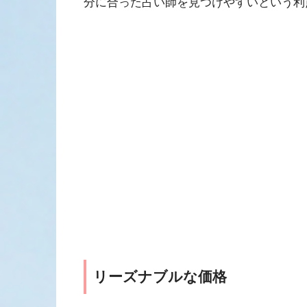
分に合った占い師を見つけやすいという利
リーズナブルな価格