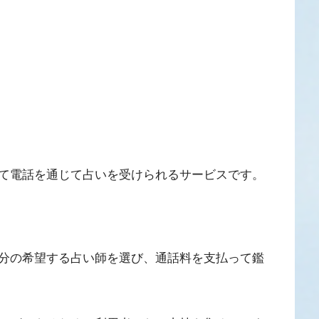
て電話を通じて占いを受けられるサービスです。
分の希望する占い師を選び、通話料を支払って鑑