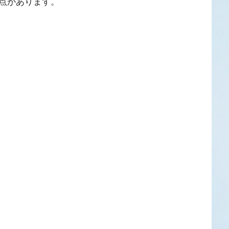
点があります。