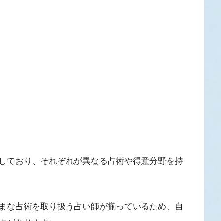
しており、それぞれが異なる占術や得意分野を持
まな占術を取り扱う占い師が揃っているため、自