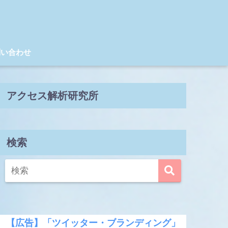
問い合わせ
アクセス解析研究所
検索
【広告】「ツイッター・ブランディング」