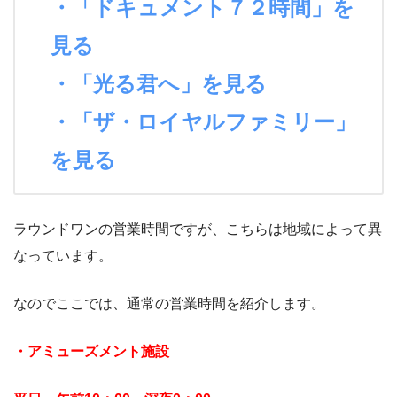
・「ドキュメント７２時間」を
見る
・「光る君へ」を見る
・「ザ・ロイヤルファミリー」
を見る
ラウンドワンの営業時間ですが、こちらは地域によって異
なっています。
なのでここでは、通常の営業時間を紹介します。
・アミューズメント施設