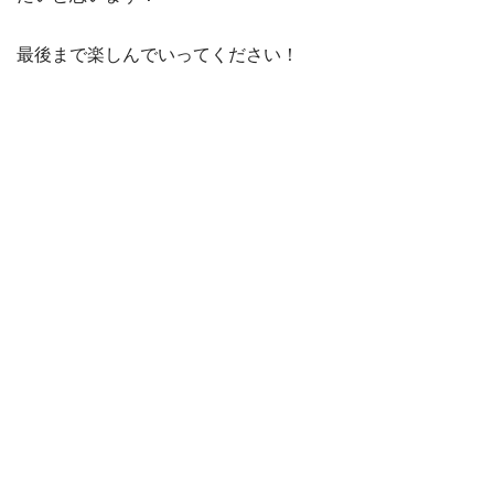
最後まで楽しんでいってください！