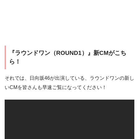
『ラウンドワン（ROUND1）』新CMがこち
ら！
それでは、日向坂46が出演している、ラウンドワンの新し
いCMを皆さんも早速ご覧になってください！