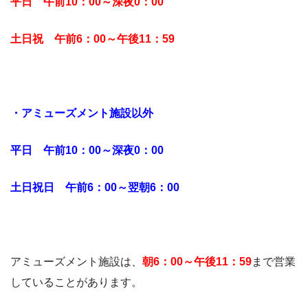
平日 午前10：00～深夜0：00
土日祝 午前6：00～午後11：59
・アミューズメント施設以外
平日 午前10：00～深夜0：00
土日祝日 午前6：00～翌朝6：00
アミューズメント施設は、
朝6：00～午後11：59
まで営業
していることがあります。