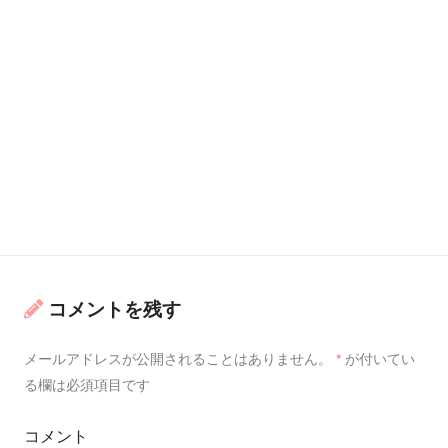
コメントを残す
メールアドレスが公開されることはありません。
*
が付いてい
る欄は必須項目です
コメント