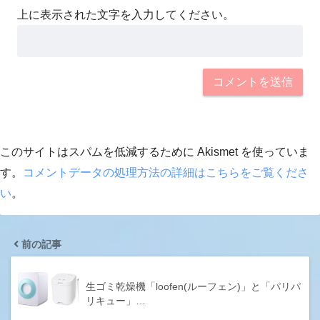
上に表示された文字を入力してください。
このサイトはスパムを低減するために Akismet を使っていま
す。
コメントデータの処理方法の詳細はこちらをご覧くださ
い
。
前の記事
生ゴミ乾燥機「loofen(ルーフェン)」と「パリパ
リキュー」…