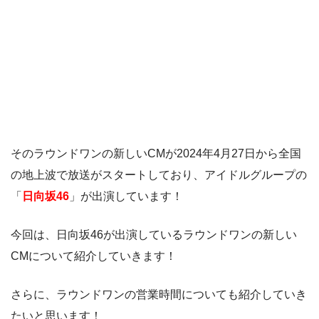
そのラウンドワンの新しいCMが2024年4月27日から全国
の地上波で放送がスタートしており、アイドルグループの
「
日向坂46
」が出演しています！
今回は、日向坂46が出演しているラウンドワンの新しい
CMについて紹介していきます！
さらに、ラウンドワンの営業時間についても紹介していき
たいと思います！