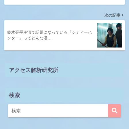
次の記事
鈴木亮平主演で話題になっている『シティーハ
ンター』ってどんな漫…
アクセス解析研究所
検索