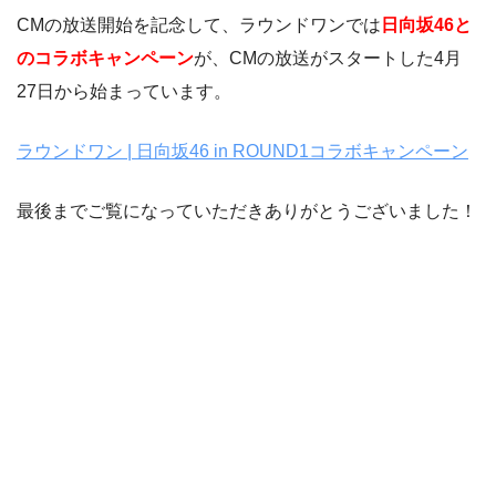
CMの放送開始を記念して、ラウンドワンでは
日向坂46と
のコラボキャンペーン
が、CMの放送がスタートした4月
27日から始まっています。
ラウンドワン | 日向坂46 in ROUND1コラボキャンペーン
最後までご覧になっていただきありがとうございました！