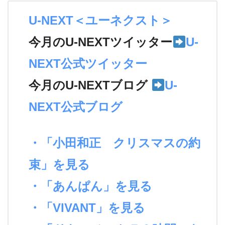
U-NEXT＜ユーネクスト＞
今月のU-NEXTツイッター
U-
NEXT公式ツイッター
今月のU-NEXTブログ
U-
NEXT公式ブログ
・「小田和正 クリスマスの約
束」を見る
・「あんぱん」を見る
・「VIVANT」を見る