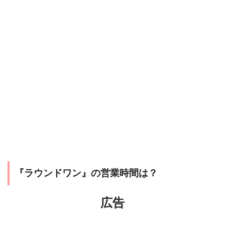
『ラウンドワン』の営業時間は？
広告