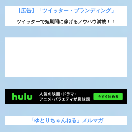
【広告】「ツイッター・ブランディング」
ツイッターで短期間に稼げるノウハウ満載！！
「ゆとりちゃんねる」メルマガ