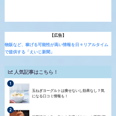
【広告】
物販など、稼げる可能性が高い情報を日々リアルタイム
で提供する「えいじ新聞」
人気記事はこちら！
1
玉ねぎヨーグルトは痩せないし効果なし？気
になる口コミ情報も！
2