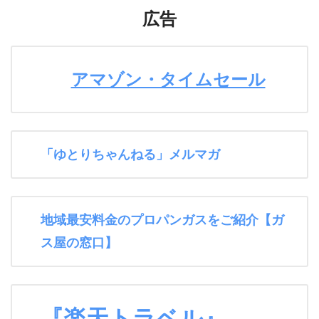
広告
アマゾン・タイムセール
「ゆとりちゃんねる」メルマガ
地域最安料金のプロパンガスをご紹介【ガ
ス屋の窓口】
『楽天トラベル』