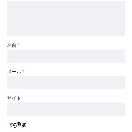
名前
*
メール
*
サイト