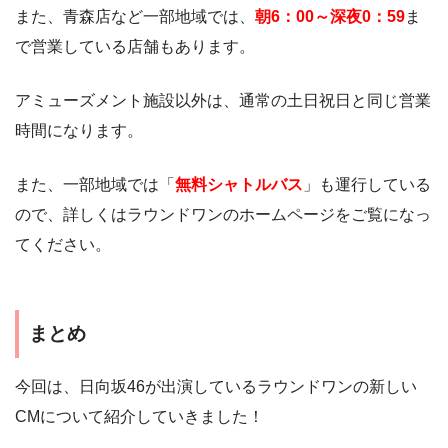
また、青森店など一部地域では、
朝6：00～深夜0：59
ま
で営業している店舗もあります。
アミューズメント施設以外は、通常の土日祝日と同じ営業
時間になります。
また、一部地域では「
無料シャトルバス
」も運行している
ので、詳しくはラウンドワンのホームページをご覧になっ
てください。
まとめ
今回は、日向坂46が出演しているラウンドワンの新しい
CMについて紹介していきました！