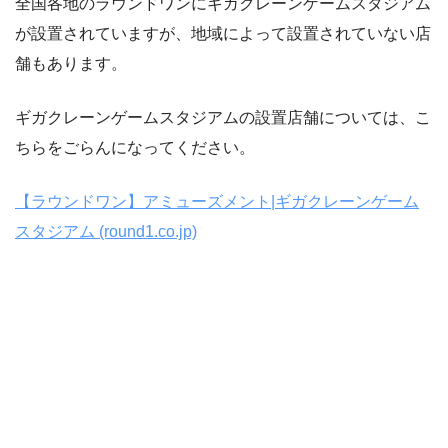
全国各地のラウンドワンにギガクレーンゲームスタジアム
が設置されていますが、地域によって設置されていない店
舗もあります。
ギガクレーンゲームスタジアムの設置店舗については、こ
ちらをごらんになってください。
【ラウンドワン】アミューズメント|ギガクレーンゲーム
スタジアム (round1.co.jp)