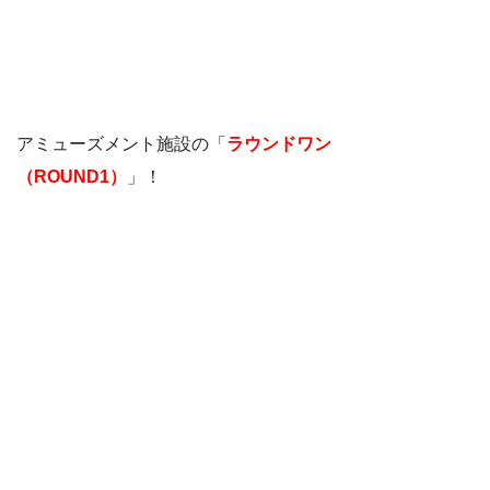
アミューズメント施設の「
ラウンドワン
（ROUND1）
」！