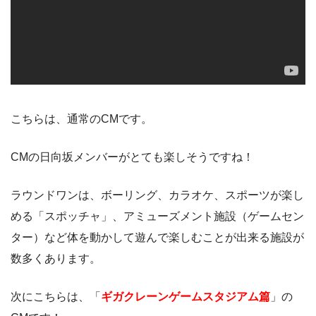
こちらは、通常のCMです。
CMの日向坂メンバーがとても楽しそうですね！
ラウンドワンは、ボーリング、カラオケ、スポーツが楽し
める「スポッチャ」、アミューズメント施設（ゲームセン
ター）など体を動かして遊んで楽しむことが出来る施設が
数多くあります。
次にこちらは、「
ギガクレーンゲームスタジアム篇
」の