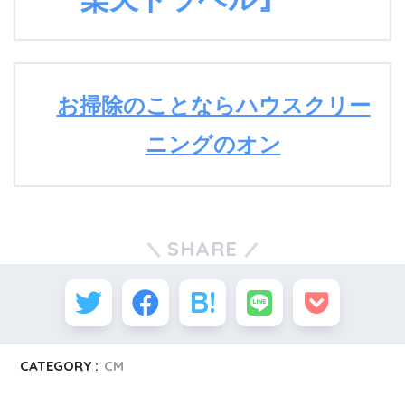
お掃除のことならハウスクリー
ニングのオン
SHARE
CATEGORY :
CM