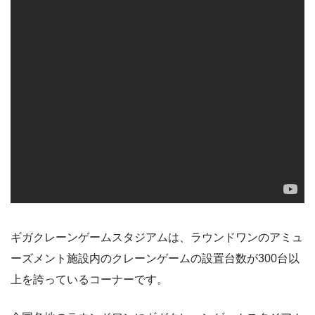
ギガクレーンゲームスタジアムは、ラウンドワンのアミュ
ーズメント施設内のクレーンゲームの設置台数が300台以
上を誇っているコーナーです。