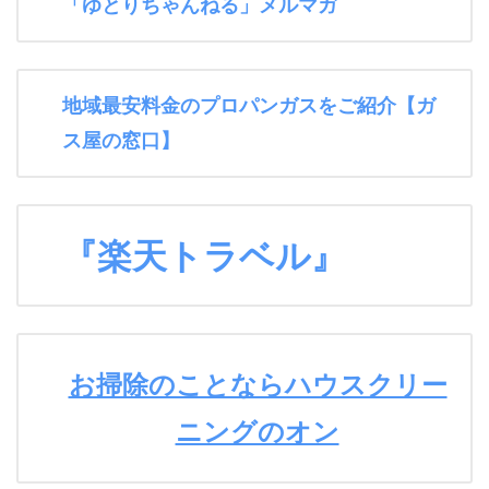
「ゆとりちゃんねる」メルマガ
地域最安料金のプロパンガスをご紹介【ガ
ス屋の窓口】
『楽天トラベル』
お掃除のことならハウスクリー
ニングのオン