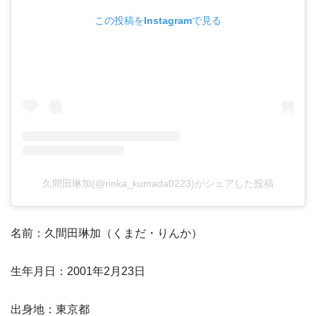
この投稿をInstagramで見る
久間田琳加(@rinka_kumada0223)がシェアした投稿
名前：久間田琳加（くまだ・りんか）
生年月日：2001年2月23日
出身地：東京都