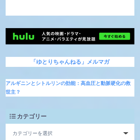
「ゆとりちゃんねる」メルマガ
アルギニンとシトルリンの効能：高血圧と動脈硬化の救
世主？
カテゴリー