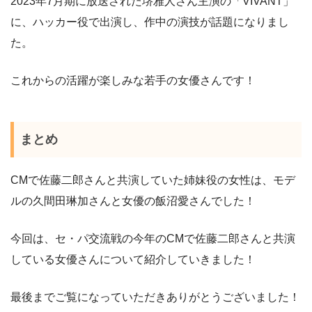
2023年7月期に放送された堺雅人さん主演の「VIVANT」
に、ハッカー役で出演し、作中の演技が話題になりまし
た。
これからの活躍が楽しみな若手の女優さんです！
まとめ
CMで佐藤二郎さんと共演していた姉妹役の女性は、モデ
ルの久間田琳加さんと女優の飯沼愛さんでした！
今回は、セ・パ交流戦の今年のCMで佐藤二郎さんと共演
している女優さんについて紹介していきました！
最後までご覧になっていただきありがとうございました！