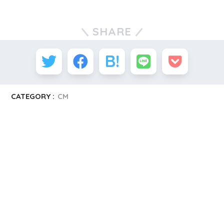
SHARE
CATEGORY :
CM