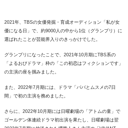
2021年、TBSの女優発掘・育成オーディション「私が女
優になる日」で、約9000人の中から1位（グランプリ）に
選ばれたことが芸能界入りのきっかけでした。
グランプリになったことで、2021年10月期にTBS系の
「よるおびドラマ」枠の「この初恋はフィクションです」
の主演の座を掴みました。
また、2022年7月期には、ドラマ「パパとムスメの7日
間」で初の主演を務めました。
さらに、2022年10月期には日曜劇場の「アトムの童」で
ゴールデン体連続ドラマ初出演を果たし、日曜劇場は翌