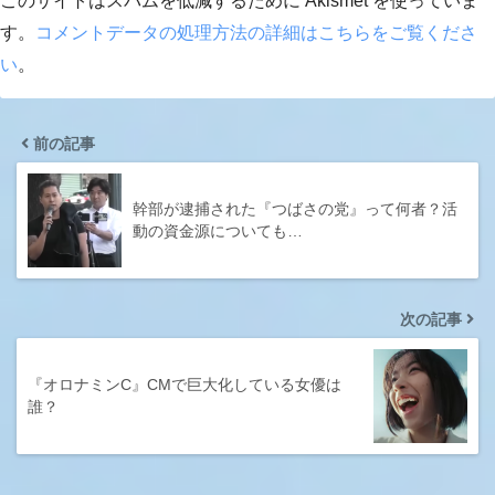
このサイトはスパムを低減するために Akismet を使っていま
す。
コメントデータの処理方法の詳細はこちらをご覧くださ
い
。
前の記事
幹部が逮捕された『つばさの党』って何者？活
動の資金源についても…
次の記事
『オロナミンC』CMで巨大化している女優は
誰？