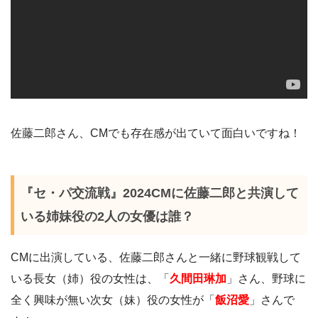
佐藤二郎さん、CMでも存在感が出ていて面白いですね！
『セ・パ交流戦』2024CMに佐藤二郎と共演して
いる姉妹役の2人の女優は誰？
CMに出演している、佐藤二郎さんと一緒に野球観戦して
いる長女（姉）役の女性は、「
久間田琳加
」さん、野球に
全く興味が無い次女（妹）役の女性が「
飯沼愛
」さんで