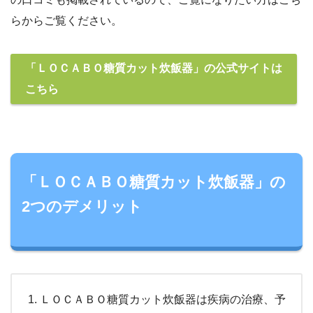
らからご覧ください。
「ＬＯＣＡＢＯ糖質カット炊飯器」の公式サイトは
こちら
「ＬＯＣＡＢＯ糖質カット炊飯器」の
2つのデメリット
ＬＯＣＡＢＯ糖質カット炊飯器は疾病の治療、予