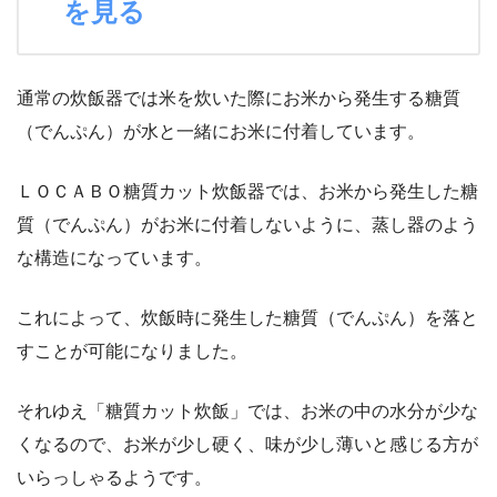
を見る
通常の炊飯器では米を炊いた際にお米から発生する糖質
（でんぷん）が水と一緒にお米に付着しています。
ＬＯＣＡＢＯ糖質カット炊飯器では、お米から発生した糖
質（でんぷん）がお米に付着しないように、蒸し器のよう
な構造になっています。
これによって、炊飯時に発生した糖質（でんぷん）を落と
すことが可能になりました。
それゆえ「糖質カット炊飯」では、お米の中の水分が少な
くなるので、お米が少し硬く、味が少し薄いと感じる方が
いらっしゃるようです。