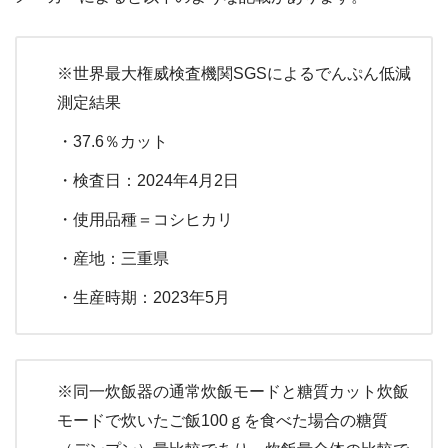
※世界最大権威検査機関SGSによるでんぷん低減
測定結果
・37.6％カット
・検査日：2024年4月2日
・使用品種＝コシヒカリ
・産地：三重県
・生産時期：2023年5月
※同一炊飯器の通常炊飯モードと糖質カット炊飯
モードで炊いたご飯100ｇを食べた場合の糖質