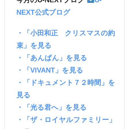
NEXT公式ブログ
・「小田和正 クリスマスの約
束」を見る
・「あんぱん」を見る
・「VIVANT」を見る
・「ドキュメント７２時間」を
見る
・「光る君へ」を見る
・「ザ・ロイヤルファミリー」