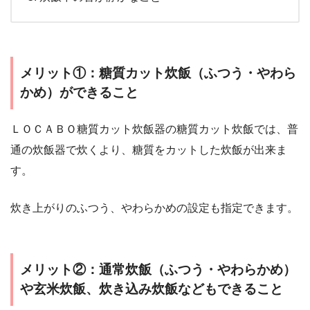
メリット①：糖質カット炊飯（ふつう・やわら
かめ）ができること
ＬＯＣＡＢＯ糖質カット炊飯器の糖質カット炊飯では、普
通の炊飯器で炊くより、糖質をカットした炊飯が出来ま
す。
炊き上がりのふつう、やわらかめの設定も指定できます。
メリット②：通常炊飯（ふつう・やわらかめ）
や玄米炊飯、炊き込み炊飯などもできること