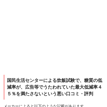
国民生活センターによる炊飯試験で、糖質の低
減率が、広告等でうたわれていた最大低減率４
５％を満たさないという悪い口コミ・評判
メーカーによると以下のような記載があります。