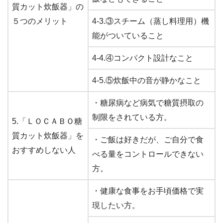
質カット炊飯器」の
５つのメリット
4-3.③スチーム（蒸し料理用）機
能がついていること
4-4.④コンパクト設計なこと
4-5.⑤炊飯中の音が静かなこと
・糖尿病など病気で糖質摂取の
制限をされている方。
5.「ＬＯＣＡＢＯ糖
質カット炊飯器」を
・ご飯は好きだが、ご自分で食
おすすめしない人
べる量をコントロールできない
方。
・健康な食事をお手頃価格で実
現したい方。