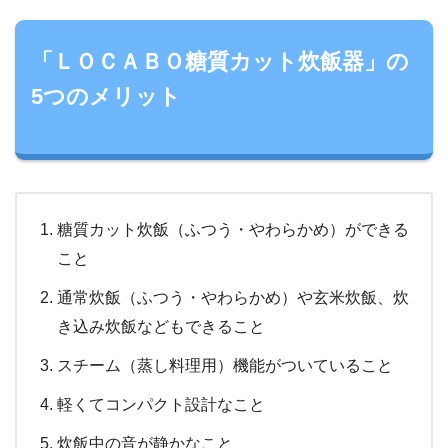
「ＬＯＣＡＢＯ糖質カット炊飯器」の
5つのメリット
糖質カット炊飯（ふつう・やわらかめ）ができる
こと
通常炊飯（ふつう・やわらかめ）や玄米炊飯、炊
き込み炊飯などもできること
スチーム（蒸し料理用）機能がついていること
軽くてコンパクト設計なこと
炊飯中の音が静かなこと