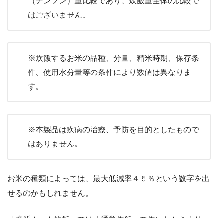
（デンプン）量比較であり、炊飯量全体の比較で
はございません。
※炊飯するお米の品種、分量、精米時期、保存条
件、使用水分量等の条件により数値は異なりま
す。
※本製品は疾病の治療、予防を目的としたもので
はありません。
お米の種類によっては、最大低減率４５％という数字を出
せるのかもしれません。