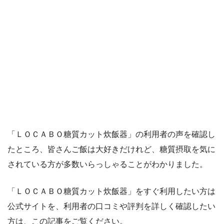
「ＬＯＣＡＢＯ糖質カット炊飯器」の利用者の声を確認し
たところ、皆さんご飯は大好きだけれど、糖質摂取を気に
されている方が多数いらっしゃることがわかりました。
「ＬＯＣＡＢＯ糖質カット炊飯器」をすぐ利用したい方は
公式サイトを、利用者の口コミや評判を詳しく確認したい
方は、この記事をご覧ください。