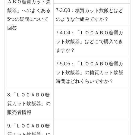
ＡＢＯ糖質カット炊
飯器」へのよくある
7-3.Q3：糖質カット炊飯とはど
5つの疑問について
のような仕組みですか？
回答
7-4.Q4：「ＬＯＣＡＢＯ糖質カ
ット炊飯器」はどこで購入でき
ますか？
7-5.Q5：「ＬＯＣＡＢＯ糖質カ
ット炊飯器」の糖質カット炊飯
時間はどれくらいですか？
8.「ＬＯＣＡＢＯ糖
質カット炊飯器」の
販売者情報
9.「ＬＯＣＡＢＯ糖
質カット炊飯器」に