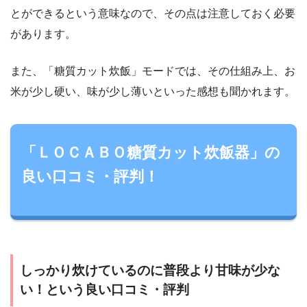
とができるという意味なので、その点は注意しておく必要
があります。
また、「糖質カット炊飯」モードでは、その仕組み上、お
米が少し硬い、味が少し薄いといった感想も聞かれます。
「ＬＯＣＡＢＯ糖質カット炊飯器」の
良い口コミ・評判！
しっかり炊けているのに普段より甘味が少な
い！という良い口コミ・評判