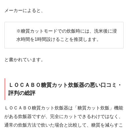
メーカーによると、
※糖質カットモードでの炊飯時には、洗米後に浸
水時間を1時間設けることを推奨します。
と書かれています。
ＬＯＣＡＢＯ糖質カット炊飯器の悪い口コミ・
評判の総評
ＬＯＣＡＢＯ糖質カット炊飯器は「糖質カット炊飯」機能
がある炊飯器ですが、完全にカットできるわけではなく、
通常の炊飯方法で炊いた場合と比較して、糖質を減らすこ