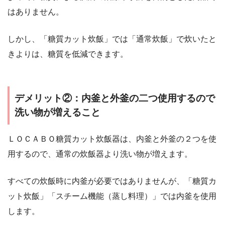
はありません。
しかし、「糖質カット炊飯」では「通常炊飯」で炊いたと
きよりは、糖質を低減できます。
デメリット②：内釜と外釜の二つ使用するので
洗い物が増えること
ＬＯＣＡＢＯ糖質カット炊飯器は、内釜と外釜の２つを使
用するので、通常の炊飯器より洗い物が増えます。
すべての炊飯時に内釜が必要ではありませんが、「糖質カ
ット炊飯」「スチーム機能（蒸し料理）」では内釜を使用
します。