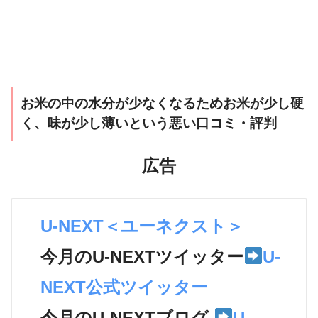
お米の中の水分が少なくなるためお米が少し硬
く、味が少し薄いという悪い口コミ・評判
広告
U-NEXT＜ユーネクスト＞
今月のU-NEXTツイッター
U-
NEXT公式ツイッター
今月のU-NEXTブログ
U-