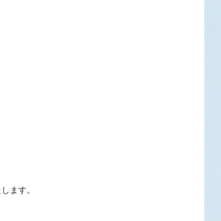
たします。