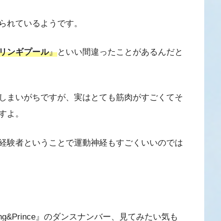
られているようです。
リンギプール
』
といい間違ったことがあるんだと
しまいがちですが、実はとても筋肉がすごくてそ
すよ。
経験者ということで運動神経もすごくいいのでは
g&Prince』のダンスナンバー、見てみたい気も