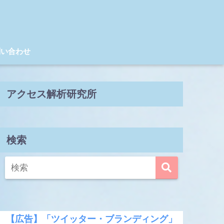
問い合わせ
アクセス解析研究所
検索
【広告】「ツイッター・ブランディング」