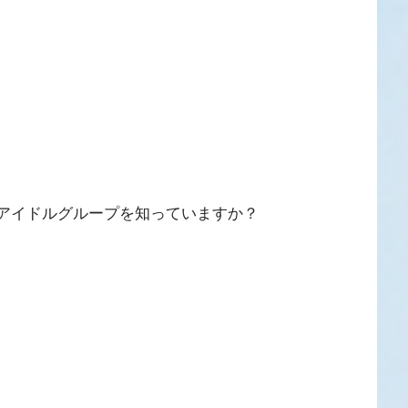
アイドルグループを知っていますか？