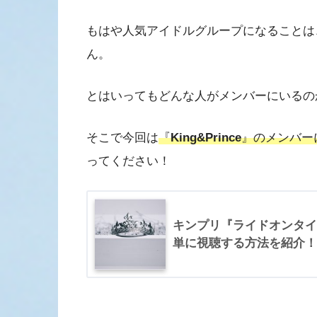
もはや人気アイドルグループになることは
ん。
とはいってもどんな人がメンバーにいるの
そこで今回は
『
King&Prince
』のメンバー
ってください！
キンプリ『ライドオンタイ
単に視聴する方法を紹介！