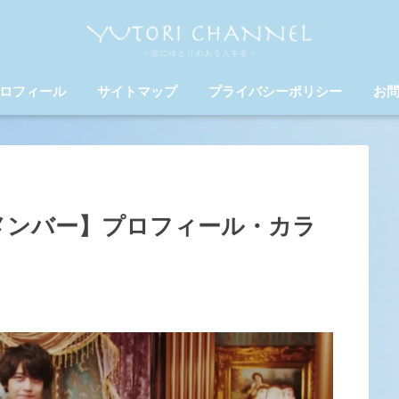
ロフィール
サイトマップ
プライバシーポリシー
お
プリ)メンバー】プロフィール・カラ