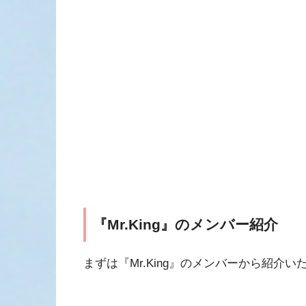
『Mr.King』のメンバー紹介
まずは『Mr.King』のメンバーから紹介い