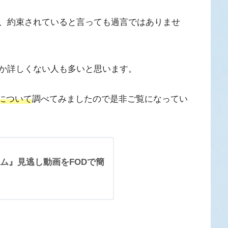
、約束されていると言っても過言ではありませ
か詳しくない人も多いと思います。
について
調べてみましたので是非ご覧になってい
ム』見逃し動画をFODで簡