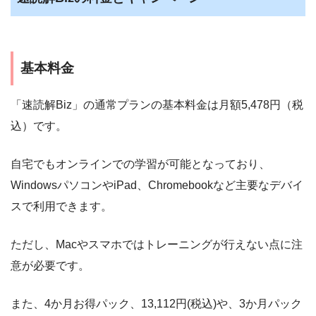
基本料金
「速読解Biz」の通常プランの基本料金は月額5,478円（税
込）です。
自宅でもオンラインでの学習が可能となっており、
WindowsパソコンやiPad、Chromebookなど主要なデバイ
スで利用できます。
ただし、Macやスマホではトレーニングが行えない点に注
意が必要です。
また、4か月お得パック、13,112円(税込)や、3か月パック