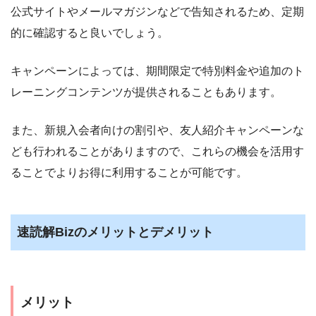
公式サイトやメールマガジンなどで告知されるため、定期
的に確認すると良いでしょう。
キャンペーンによっては、期間限定で特別料金や追加のト
レーニングコンテンツが提供されることもあります。
また、新規入会者向けの割引や、友人紹介キャンペーンな
ども行われることがありますので、これらの機会を活用す
ることでよりお得に利用することが可能です。
速読解Bizのメリットとデメリット
メリット