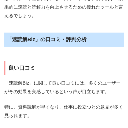
果的に速読と読解力を向上させるための優れたツールと言
えるでしょう。
「速読解Biz」の口コミ・評判分析
良い口コミ
「速読解Biz」に関して良い口コミには、多くのユーザー
がその効果を実感しているという声が目立ちます。
特に、資料読解が早くなり、仕事に役立つとの意見が多く
見られます。