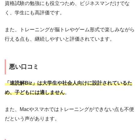
資格試験の勉強にも役立つため、ビジネスマンだけでな
く、学生にも高評価です。
また、トレーニングが脳トレやゲーム形式で楽しみながら
行える点も、継続しやすいと評価されています。
悪い口コミ
「速読解Biz」は大学生や社会人向けに設計されているた
め、子どもには適しません
。
また、Macやスマホではトレーニングができない点も不便
だという声があります。