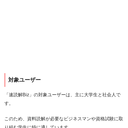
対象ユーザー
「速読解Biz」の対象ユーザーは、主に大学生と社会人で
す。
このため、資料読解が必要なビジネスマンや資格試験に取
り組む学生に特に適しています。