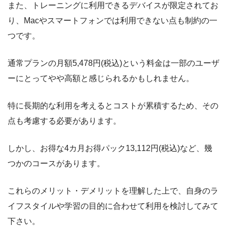
また、トレーニングに利用できるデバイスが限定されてお
り、Macやスマートフォンでは利用できない点も制約の一
つです。
通常プランの月額5,478円(税込)という料金は一部のユーザ
ーにとってやや高額と感じられるかもしれません。
特に長期的な利用を考えるとコストが累積するため、その
点も考慮する必要があります。
しかし、お得な4カ月お得パック13,112円(税込)など、幾
つかのコースがあります。
これらのメリット・デメリットを理解した上で、自身のラ
イフスタイルや学習の目的に合わせて利用を検討してみて
下さい。