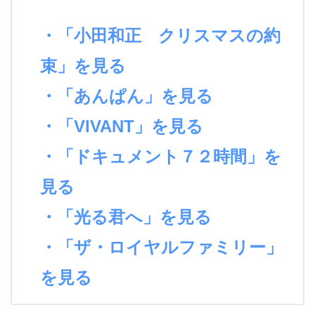
・「小田和正 クリスマスの約
束」を見る
・「あんぱん」を見る
・「VIVANT」を見る
・「ドキュメント７２時間」を
見る
・「光る君へ」を見る
・「ザ・ロイヤルファミリー」
を見る