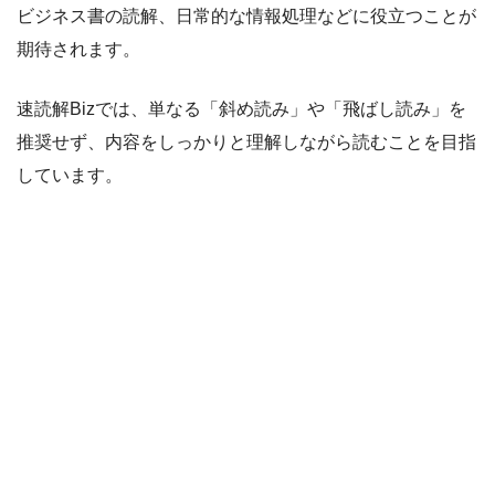
ビジネス書の読解、日常的な情報処理などに役立つことが
期待されます。
速読解Bizでは、単なる「斜め読み」や「飛ばし読み」を
推奨せず、内容をしっかりと理解しながら読むことを目指
しています。