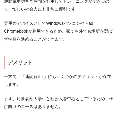
通勤電車や空き時間を利用してトレーニングができるの
で、忙しい社会人にも非常に便利です。
専用のデバイスとしてWindowsパソコンやiPad、
Chromebookが利用できるため、家でも外でも場所を選ば
ず学習を進めることができます。
デメリット
一方で、「速読解Biz」にもいくつかのデメリットが存在
します。
まず、対象者が大学生と社会人を中心としているため、子
供向けのコースはありません。