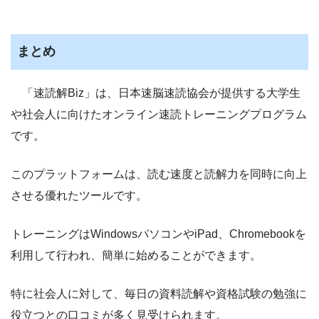
まとめ
「速読解Biz」は、日本速脳速読協会が提供する大学生
や社会人に向けたオンライン速読トレーニングプログラム
です。
このプラットフォームは、読む速度と読解力を同時に向上
させる優れたツールです。
トレーニングはWindowsパソコンやiPad、Chromebookを
利用して行われ、簡単に始めることができます。
特に社会人に対して、毎日の資料読解や資格試験の勉強に
役立つとの口コミが多く見受けられます。