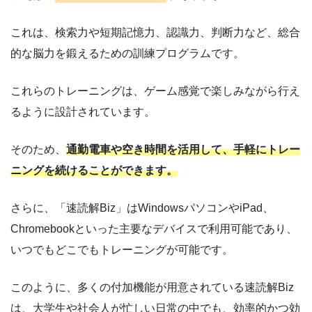
これは、検索力や短期記憶力、認識力、判断力など、総合
的な脳力を鍛えるための訓練プログラムです。
これらのトレーニングは、ゲーム感覚で楽しみながら行え
るように設計されています。
そのため、
通勤電車や空き時間を活用して、手軽にトレー
ニングを続けることができます。
さらに、「速読解Biz」はWindowsパソコンやiPad、
Chromebookといった主要なデバイスで利用可能であり、
いつでもどこでもトレーニングが可能です。
このように、多くの付加機能が用意されている速読解Biz
は、大学生や社会人が忙しい日常の中でも、効率的かつ効