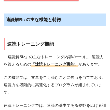
速読解Bizの主な機能と特徴
速読トレーニング機能
「速読解Biz」の主なトレーニング内容の一つに、速読力
を鍛えるための
「速読トレーニング機能」
があります。
この機能では、文章を早く読むことに焦点を当てており、
速読力を段階的に高速化するプログラムが組まれていま
す。
速読トレーニングでは、速読の基本である視野を広げる訓