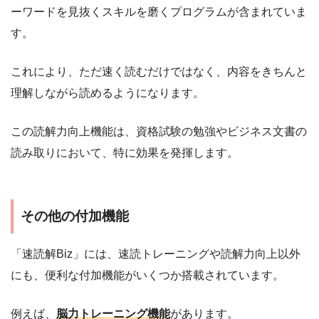
ーワードを見抜くスキルを磨くプログラムが含まれていま
す。
これにより、ただ速く読むだけではなく、内容をきちんと
理解しながら読めるようになります。
この読解力向上機能は、資格試験の勉強やビジネス文書の
読み取りにおいて、特に効果を発揮します。
その他の付加機能
「速読解Biz」には、速読トレーニングや読解力向上以外
にも、便利な付加機能がいくつか搭載されています。
例えば、
脳力トレーニング機能
があります。