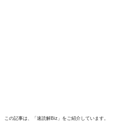
この記事は、「速読解Biz」をご紹介しています。