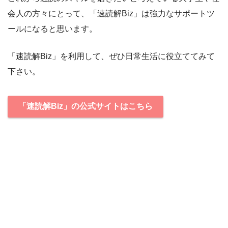
会人の方々にとって、「速読解Biz」は強力なサポートツ
ールになると思います。
「速読解Biz」を利用して、ぜひ日常生活に役立ててみて
下さい。
「速読解Biz」の公式サイトはこちら