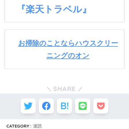
『楽天トラベル』
お掃除のことならハウスクリー
ニングのオン
SHARE
CATEGORY :
速読