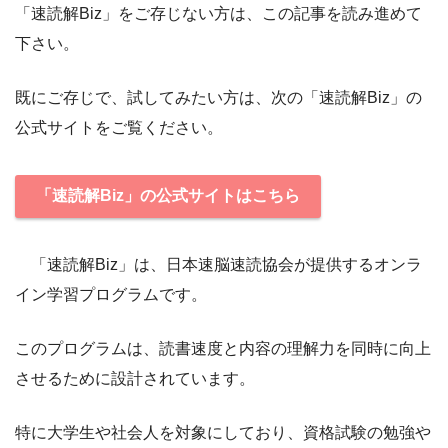
「速読解Biz」をご存じない方は、この記事を読み進めて
下さい。
既にご存じで、試してみたい方は、次の「速読解Biz」の
公式サイトをご覧ください。
「速読解Biz」の公式サイトはこちら
「速読解Biz」は、日本速脳速読協会が提供するオンラ
イン学習プログラムです。
このプログラムは、読書速度と内容の理解力を同時に向上
させるために設計されています。
特に大学生や社会人を対象にしており、資格試験の勉強や