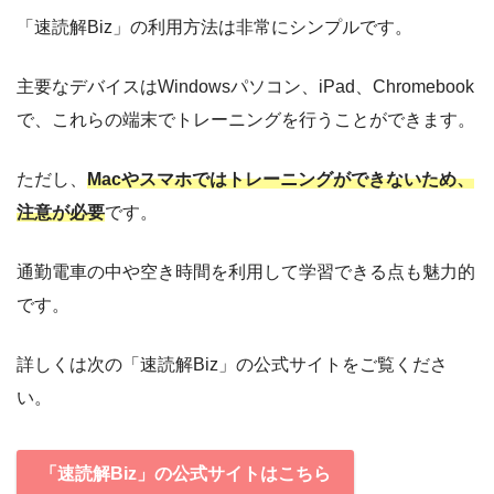
「速読解Biz」の利用方法は非常にシンプルです。
主要なデバイスはWindowsパソコン、iPad、Chromebook
で、これらの端末でトレーニングを行うことができます。
ただし、
Macやスマホではトレーニングができないため、
注意が必要
です。
通勤電車の中や空き時間を利用して学習できる点も魅力的
です。
詳しくは次の「速読解Biz」の公式サイトをご覧くださ
い。
「速読解Biz」の公式サイトはこちら