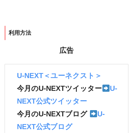
利用方法
広告
U-NEXT＜ユーネクスト＞
今月のU-NEXTツイッター
U-
NEXT公式ツイッター
今月のU-NEXTブログ
U-
NEXT公式ブログ