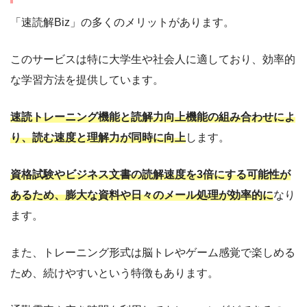
「速読解Biz」の多くのメリットがあります。
このサービスは特に大学生や社会人に適しており、効率的
な学習方法を提供しています。
速読トレーニング機能と読解力向上機能の組み合わせによ
り、読む速度と理解力が同時に向上
します。
資格試験やビジネス文書の読解速度を3倍にする可能性が
あるため、膨大な資料や日々のメール処理が効率的に
なり
ます。
また、トレーニング形式は脳トレやゲーム感覚で楽しめる
ため、続けやすいという特徴もあります。