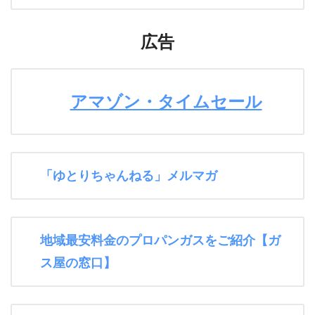
広告
アマゾン・タイムセール
「ゆとりちゃんねる」メルマガ
地域最安料金のプロパンガスをご紹介【ガ
ス屋の窓口】