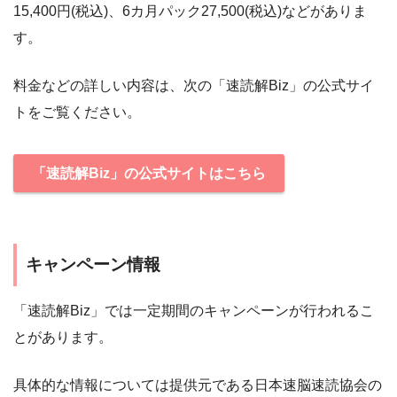
15,400円(税込)、6カ月パック27,500(税込)などがありま
す。
料金などの詳しい内容は、次の「速読解Biz」の公式サイ
トをご覧ください。
「速読解Biz」の公式サイトはこちら
キャンペーン情報
「速読解Biz」では一定期間のキャンペーンが行われるこ
とがあります。
具体的な情報については提供元である日本速脳速読協会の