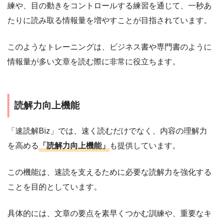
練や、目の動きをコントロールする練習を通じて、一秒あ
たりに読み取る情報量を増やすことが目指されています。
このようなトレーニングは、ビジネス書や専門書のように
情報量が多い文章を読む際に非常に役立ちます。
読解力向上機能
「速読解Biz」では、速く読むだけでなく、内容の理解力
を高める
「読解力向上機能」
も提供しています。
この機能は、速読を支えるために必要な読解力を強化する
ことを目的としています。
具体的には、文章の要点を素早くつかむ訓練や、重要なキ