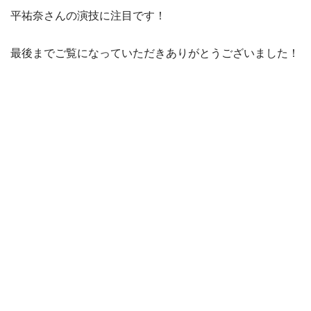
平祐奈さんの演技に注目です！
最後までご覧になっていただきありがとうございました！