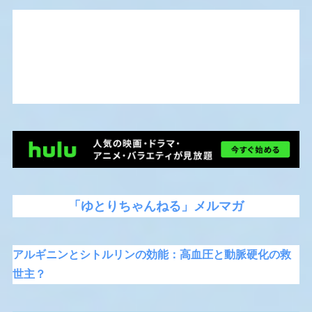
「ゆとりちゃんねる」メルマガ
アルギニンとシトルリンの効能：高血圧と動脈硬化の救
世主？