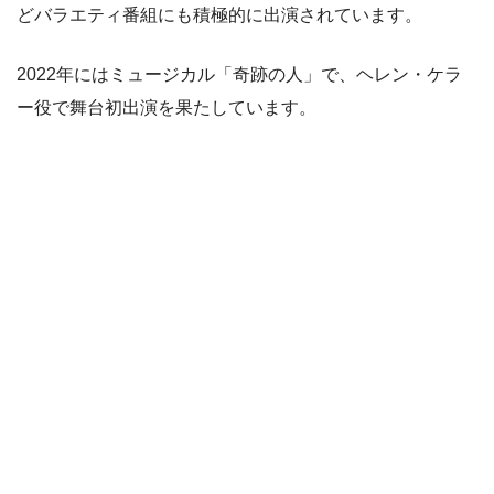
どバラエティ番組にも積極的に出演されています。
2022年にはミュージカル「奇跡の人」で、ヘレン・ケラ
ー役で舞台初出演を果たしています。