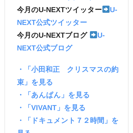
今月のU-NEXTツイッター
U-
NEXT公式ツイッター
今月のU-NEXTブログ
U-
NEXT公式ブログ
・「小田和正 クリスマスの約
束」を見る
・「あんぱん」を見る
・「VIVANT」を見る
・「ドキュメント７２時間」を