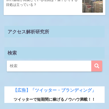
目処は立っている？
アクセス解析研究所
検索
【広告】「ツイッター・ブランディング」
ツイッターで短期間に稼げるノウハウ満載！！