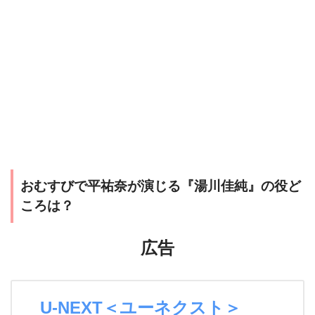
おむすびで平祐奈が演じる『湯川佳純』の役ど
ころは？
広告
U-NEXT＜ユーネクスト＞