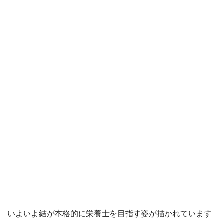
いよいよ結が本格的に栄養士を目指す姿が描かれています