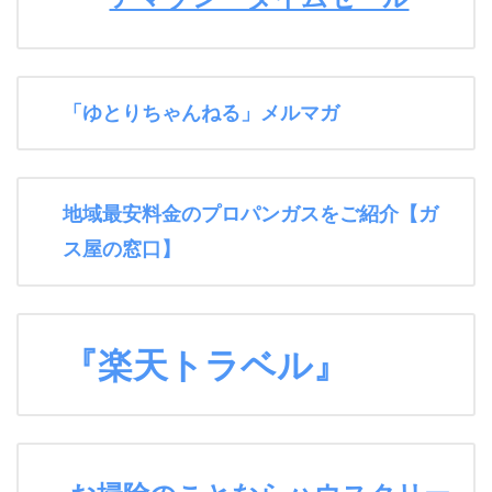
「ゆとりちゃんねる」メルマガ
地域最安料金のプロパンガスをご紹介【ガ
ス屋の窓口】
『楽天トラベル』