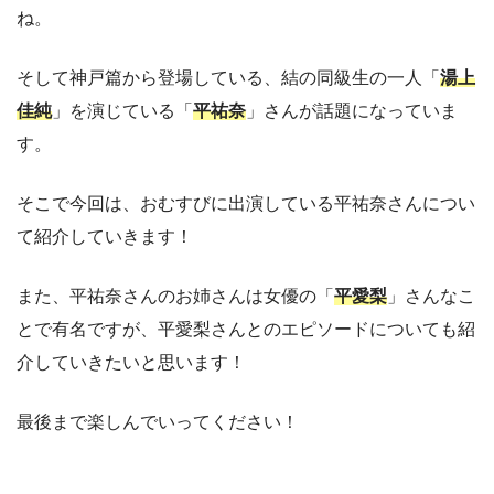
ね。
そして神戸篇から登場している、結の同級生の一人「
湯上
佳純
」を演じている「
平祐奈
」さんが話題になっていま
す。
そこで今回は、おむすびに出演している平祐奈さんについ
て紹介していきます！
また、平祐奈さんのお姉さんは女優の「
平愛梨
」さんなこ
とで有名ですが、平愛梨さんとのエピソードについても紹
介していきたいと思います！
最後まで楽しんでいってください！