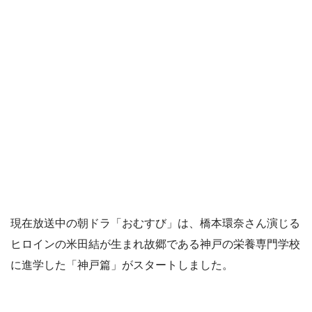
現在放送中の朝ドラ「おむすび」は、橋本環奈さん演じる
ヒロインの米田結が生まれ故郷である神戸の栄養専門学校
に進学した「神戸篇」がスタートしました。