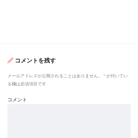
コメントを残す
メールアドレスが公開されることはありません。
*
が付いてい
る欄は必須項目です
コメント