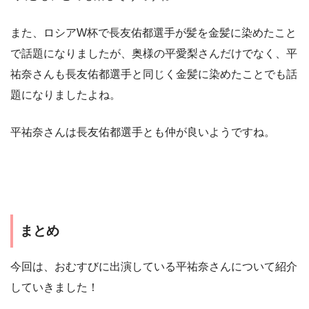
また、ロシアW杯で長友佑都選手が髪を金髪に染めたこと
で話題になりましたが、奥様の平愛梨さんだけでなく、平
祐奈さんも長友佑都選手と同じく金髪に染めたことでも話
題になりましたよね。
平祐奈さんは長友佑都選手とも仲が良いようですね。
まとめ
今回は、おむすびに出演している平祐奈さんについて紹介
していきました！