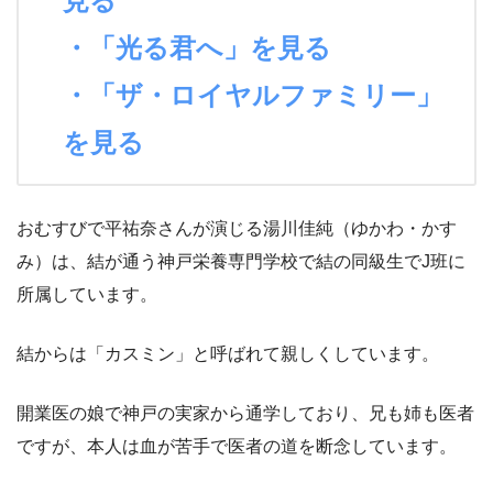
見る
・「光る君へ」を見る
・「ザ・ロイヤルファミリー」
を見る
おむすびで平祐奈さんが演じる湯川佳純（ゆかわ・かす
み）は、結が通う神戸栄養専門学校で結の同級生でJ班に
所属しています。
結からは「カスミン」と呼ばれて親しくしています。
開業医の娘で神戸の実家から通学しており、兄も姉も医者
ですが、本人は血が苦手で医者の道を断念しています。