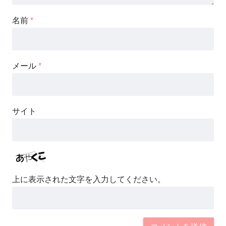
名前
*
メール
*
サイト
上に表示された文字を入力してください。