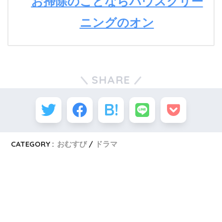
お掃除のことならハウスクリー
ニングのオン
SHARE
CATEGORY :
おむすび
ドラマ