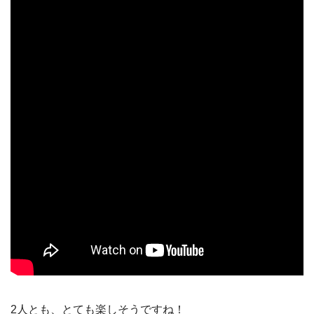
2人とも、とても楽しそうですね！