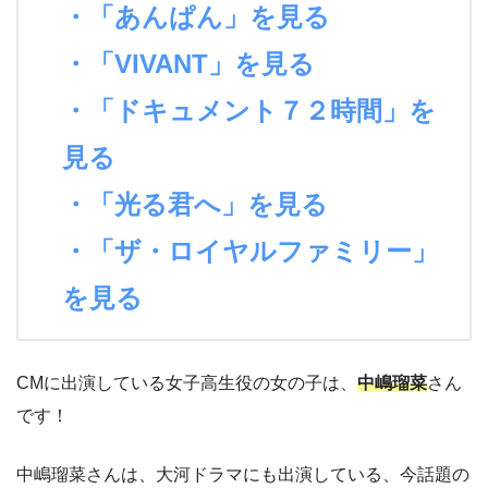
・「あんぱん」を見る
・「VIVANT」を見る
・「ドキュメント７２時間」を
見る
・「光る君へ」を見る
・「ザ・ロイヤルファミリー」
を見る
CMに出演している女子高生役の女の子は、
中嶋瑠菜
さん
です！
中嶋瑠菜さんは、大河ドラマにも出演している、今話題の