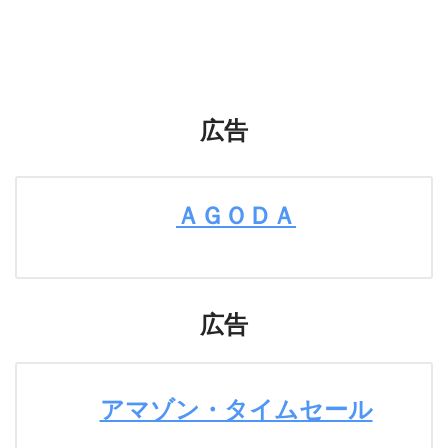
広告
ＡＧＯＤＡ
広告
アマゾン・タイムセール