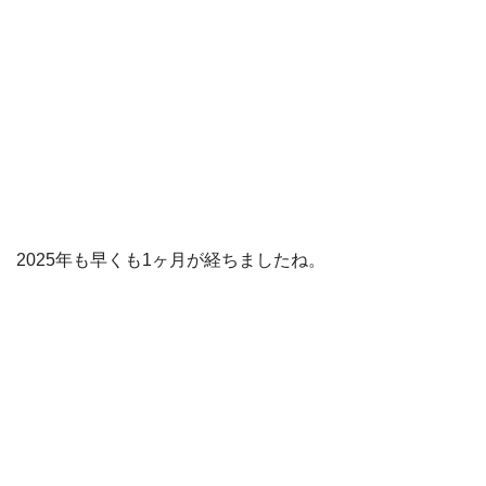
2025年も早くも1ヶ月が経ちましたね。