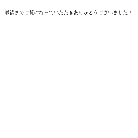
最後までご覧になっていただきありがとうございました！