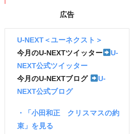
広告
U-NEXT＜ユーネクスト＞
今月のU-NEXTツイッター
U-
NEXT公式ツイッター
今月のU-NEXTブログ
U-
NEXT公式ブログ
・「小田和正 クリスマスの約
束」を見る