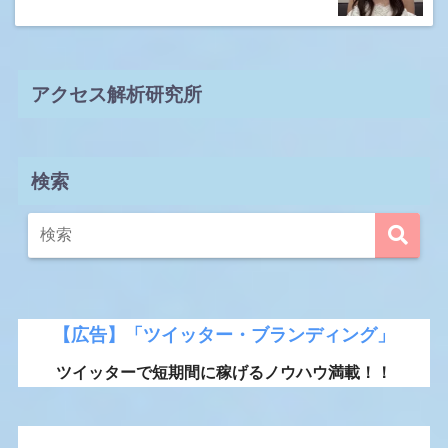
アクセス解析研究所
検索
【広告】「ツイッター・ブランディング」
ツイッターで短期間に稼げるノウハウ満載！！