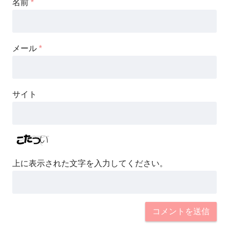
名前
*
メール
*
サイト
上に表示された文字を入力してください。