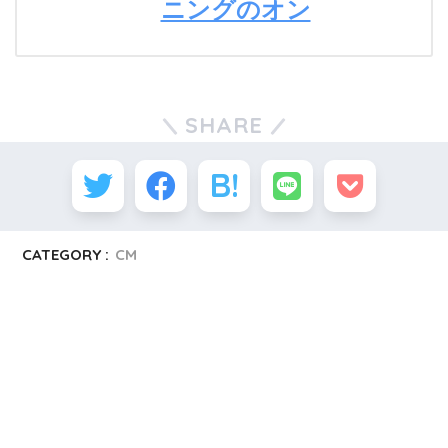
ニングのオン
SHARE
CATEGORY :
CM