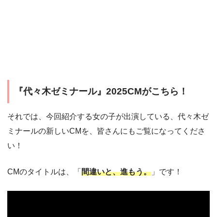
『代々木ゼミナール』2025CMがこちら！
それでは、今回紹介する女の子が出演している、代々木ゼ
ミナールの新しいCMを、皆さんにもご覧になってくださ
い！
CMのタイトルは、「
間違いと、進もう。
」です！