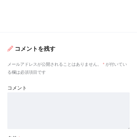
コメントを残す
メールアドレスが公開されることはありません。
*
が付いてい
る欄は必須項目です
コメント