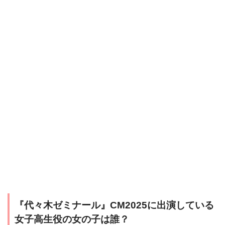
『代々木ゼミナール』CM2025に出演している
女子高生役の女の子は誰？