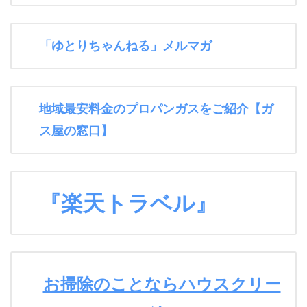
「ゆとりちゃんねる」メルマガ
地域最安料金のプロパンガスをご紹介【ガ
ス屋の窓口】
『楽天トラベル』
お掃除のことならハウスクリー