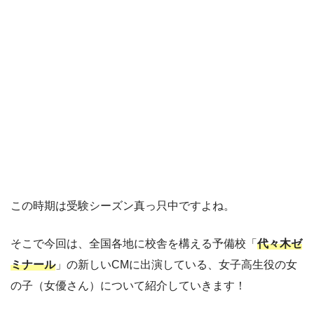
この時期は受験シーズン真っ只中ですよね。
そこで今回は、全国各地に校舎を構える予備校「
代々木ゼ
ミナール
」の新しいCMに出演している、女子高生役の女
の子（女優さん）について紹介していきます！