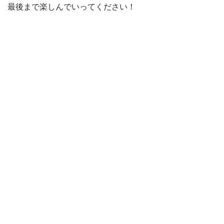
最後まで楽しんでいってください！