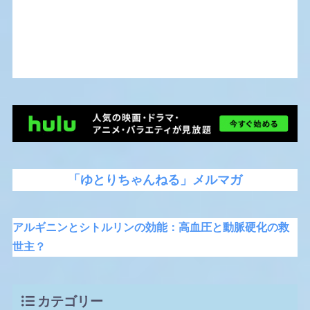
「ゆとりちゃんねる」メルマガ
アルギニンとシトルリンの効能：高血圧と動脈硬化の救
世主？
カテゴリー