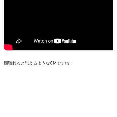
頑張れると思えるようなCMですね！