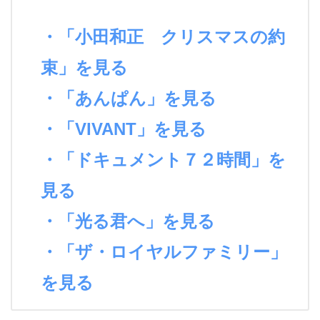
・「小田和正 クリスマスの約
束」を見る
・「あんぱん」を見る
・「VIVANT」を見る
・「ドキュメント７２時間」を
見る
・「光る君へ」を見る
・「ザ・ロイヤルファミリー」
を見る