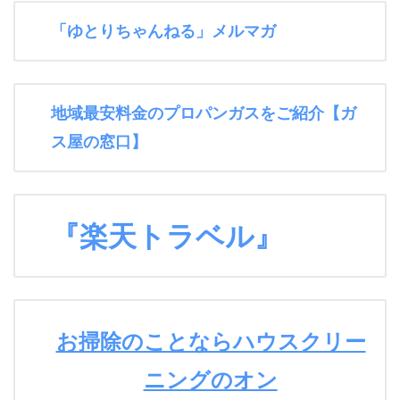
「ゆとりちゃんねる」メルマガ
地域最安料金のプロパンガスをご紹介【ガ
ス屋の窓口】
『楽天トラベル』
お掃除のことならハウスクリー
ニングのオン