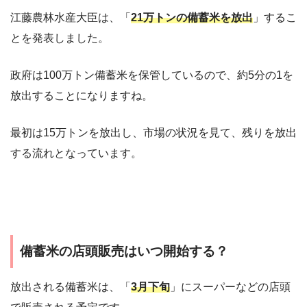
江藤農林水産大臣は、「
21万トンの備蓄米を放出
」するこ
とを発表しました。
政府は100万トン備蓄米を保管しているので、約5分の1を
放出することになりますね。
最初は15万トンを放出し、市場の状況を見て、残りを放出
する流れとなっています。
備蓄米の店頭販売はいつ開始する？
放出される備蓄米は、「
3月下旬
」にスーパーなどの店頭