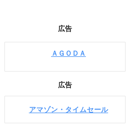
広告
ＡＧＯＤＡ
広告
アマゾン・タイムセール