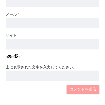
メール
*
サイト
上に表示された文字を入力してください。