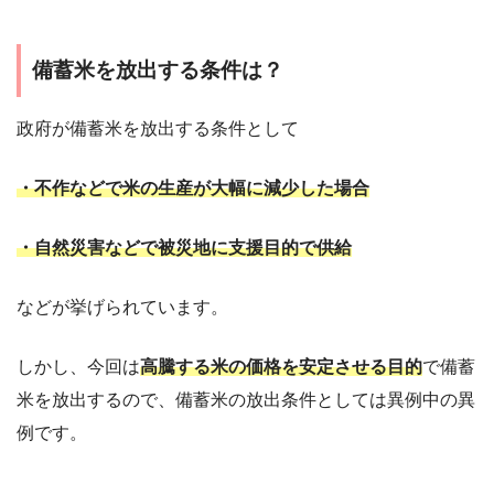
備蓄米を放出する条件は？
政府が備蓄米を放出する条件として
・不作などで米の生産が大幅に減少した場合
・自然災害などで被災地に支援目的で供給
などが挙げられています。
しかし、今回は
高騰する米の価格を安定させる目的
で備蓄
米を放出するので、備蓄米の放出条件としては異例中の異
例です。