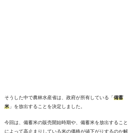
そうした中で農林水産省は、政府が所有している「
備蓄
米
」を放出することを決定しました。
今回は、備蓄米の販売開始時期や、備蓄米を放出すること
によって高止まりしている米の価格が値下がりするのか解