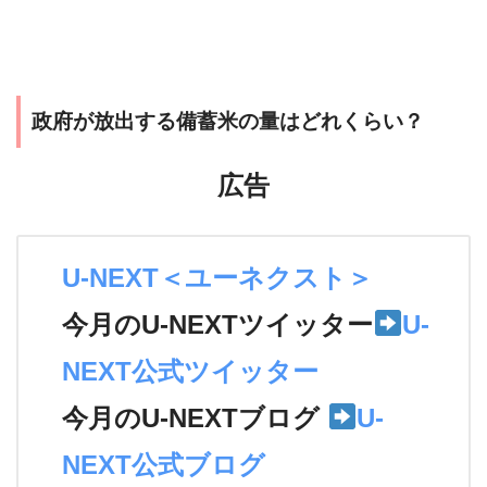
政府が放出する備蓄米の量はどれくらい？
広告
U-NEXT＜ユーネクスト＞
今月のU-NEXTツイッター
U-
NEXT公式ツイッター
今月のU-NEXTブログ
U-
NEXT公式ブログ