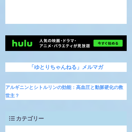
「ゆとりちゃんねる」メルマガ
アルギニンとシトルリンの効能：高血圧と動脈硬化の救
世主？
カテゴリー