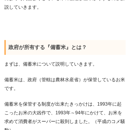
説していきます。
政府が所有する『備蓄米』とは？
まずは、備蓄米について説明していきます。
備蓄米は、政府（管轄は農林水産省）が保管しているお米
です。
備蓄米を保管する制度が出来たきっかけは、1993年に起
こったお米の大凶作で、1993年～94年にかけて、お米を
求めて消費者がスーパーに殺到しました。（平成のコメ騒