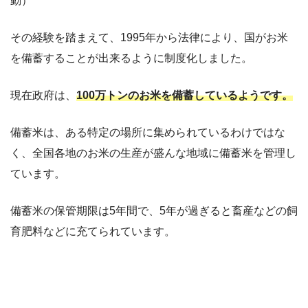
動）
その経験を踏まえて、1995年から法律により、国がお米
を備蓄することが出来るように制度化しました。
現在政府は、
100万トンのお米を備蓄しているようです。
備蓄米は、ある特定の場所に集められているわけではな
く、全国各地のお米の生産が盛んな地域に備蓄米を管理し
ています。
備蓄米の保管期限は5年間で、5年が過ぎると畜産などの飼
育肥料などに充てられています。