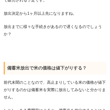
で販売される予定です。
放出決定から1ヶ月以上先になりますね。
放出までに様々な手続きがあるので遅くなるのでしょう
か？
備蓄米放出で米の価格は値下がりする？
前代未聞のことなので、高止まりしている米の価格が値下
がりするのかは備蓄米を実際に放出してみないと分かりま
せん。