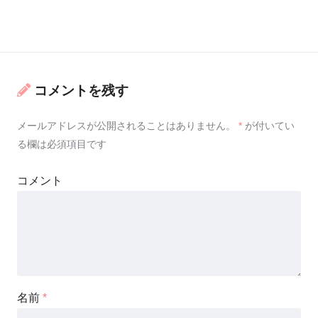
コメントを残す
メールアドレスが公開されることはありません。
*
が付いてい
る欄は必須項目です
コメント
名前
*