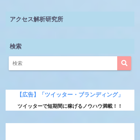
アクセス解析研究所
検索
【広告】「ツイッター・ブランディング」
ツイッターで短期間に稼げるノウハウ満載！！