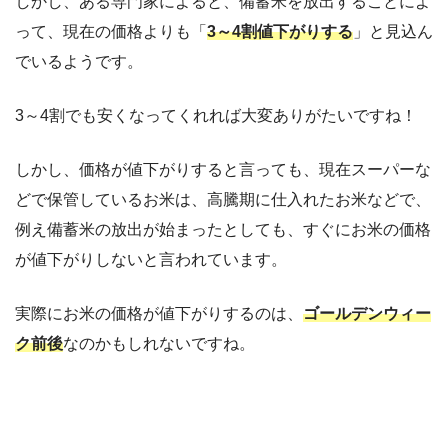
しかし、ある専門家によると、備蓄米を放出することによ
って、現在の価格よりも「
3～4割値下がりする
」と見込ん
でいるようです。
3～4割でも安くなってくれれば大変ありがたいですね！
しかし、価格が値下がりすると言っても、現在スーパーな
どで保管しているお米は、高騰期に仕入れたお米などで、
例え備蓄米の放出が始まったとしても、すぐにお米の価格
が値下がりしないと言われています。
実際にお米の価格が値下がりするのは、
ゴールデンウィー
ク前後
なのかもしれないですね。