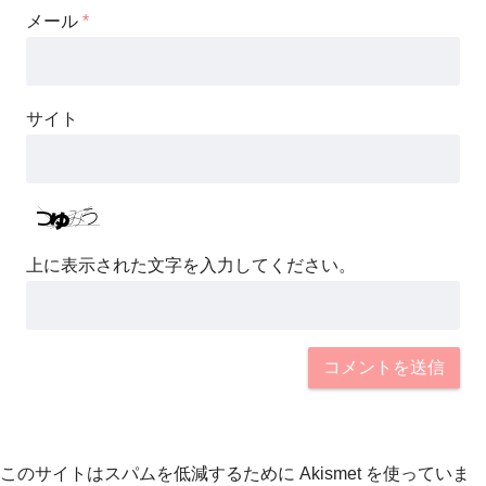
メール
*
サイト
上に表示された文字を入力してください。
このサイトはスパムを低減するために Akismet を使っていま