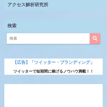
アクセス解析研究所
検索
【広告】「ツイッター・ブランディング」
ツイッターで短期間に稼げるノウハウ満載！！