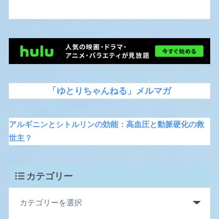
「ゆとりちゃんねる」メルマガ
アルギニンとシトルリンの効能：高血圧と動脈硬化の救
世主？
カテゴリー