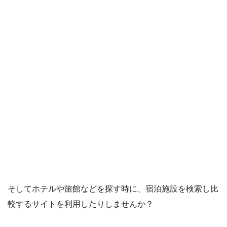
そしてホテルや旅館などを探す時に、宿泊施設を検索し比
較するサイトを利用したりしませんか？