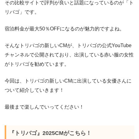
その比較サイトで評判が良いと話題になっているのが「ト
リバゴ」です。
宿泊料金が最大50％OFFになるのが魅力的ですよね。
そんなトリバゴの新しいCMが、トリバゴの公式YouTube
チャンネルで公開されており、出演している赤い服の女性
がトリバゴを勧めています。
今回は、トリバゴの新しいCMに出演している女優さんに
ついて紹介していきます！
最後まで楽しんでいってください！
『トリバゴ』2025CMがこちら！