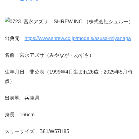
出典元：
https://www.shrew.co.jp/models/azusa-miyanaga
名前：宮永アズサ（みやなが・あずさ）
生年月日：非公表（1999年4月生まれ26歳：2025年5月時
点）
出身地：兵庫県
身長：166cm
スリーサイズ：B81/W57H85