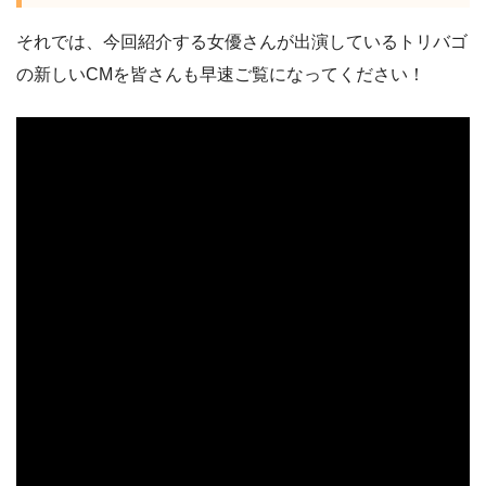
それでは、今回紹介する女優さんが出演しているトリバゴ
の新しいCMを皆さんも早速ご覧になってください！