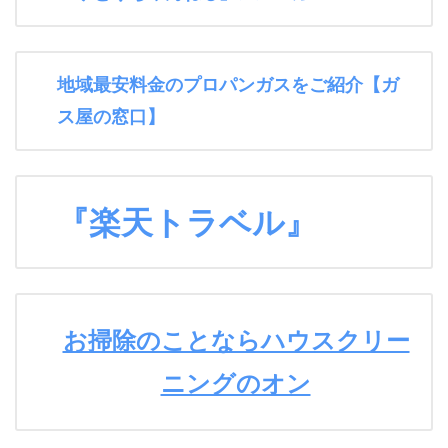
地域最安料金のプロパンガスをご紹介【ガ
ス屋の窓口】
『楽天トラベル』
お掃除のことならハウスクリー
ニングのオン