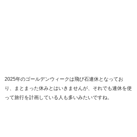
2025年のゴールデンウィークは飛び石連休となってお
り、まとまった休みとはいきませんが、それでも連休を使
って旅行を計画している人も多いみたいですね。