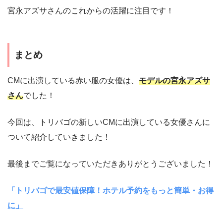
宮永アズサさんのこれからの活躍に注目です！
まとめ
CMに出演している赤い服の女優は、
モデルの宮永アズサ
さん
でした！
今回は、トリバゴの新しいCMに出演している女優さんに
ついて紹介していきました！
最後までご覧になっていただきありがとうございました！
「トリバゴで最安値保障！ホテル予約をもっと簡単・お得
に」