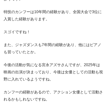
特技のカンフーは10年間の経験があり、全国大会で3位に
入賞した経験があります。
スゴイですね！
また、ジャズダンスも7年間の経験があり、他にはピアノ
も習っていたとか。
今後の活動が気になる宮永アズサさんですが、2025年は
映画の出演が決まっており、今後は女優としての活動も視
野に入れているようですね。
カンフーの経験があるので、アクション女優として活動さ
れるかもしれないですね。