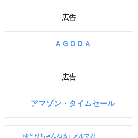
広告
ＡＧＯＤＡ
広告
アマゾン・タイムセール
「ゆとりちゃんねる」メルマガ