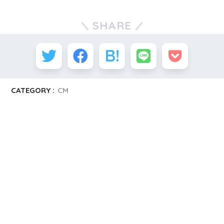
SHARE
CATEGORY :
CM