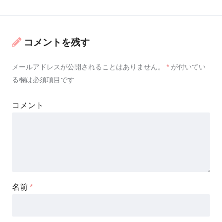
コメントを残す
メールアドレスが公開されることはありません。
*
が付いてい
る欄は必須項目です
コメント
名前
*