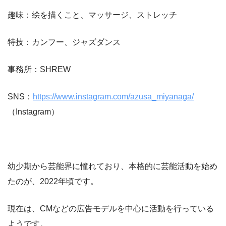
趣味：絵を描くこと、マッサージ、ストレッチ
特技：カンフー、ジャズダンス
事務所：SHREW
SNS：
https://www.instagram.com/azusa_miyanaga/
（Instagram）
幼少期から芸能界に憧れており、本格的に芸能活動を始め
たのが、2022年頃です。
現在は、CMなどの広告モデルを中心に活動を行っている
ようです。