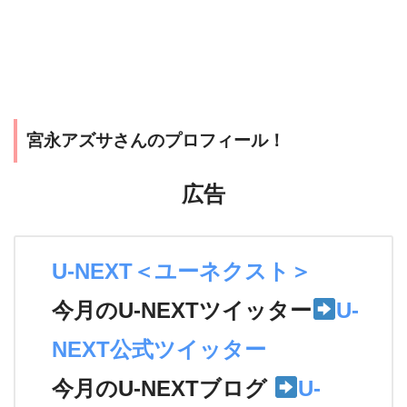
宮永アズサさんのプロフィール！
広告
U-NEXT＜ユーネクスト＞
今月のU-NEXTツイッター
U-
NEXT公式ツイッター
今月のU-NEXTブログ
U-