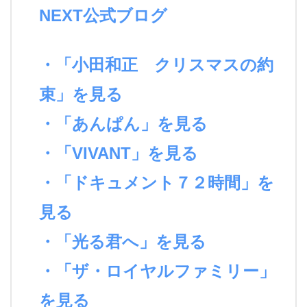
NEXT公式ブログ
・「小田和正 クリスマスの約
束」を見る
・「あんぱん」を見る
・「VIVANT」を見る
・「ドキュメント７２時間」を
見る
・「光る君へ」を見る
・「ザ・ロイヤルファミリー」
を見る