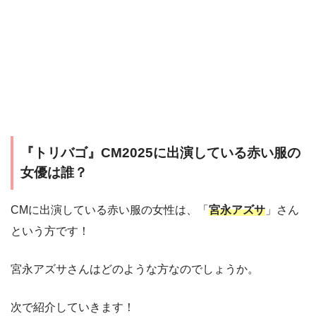
『トリバゴ』CM2025に出演している赤い服の
女優は誰？
CMに出演している赤い服の女性は、「
宮永アズサ
」さん
という方です！
宮永アズサさんはどのような方なのでしょうか。
次で紹介していきます！