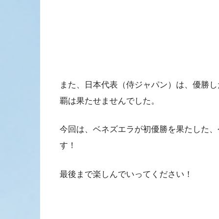
また、日本代表（侍ジャパン）は、優勝し
覇は果たせませんでした。
今回は、ベネズエラが初優勝を果たした、
す！
最後まで楽しんでいってください！