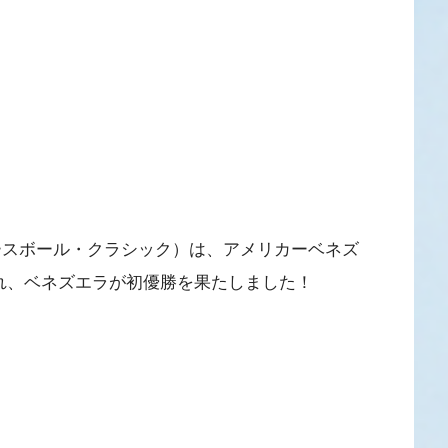
ースボール・クラシック）は、アメリカーベネズ
われ、ベネズエラが初優勝を果たしました！