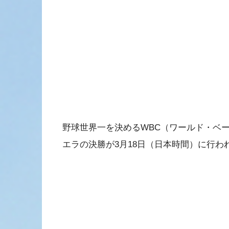
野球世界一を決めるWBC（ワールド・ベ
エラの決勝が3月18日（日本時間）に行