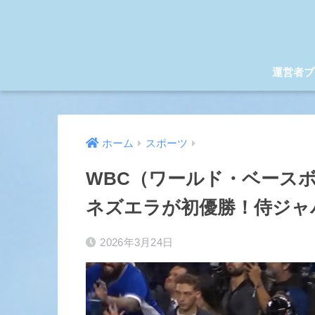
運営者プ
ホーム
スポーツ
WBC（ワールド・ベースボ
ネズエラが初優勝！侍ジャ
2026年3月24日