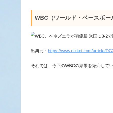
WBC（ワールド・ベースボー
出典元：
https://www.nikkei.com/articl
それでは、今回のWBCの結果を紹介して