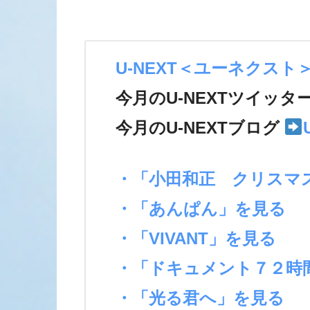
U-NEXT＜ユーネクスト
今月のU-NEXTツイッタ
今月のU-NEXTブログ
・「小田和正 クリスマ
・「あんぱん」を見る
・「VIVANT」を見る
・「ドキュメント７２時
・「光る君へ」を見る