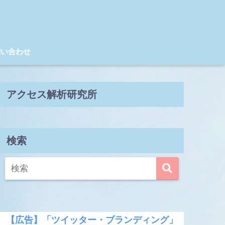
問い合わせ
アクセス解析研究所
検索
【広告】「ツイッター・ブランディング」