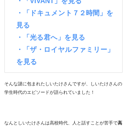
・「VIVANT」を見る
・「ドキュメント７２時間」を
見る
・「光る君へ」を見る
・「ザ・ロイヤルファミリー」
を見る
そんな謎に包まれたしいたけさんですが、しいたけさんの
学生時代のエピソードが語られていました！
なんとしいたけさんは高校時代、人と話すことが苦手で
高