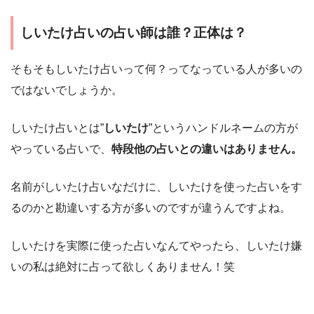
しいたけ占いの占い師は誰？正体は？
そもそもしいたけ占いって何？ってなっている人が多いの
ではないでしょうか。
しいたけ占いとは”
しいたけ
”というハンドルネームの方が
やっている占いで、
特段他の占いとの違いはありません。
名前がしいたけ占いなだけに、しいたけを使った占いをす
るのかと勘違いする方が多いのですが違うんですよね。
しいたけを実際に使った占いなんてやったら、しいたけ嫌
いの私は絶対に占って欲しくありません！笑