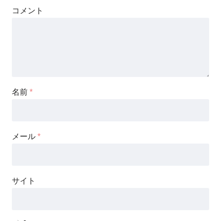
コメント
名前
*
メール
*
サイト