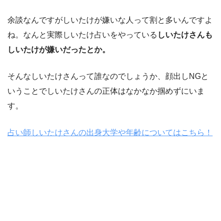
余談なんですがしいたけが嫌いな人って割と多いんですよ
ね。なんと実際しいたけ占いをやっている
しいたけさんも
しいたけが嫌いだったとか。
そんなしいたけさんって誰なのでしょうか、顔出しNGと
いうことでしいたけさんの正体はなかなか掴めずにいま
す。
占い師しいたけさんの出身大学や年齢についてはこちら！