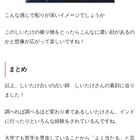
こんな感じで彫りが深いイメージでしょうか
このしいたけの被り物をとったらこんなに濃い顔があるの
かと想像が広がって楽しいですね！
まとめ
以上、しいたけ占いの占い師 しいたけさんの素顔に迫り
ました！
調べれば調べるほど変わり者であるしいたけさん。インド
に行ったりといろんな経験をされているんですね。
大学でも哲学を専攻していることから「よく当たる」と言