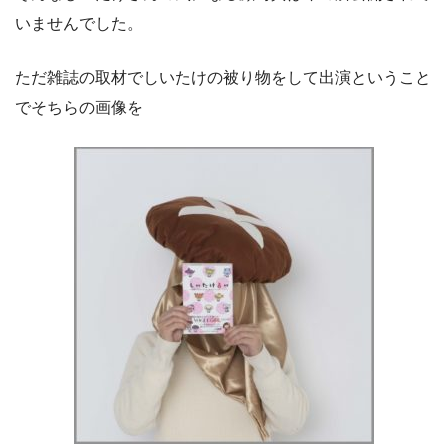
いませんでした。
ただ雑誌の取材でしいたけの被り物をして出演ということ
でそちらの画像を