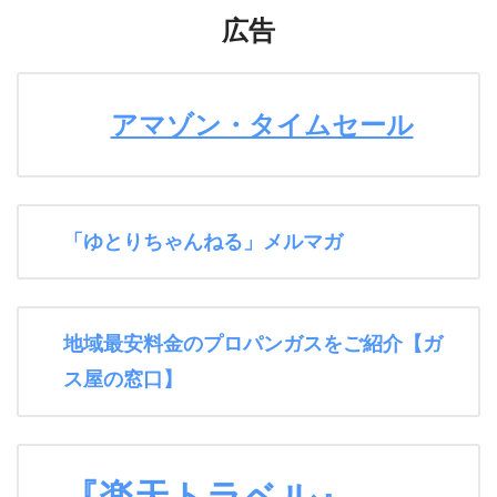
広告
アマゾン・タイムセール
「ゆとりちゃんねる」メルマガ
地域最安料金のプロパンガスをご紹介【ガ
ス屋の窓口】
『楽天トラベル』