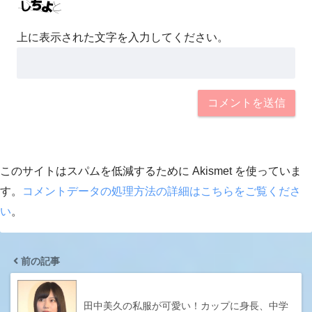
上に表示された文字を入力してください。
このサイトはスパムを低減するために Akismet を使っていま
す。
コメントデータの処理方法の詳細はこちらをご覧くださ
い
。
前の記事
田中美久の私服が可愛い！カップに身長、中学