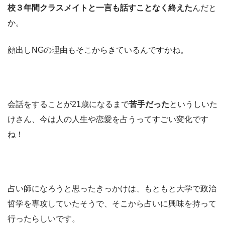
校３年間クラスメイトと一言も話すことなく終えた
んだと
か。
顔出しNGの理由もそこからきているんですかね。
会話をすることが21歳になるまで
苦手だった
というしいた
けさん、今は人の人生や恋愛を占うってすごい変化です
ね！
占い師になろうと思ったきっかけは、もともと大学で政治
哲学を専攻していたそうで、そこから占いに興味を持って
行ったらしいです。