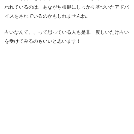
われているのは、あながち根拠にしっかり基づいたアドバ
イスをされているのかもしれませんね。
占いなんて、、って思っている人も是非一度しいたけ占い
を受けてみるのもいいと思います！