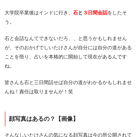
大学院卒業後はインドに行き、
石
と
３日間会話
をしたそ
う。
石と会話なんてできないだろ、、と思うかもしれません
が、そのおかげでしいたけさんが自分には自分の道がある
ことを悟り、占いを本格的に開始して現在があるんです
ね。
皆さんも石と三日間話せば自分の道がわかるかもしれませ
んね！責任は取りませんが！笑
顔写真はあるの？【画像】
そんなしいたけさんの気になる顔写真は今の所公開されて