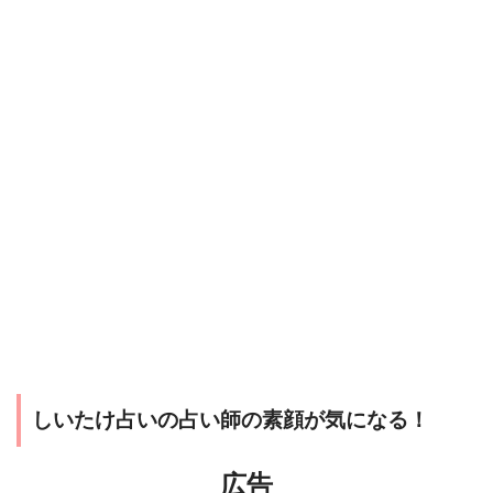
しいたけ占いの占い師の素顔が気になる！
広告