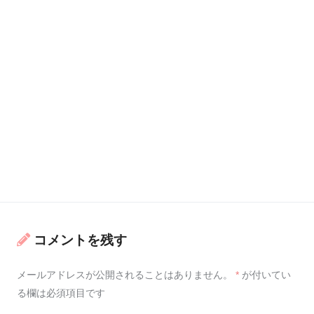
コメントを残す
メールアドレスが公開されることはありません。
*
が付いてい
る欄は必須項目です