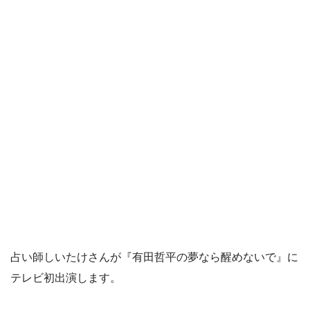
占い師しいたけさんが『有田哲平の夢なら醒めないで』に
テレビ初出演します。