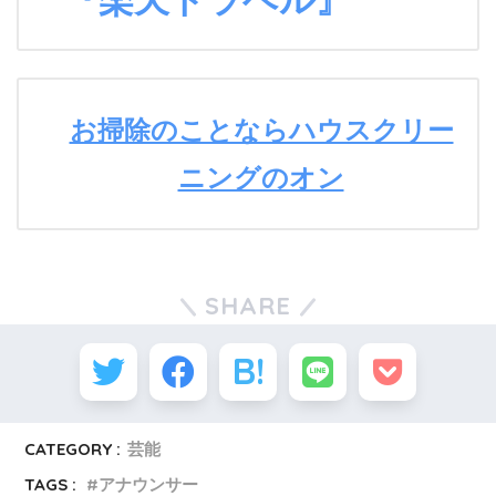
お掃除のことならハウスクリー
ニングのオン
SHARE
CATEGORY :
芸能
TAGS :
アナウンサー