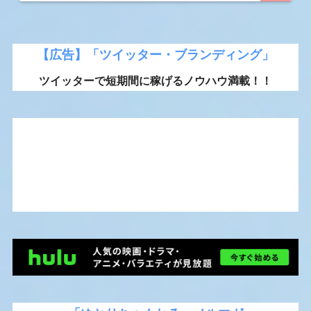
【広告】「ツイッター・ブランディング」
ツイッターで短期間に稼げるノウハウ満載！！