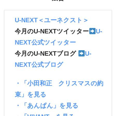
U-NEXT＜ユーネクスト＞
今月のU-NEXTツイッター
U-
NEXT公式ツイッター
今月のU-NEXTブログ
U-
NEXT公式ブログ
・「小田和正 クリスマスの約
束」を見る
・「あんぱん」を見る