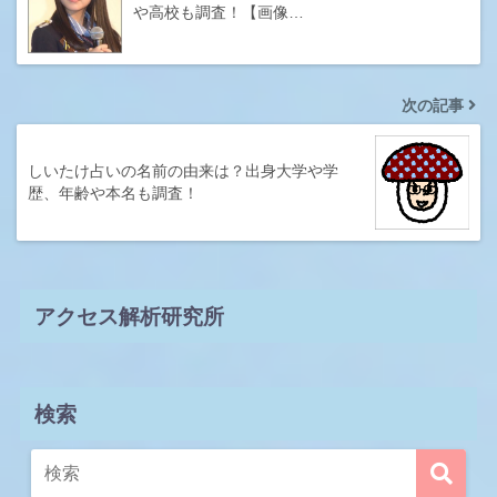
や高校も調査！【画像…
次の記事
しいたけ占いの名前の由来は？出身大学や学
歴、年齢や本名も調査！
アクセス解析研究所
検索