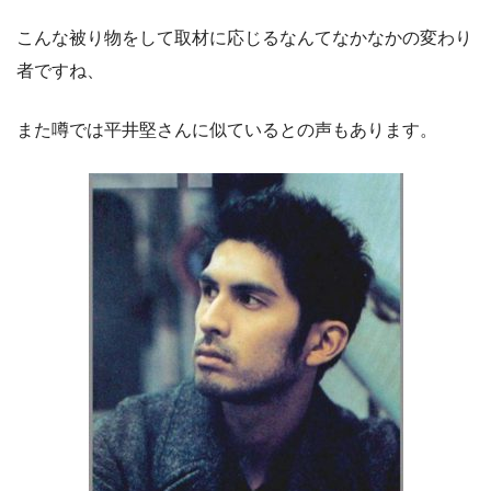
こんな被り物をして取材に応じるなんてなかなかの変わり
者ですね、
また噂では平井堅さんに似ているとの声もあります。