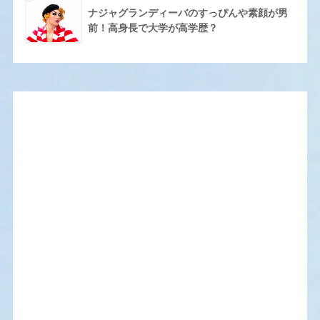
ナジャグランディーバのすっぴんや素顔が男
前！高身長で大学が高学歴？