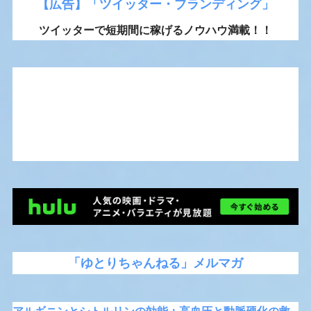
【広告】「ツイッター・ブランディング」
ツイッターで短期間に稼げるノウハウ満載！！
「ゆとりちゃんねる」メルマガ