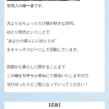
管理人の
ゆーき
です。
犬よりもちょっとだけ猫が好きな20代。
ゆとり世代ということで
”あなたの暮らしにゆとりを”
をキャッチコピーにして活動しています。
芸能から暮らしに関することまで
この
ゆとりチャンネル
にて発信いたしますので
ぜひゆったりとご覧になっていってください！
【広告】