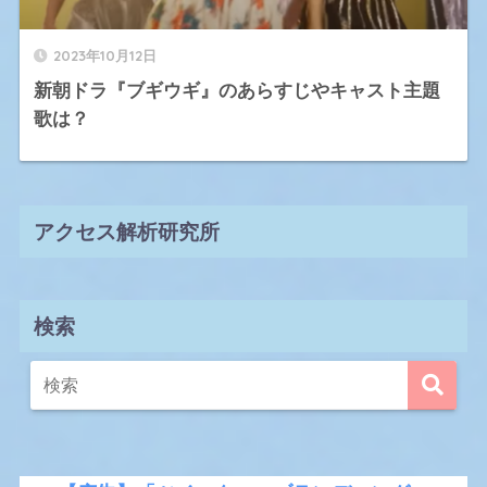
2023年10月12日
新朝ドラ『ブギウギ』のあらすじやキャスト主題
歌は？
アクセス解析研究所
検索