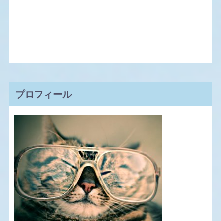
プロフィール