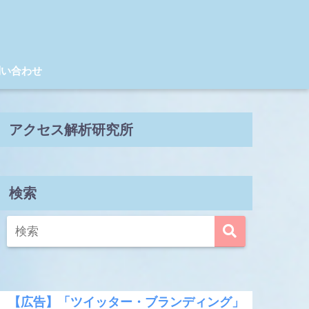
問い合わせ
アクセス解析研究所
検索
【広告】「ツイッター・ブランディング」