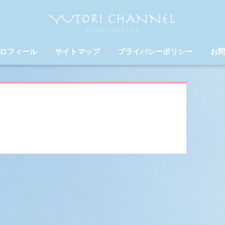
ロフィール
サイトマップ
プライバシーポリシー
お