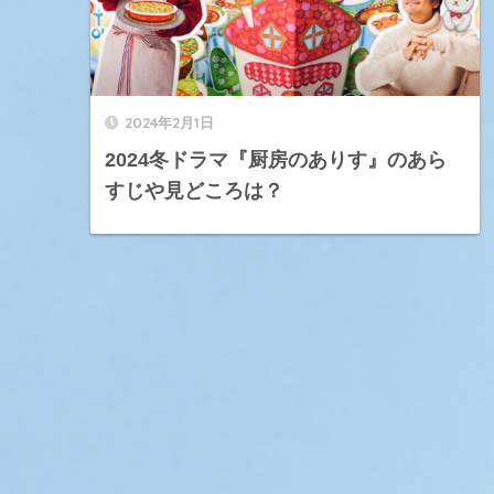
2024年2月1日
2024冬ドラマ『厨房のありす』のあら
すじや見どころは？