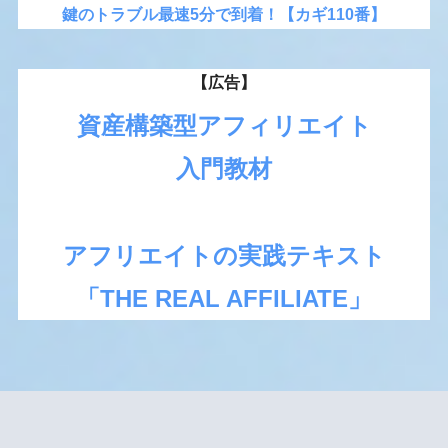
鍵のトラブル最速5分で到着！【カギ110番】
【広告】
資産構築型アフィリエイト
入門教材
アフリエイトの実践テキスト
「THE REAL AFFILIATE」