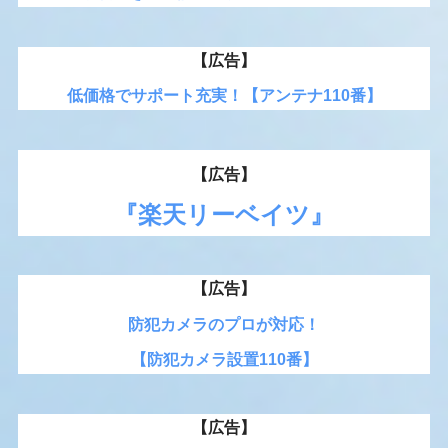
【広告】
低価格でサポート充実！【アンテナ110番】
【広告】
『楽天リーベイツ』
【広告】
防犯カメラのプロが対応！
【防犯カメラ設置110番】
【広告】