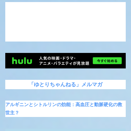
「ゆとりちゃんねる」メルマガ
アルギニンとシトルリンの効能：高血圧と動脈硬化の救
世主？