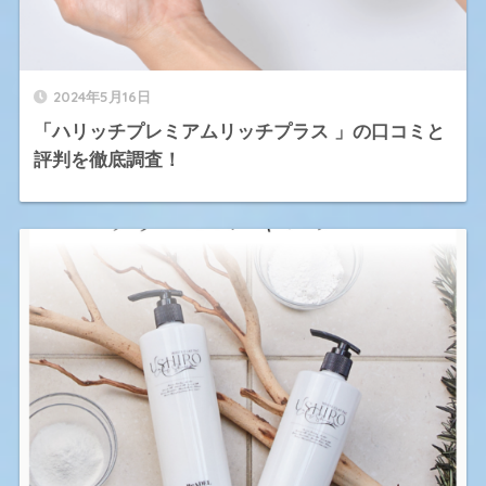
2024年5月16日
「ハリッチプレミアムリッチプラス 」の口コミと
評判を徹底調査！