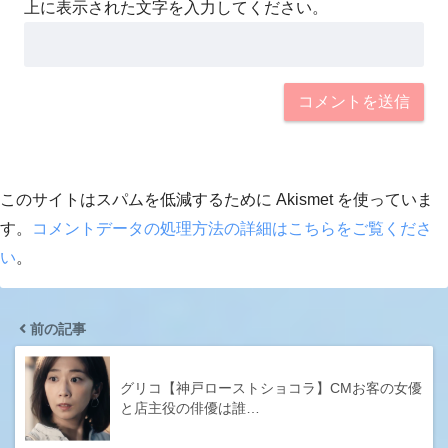
上に表示された文字を入力してください。
このサイトはスパムを低減するために Akismet を使っていま
す。
コメントデータの処理方法の詳細はこちらをご覧くださ
い
。
前の記事
グリコ【神戸ローストショコラ】CMお客の女優
と店主役の俳優は誰…