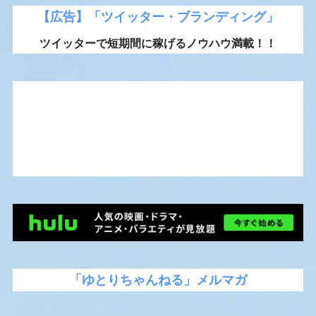
【広告】「ツイッター・ブランディング」
ツイッターで短期間に稼げるノウハウ満載！！
「ゆとりちゃんねる」メルマガ