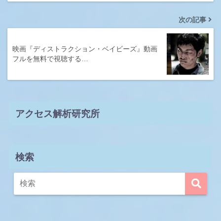
次の記事
映画『ディストラクション・ベイビーズ』動画
フルを無料で視聴する…
アクセス解析研究所
検索