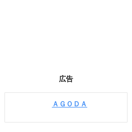
広告
ＡＧＯＤＡ