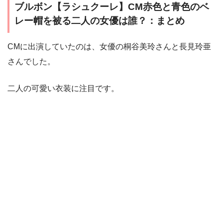
ブルボン【ラシュクーレ】CM赤色と青色のベ
レー帽を被る二人の女優は誰？：まとめ
CMに出演していたのは、女優の桐谷美玲さんと長見玲亜
さんでした。
二人の可愛い衣装に注目です。