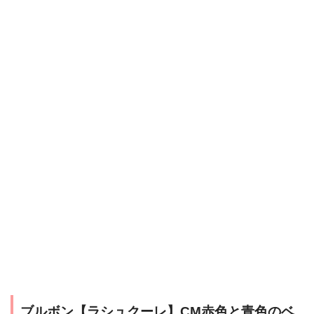
ブルボン【ラシュクーレ】CM赤色と青色のベ