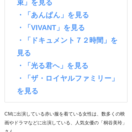
束」を見る
・「あんぱん」を見る
・「VIVANT」を見る
・「ドキュメント７２時間」を
見る
・「光る君へ」を見る
・「ザ・ロイヤルファミリー」
を見る
CMに出演している赤い服を着ている女性は、数多くの映
画やドラマなどに出演している、人気女優の「桐谷美玲」
さん。