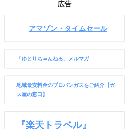
広告
アマゾン・タイムセール
「ゆとりちゃんねる」メルマガ
地域最安料金のプロパンガスをご紹介【ガ
ス屋の窓口】
『楽天トラベル』