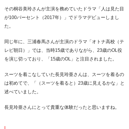
その桐谷美玲さんが主演を務めていたドラマ「人は見た目
が100パーセント（2017年）」でドラマデビューしまし
た。
同じ年に、三浦春馬さんが主演のドラマ「オトナ高校（テ
レビ朝日）」では、当時15歳でありながら、23歳のOL役
を演じ切っており、「15歳のOL」と注目されました。
スーツを着こなしていた長見玲亜さんは、スーツを着るの
は初めてで、「（スーツを着ると）23歳に見えるかな」と
述べていました。
長見玲亜さんにとって貴重な体験だったと思いますね。