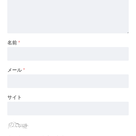
名前
*
メール
*
サイト