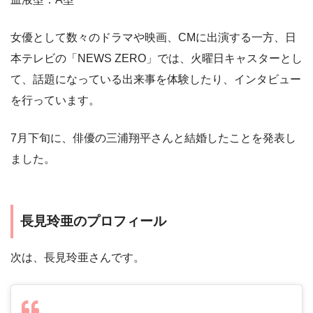
女優として数々のドラマや映画、CMに出演する一方、日
本テレビの「NEWS ZERO」では、火曜日キャスターとし
て、話題になっている出来事を体験したり、インタビュー
を行っています。
7月下旬に、俳優の三浦翔平さんと結婚したことを発表し
ました。
長見玲亜のプロフィール
次は、長見玲亜さんです。