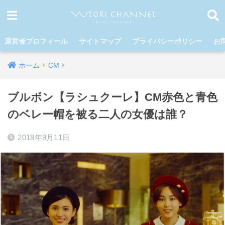
運営者プロフィール
サイトマップ
プライバシーポリシー
お
ホーム
CM
ブルボン【ラシュクーレ】CM赤色と青色
のベレー帽を被る二人の女優は誰？
2018年9月11日