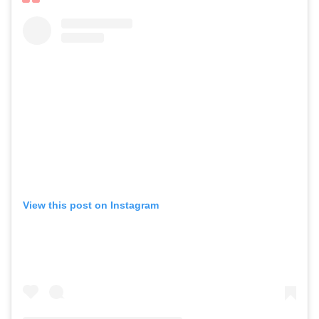
View this post on Instagram