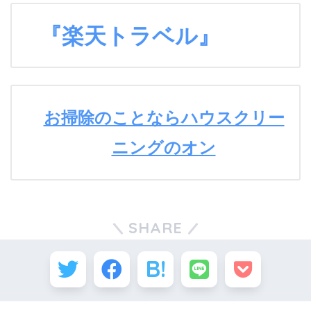
『楽天トラベル』
お掃除のことならハウスクリー
ニングのオン
SHARE