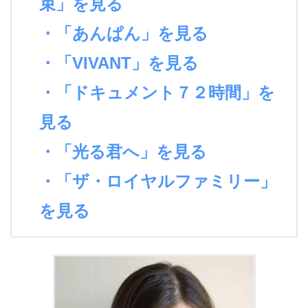
束」を見る
・「あんぱん」を見る
・「VIVANT」を見る
・「ドキュメント７２時間」を
見る
・「光る君へ」を見る
・「ザ・ロイヤルファミリー」
を見る