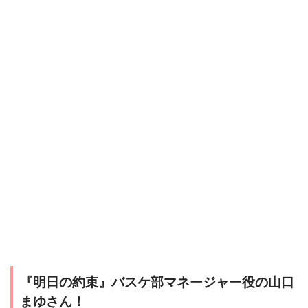
『明日の約束』バスケ部マネージャー役の山口
まゆさん！