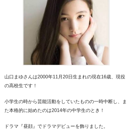
山口まゆさんは2000年11月20日生まれの現在16歳、現役
の高校生です！
小学生の時から芸能活動をしていたものの一時中断し、ま
た本格的に始めたのは2014年の中学生のとき！
ドラマ『昼顔』でドラマデビューを飾りました。