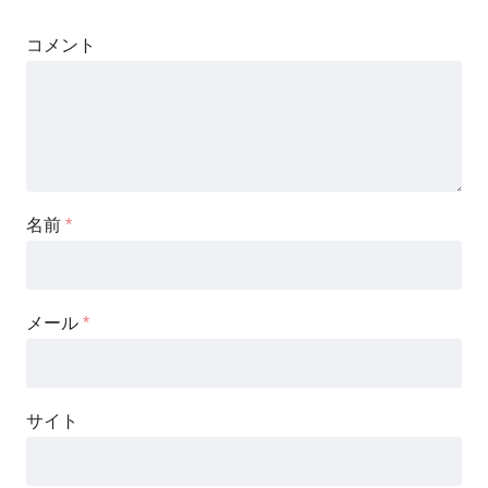
コメント
名前
*
メール
*
サイト