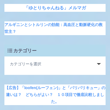
「ゆとりちゃんねる」メルマガ
アルギニンとシトルリンの効能：高血圧と動脈硬化の救
世主？
カテゴリー
【広告】「loofen(ルーフェン)」と「パリパリキュー」の
違いは？ どちらがよい？ １０項目で徹底比較しまし
た。