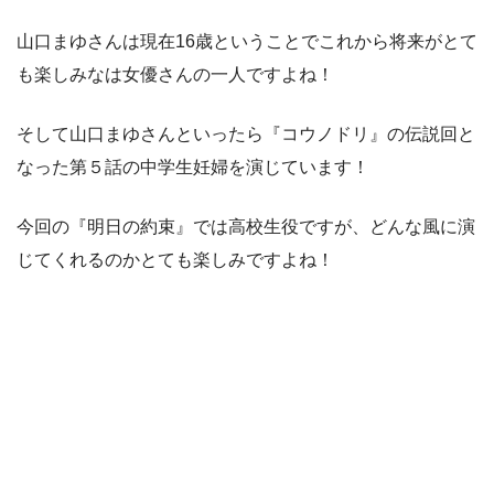
山口まゆさんは現在16歳ということでこれから将来がとて
も楽しみなは女優さんの一人ですよね！
そして山口まゆさんといったら
『コウノドリ』の伝説回と
なった第５話の中学生妊婦を演じています！
今回の『明日の約束』では高校生役ですが、どんな風に演
じてくれるのかとても楽しみですよね！