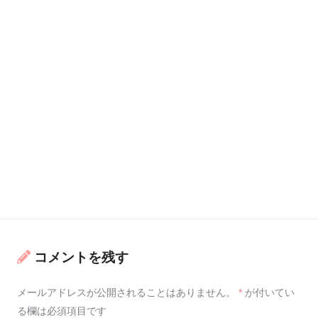
コメントを残す
メールアドレスが公開されることはありません。
*
が付いてい
る欄は必須項目です