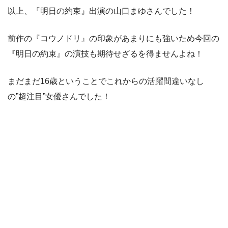
以上、『明日の約束』出演の山口まゆさんでした！
前作の『コウノドリ』の印象があまりにも強いため今回の
『明日の約束』の演技も期待せざるを得ませんよね！
まだまだ16歳ということでこれからの活躍間違いなし
の”超注目”女優さんでした！