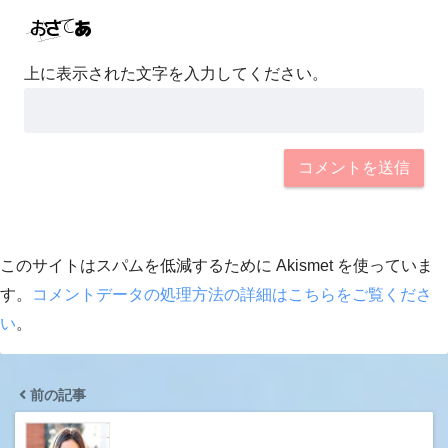
上に表示された文字を入力してください。
このサイトはスパムを低減するために Akismet を使っていま
す。
コメントデータの処理方法の詳細はこちらをご覧くださ
い
。
前の記事