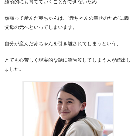
経済的にも育てていくことができないため
頑張って産んだ赤ちゃんは、”赤ちゃんの幸せのため”に義
父母の元へといってしまいます。
自分が産んだ赤ちゃんを引き離されてしまうという、
とても心苦しく現実的な話に第号泣してしまう人が続出し
ました。