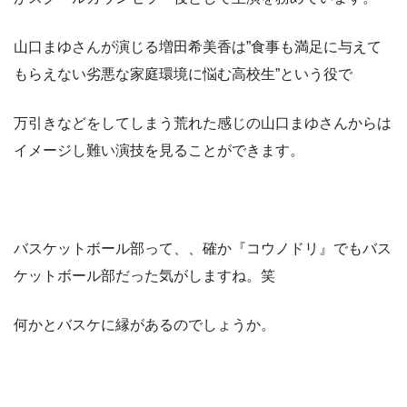
山口まゆさんが演じる増田希美香は”食事も満足に与えて
もらえない劣悪な家庭環境に悩む高校生”という役で
万引きなどをしてしまう荒れた感じの山口まゆさんからは
イメージし難い演技を見ることができます。
バスケットボール部って、、確か『コウノドリ』でもバス
ケットボール部だった気がしますね。笑
何かとバスケに縁があるのでしょうか。