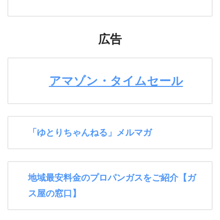
広告
アマゾン・タイムセール
「ゆとりちゃんねる」メルマガ
地域最安料金のプロパンガスをご紹介【ガ
ス屋の窓口】