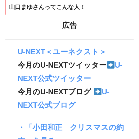
山口まゆさんってこんな人！
広告
U-NEXT＜ユーネクスト＞
今月のU-NEXTツイッター
U-
NEXT公式ツイッター
今月のU-NEXTブログ
U-
NEXT公式ブログ
・「小田和正 クリスマスの約