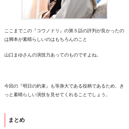
ここまでこの『コウノドリ』の第５話の評判が良かったの
は脚本が素晴らしいのはもちろんのこと
山口まゆさんの演技力あってのものですよね。
今回の『明日の約束』も等身大である役柄であるため、き
っと素晴らしい演技を見せてくれることでしょう。
まとめ