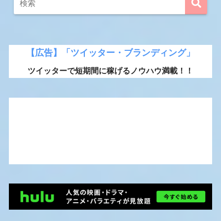
【広告】「ツイッター・ブランディング」
ツイッターで短期間に稼げるノウハウ満載！！