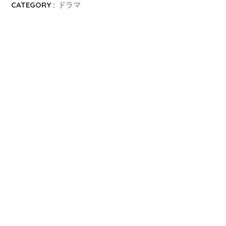
CATEGORY :
ドラマ