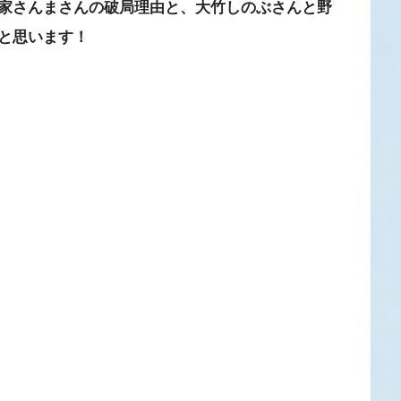
家さんまさんの破局理由と、大竹しのぶさんと野
と思います！