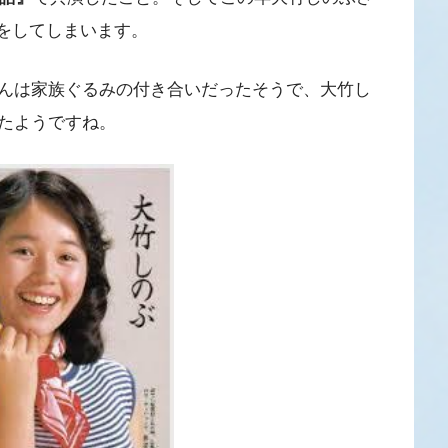
別をしてしまいます。
んは家族ぐるみの付き合いだったそうで、大竹し
たようですね。