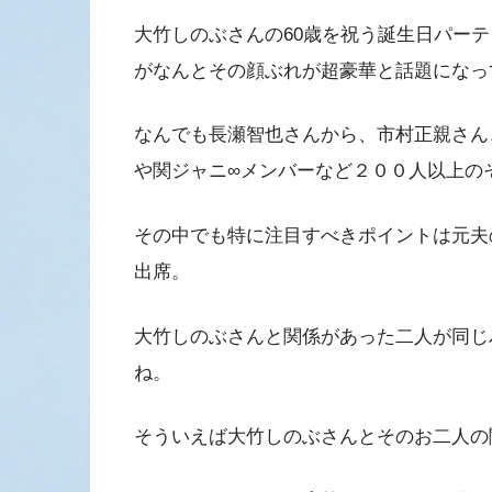
大竹しのぶさんの60歳を祝う誕生日パーテ
がなんとその顔ぶれが超豪華と話題になっ
なんでも長瀬智也さんから、市村正親さん
や関ジャニ∞メンバーなど２００人以上の
その中でも特に注目すべきポイントは元夫
出席。
大竹しのぶさんと関係があった二人が同じ
ね。
そういえば大竹しのぶさんとそのお二人の