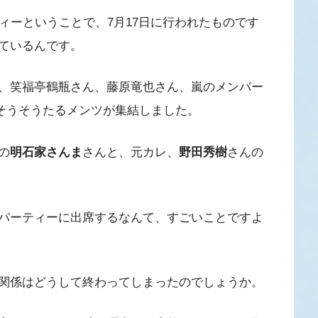
ィーということで、7月17日に行われたものです
ているんです。
、笑福亭鶴瓶さん、藤原竜也さん、嵐のメンバー
そうそうたるメンツが集結しました。
の
明石家さんま
さんと、元カレ、
野田秀樹
さんの
パーティーに出席するなんて、すごいことですよ
関係はどうして終わってしまったのでしょうか。