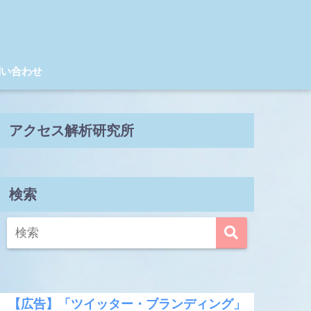
問い合わせ
アクセス解析研究所
検索
【広告】「ツイッター・ブランディング」