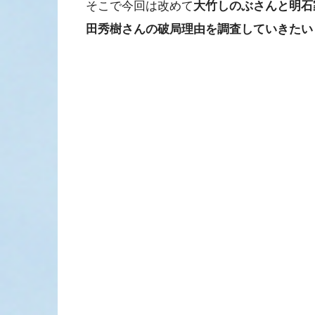
そこで今回は改めて
大竹しのぶさんと明石
田秀樹さんの破局理由を調査していきたい