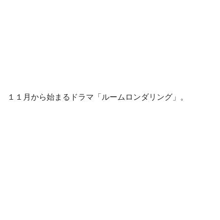
１１月から始まるドラマ「ルームロンダリング」。