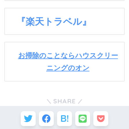
『楽天トラベル』
お掃除のことならハウスクリー
ニングのオン
SHARE