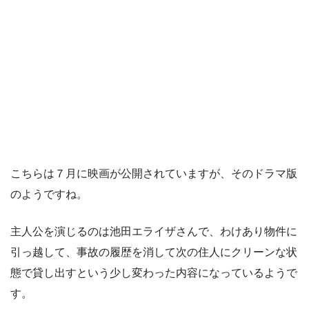
こちらは７月に映画が公開されていますが、そのドラマ版
のようですね。
主人公を演じるのは池田エライザさんで、わけあり物件に
引っ越して、事故の履歴を消して次の住人にクリーンな状
態で貸し出すという少し変わった内容になっているようで
す。