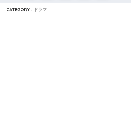
CATEGORY :
ドラマ