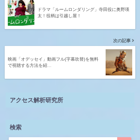
ドラマ「ルームロンダリング」寺田役に奥野瑛
太！役柄は引越し屋！
次の記事
映画「オデッセイ」動画フル(字幕吹替)を無料
で視聴する方法を紹…
アクセス解析研究所
検索