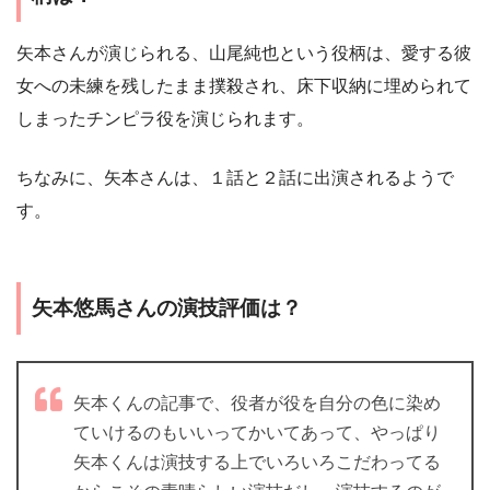
矢本さんが演じられる、山尾純也という役柄は、愛する彼
女への未練を残したまま撲殺され、床下収納に埋められて
しまったチンピラ役を演じられます。
ちなみに、矢本さんは、１話と２話に出演されるようで
す。
矢本悠馬さんの演技評価は？
矢本くんの記事で、役者が役を自分の色に染め
ていけるのもいいってかいてあって、やっぱり
矢本くんは演技する上でいろいろこだわってる