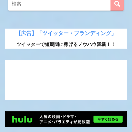
【広告】「ツイッター・ブランディング」
ツイッターで短期間に稼げるノウハウ満載！！