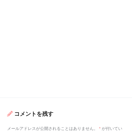
コメントを残す
メールアドレスが公開されることはありません。
*
が付いてい