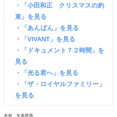
・「小田和正 クリスマスの約
束」を見る
・「あんぱん」を見る
・「VIVANT」を見る
・「ドキュメント７２時間」を
見る
・「光る君へ」を見る
・「ザ・ロイヤルファミリー」
を見る
名前 矢本悠馬