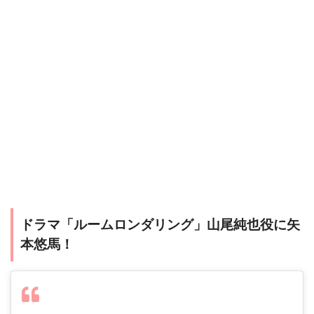
ドラマ「ルームロンダリング」山尾純也役に矢
本悠馬！