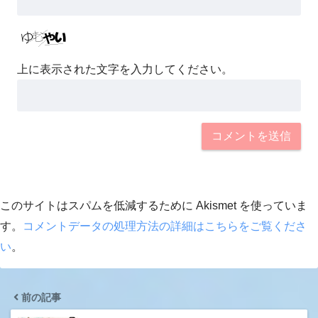
上に表示された文字を入力してください。
このサイトはスパムを低減するために Akismet を使っていま
す。
コメントデータの処理方法の詳細はこちらをご覧くださ
い
。
前の記事