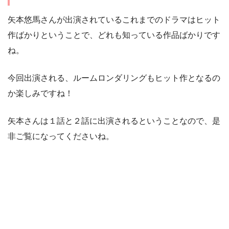
矢本悠馬さんが出演されているこれまでのドラマはヒット
作ばかりということで、どれも知っている作品ばかりです
ね。
今回出演される、ルームロンダリングもヒット作となるの
か楽しみですね！
矢本さんは１話と２話に出演されるということなので、是
非ご覧になってくださいね。