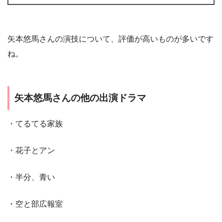
矢本悠馬さんの演技について、評価が高いものが多いです
ね。
矢本悠馬さんの他の出演ドラマ
・てるてる家族
・花子とアン
・半分、青い
・空と部広報室