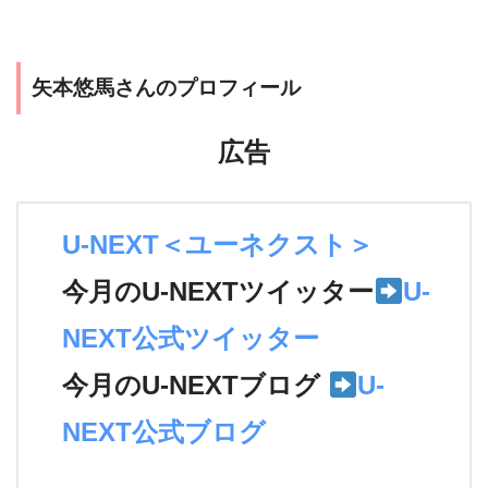
矢本悠馬さんのプロフィール
広告
U-NEXT＜ユーネクスト＞
今月のU-NEXTツイッター
U-
NEXT公式ツイッター
今月のU-NEXTブログ
U-
NEXT公式ブログ