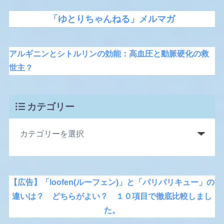
「ゆとりちゃんねる」メルマガ
アルギニンとシトルリンの効能：高血圧と動脈硬化の救
世主？
カテゴリー
【広告】「loofen(ルーフェン)」と「パリパリキュー」の
違いは？ どちらがよい？ １０項目で徹底比較しまし
た。