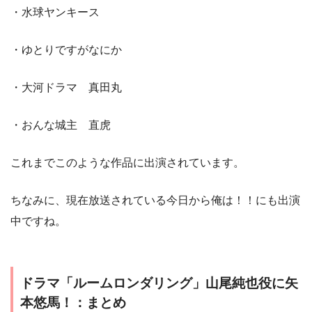
・水球ヤンキース
・ゆとりですがなにか
・大河ドラマ 真田丸
・おんな城主 直虎
これまでこのような作品に出演されています。
ちなみに、現在放送されている今日から俺は！！にも出演
中ですね。
ドラマ「ルームロンダリング」山尾純也役に矢
本悠馬！：まとめ