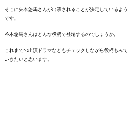
そこに矢本悠馬さんが出演されることが決定しているよう
です。
谷本悠馬さんはどんな役柄で登場するのでしょうか。
これまでの出演ドラマなどもチェックしながら役柄もみて
いきたいと思います。