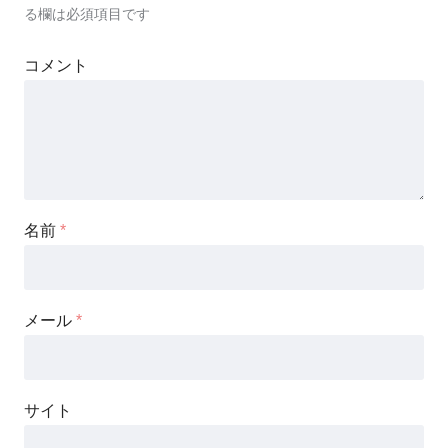
る欄は必須項目です
コメント
名前
*
メール
*
サイト