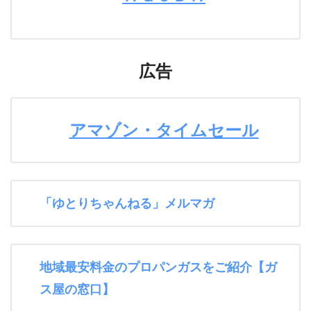
広告
アマゾン・タイムセール
「ゆとりちゃんねる」メルマガ
地域最安料金のプロパンガスをご紹介【ガ
ス屋の窓口】