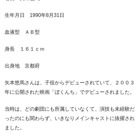
生年月日 1990年8月31日
血液型 ＡＢ型
身長 １６１ｃｍ
出身地 京都府
矢本悠馬さんは、子役からデビューされていて、２００３
年に公開された映画「ぼくんち」でデビューされました。
当時は、どの劇団にも所属していなくて、演技も未経験だ
ったのにも関わらず、いきなりメインキャストに抜擢され
ました。