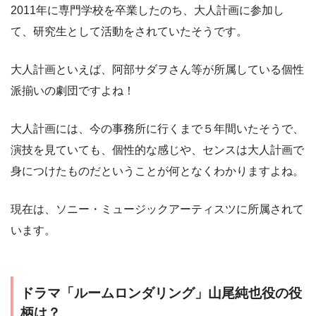
2011年に専門学校を卒業したのち、大人計画に参加し
て、研究生として活動をされていたそうです。
大人計画といえば、阿部サダヲさん等が所属している個性
派揃いの劇団ですよね！
大人計画には、今の事務所に行くまで５年間いたそうで、
演技を見ていても、個性的な感じや、センスは大人計画で
身につけたものだということが何となくわかりますよね。
現在は、ソニー・ミュージックアーティスツに所属されて
います。
ドラマ「ルームロンダリング」山尾純也役の役
柄は？