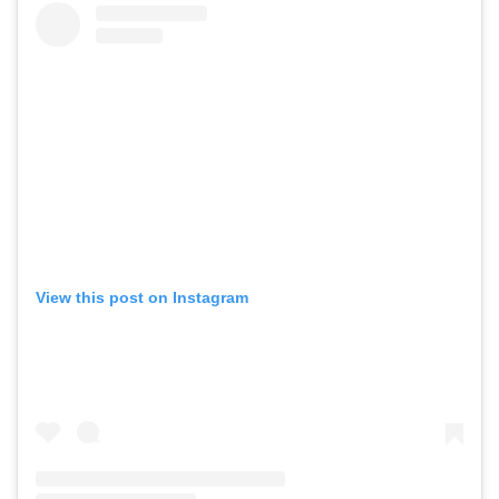
View this post on Instagram