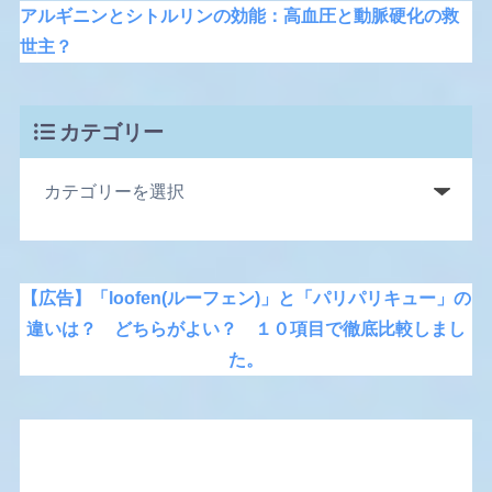
アルギニンとシトルリンの効能：高血圧と動脈硬化の救
世主？
カテゴリー
【広告】「loofen(ルーフェン)」と「パリパリキュー」の
違いは？ どちらがよい？ １０項目で徹底比較しまし
た。