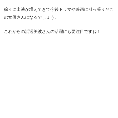
徐々に出演が増えてきて今後ドラマや映画に引っ張りだこ
の女優さんになるでしょう。
これからの浜辺美波さんの活躍にも要注目ですね！