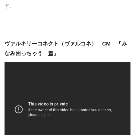
す。
ヴァルキリーコネクト（ヴァルコネ） CM 『み
なみ困っちゃう 篇』