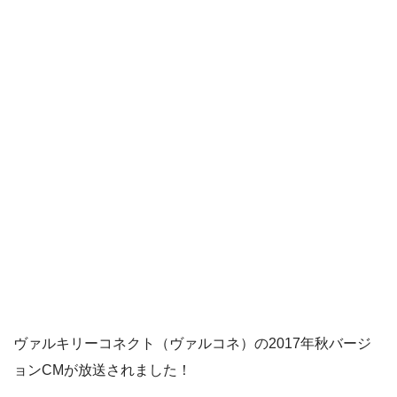
ヴァルキリーコネクト（ヴァルコネ）の2017年秋バージ
ョンCMが放送されました！