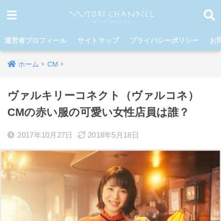
運営者プロフィール
サイトマップ
プライバシーポリシー
お
ホーム
CM
ヴァルキリーコネクト（ヴァルコネ）
CMの赤い服の可愛い女性店員は誰？
2017年10月27日
2018年5月18日