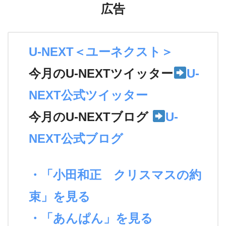
広告
U-NEXT＜ユーネクスト＞
今月のU-NEXTツイッター
U-
NEXT公式ツイッター
今月のU-NEXTブログ
U-
NEXT公式ブログ
・「小田和正 クリスマスの約
束」を見る
・「あんぱん」を見る