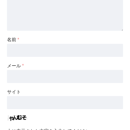
名前
*
メール
*
サイト