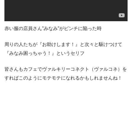
赤い服の店員さん”みなみ”がピンチに陥った時
周りの人たちが『お助けします！』と次々と駆けつけて
『みなみ困っちゃう！』というセリフ
皆さんもカフェでヴァルキリーコネクト（ヴァルコネ）を
すればこのようにモテモテになれるかもしれませんね！