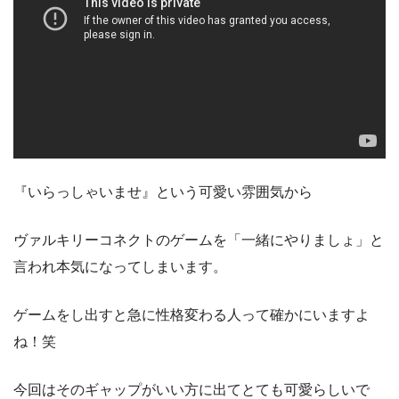
『いらっしゃいませ』という可愛い雰囲気から
ヴァルキリーコネクトのゲームを「一緒にやりましょ」と
言われ本気になってしまいます。
ゲームをし出すと急に性格変わる人って確かにいますよ
ね！笑
今回はそのギャップがいい方に出てとても可愛らしいで