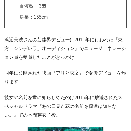
血液型：B型
身長：155cm
浜辺美波さんの芸能界デビューは2011年に行われた『東
方「シンデレラ」オーディション』でニュージェネレーシ
ョン賞を受賞したことがきっかけ。
同年に公開された映画『アリと恋文』で女優デビューを飾
ります。
彼女の名前を世に知らしめたのは2015年に放送されたス
ペシャルドラマ『あの日見た花の名前を僕達は知らな
い。』での本間芽衣子役。