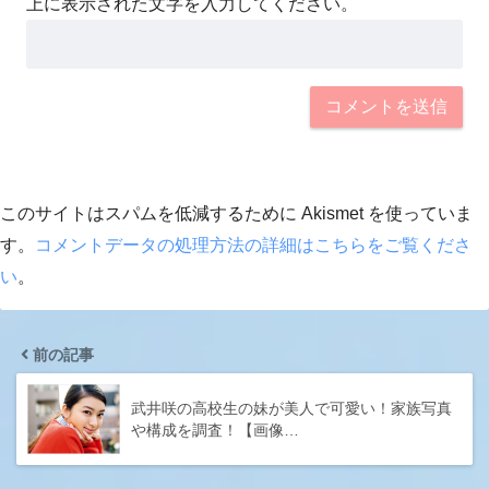
上に表示された文字を入力してください。
このサイトはスパムを低減するために Akismet を使っていま
す。
コメントデータの処理方法の詳細はこちらをご覧くださ
い
。
前の記事
武井咲の高校生の妹が美人で可愛い！家族写真
や構成を調査！【画像…