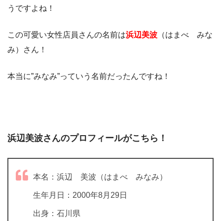
うですよね！
この可愛い女性店員さんの名前は
浜辺美波
（はまべ みな
み）さん！
本当に”みなみ”っていう名前だったんですね！
浜辺美波さんのプロフィールがこちら！
本名：浜辺 美波（はまべ みなみ）
生年月日：2000年8月29日
出身：石川県