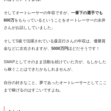
そしてオートレーサーの年収ですが、
一番下の選手でも
600万
をもらっているということをオートレーサーの永井
さんがお話ししていました。
そしてS級で活躍されている森且行さんの年収は、優勝賞
金などに左右されますが、
5000万円
ほどだそうです！
SMAPとしてそのまま活動を続けていた方が、もしかした
ら稼ぐことはできたかもしれませんが、
自分の好きなこと、夢であったオートレーサーとしてここ
まで稼げるのはすごいですよね。