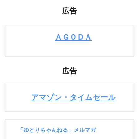
広告
ＡＧＯＤＡ
広告
アマゾン・タイムセール
「ゆとりちゃんねる」メルマガ