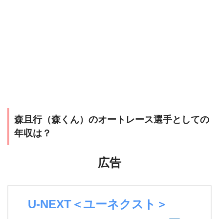
森且行（森くん）のオートレース選手としての
年収は？
広告
U-NEXT＜ユーネクスト＞