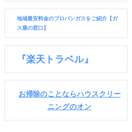
地域最安料金のプロパンガスをご紹介【ガ
ス屋の窓口】
『楽天トラベル』
お掃除のことならハウスクリー
ニングのオン