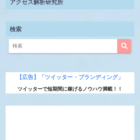
アクセス解析研究所
検索
【広告】「ツイッター・ブランディング」
ツイッターで短期間に稼げるノウハウ満載！！