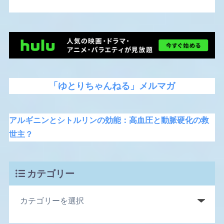
「ゆとりちゃんねる」メルマガ
アルギニンとシトルリンの効能：高血圧と動脈硬化の救
世主？
カテゴリー