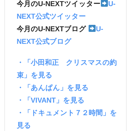
今月のU-NEXTツイッター
U-
NEXT公式ツイッター
今月のU-NEXTブログ
U-
NEXT公式ブログ
・「小田和正 クリスマスの約
束」を見る
・「あんぱん」を見る
・「VIVANT」を見る
・「ドキュメント７２時間」を
見る