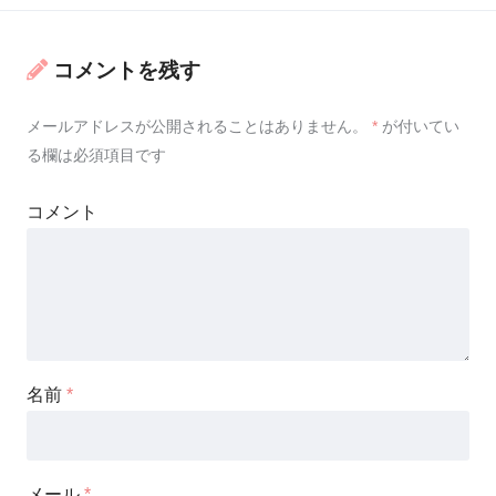
コメントを残す
メールアドレスが公開されることはありません。
*
が付いてい
る欄は必須項目です
コメント
名前
*
メール
*