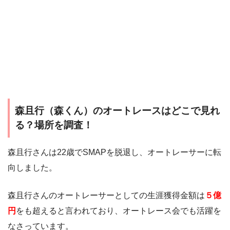
森且行（森くん）のオートレースはどこで見れ
る？場所を調査！
森且行さんは22歳でSMAPを脱退し、オートレーサーに転
向しました。
森且行さんのオートレーサーとしての生涯獲得金額は
５億
円
をも超えると言われており、オートレース会でも活躍を
なさっています。