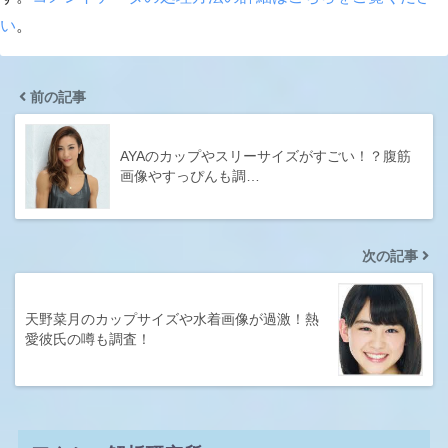
い
。
前の記事
AYAのカップやスリーサイズがすごい！？腹筋
画像やすっぴんも調…
次の記事
天野菜月のカップサイズや水着画像が過激！熱
愛彼氏の噂も調査！