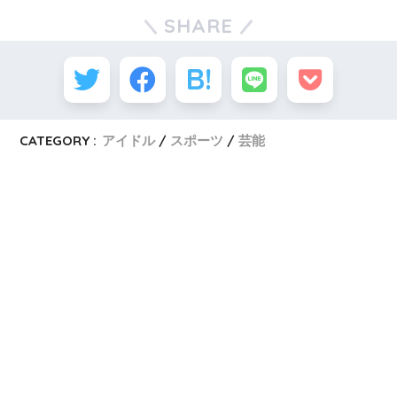
SHARE
CATEGORY :
アイドル
スポーツ
芸能