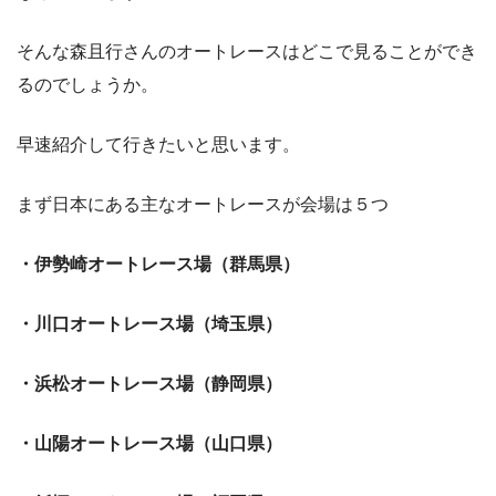
そんな森且行さんのオートレースはどこで見ることができ
るのでしょうか。
早速紹介して行きたいと思います。
まず日本にある主なオートレースが会場は５つ
・伊勢崎オートレース場（群馬県）
・川口オートレース場（埼玉県）
・浜松オートレース場（静岡県）
・山陽オートレース場（山口県）