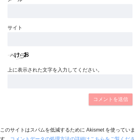
サイト
上に表示された文字を入力してください。
このサイトはスパムを低減するために Akismet を使っていま
す。
コメントデータの処理方法の詳細はこちらをご覧くださ