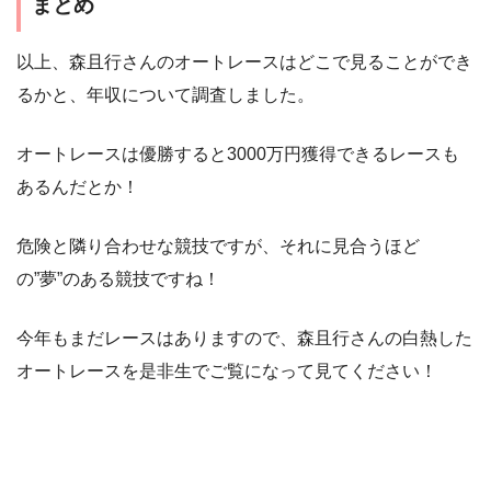
まとめ
以上、森且行さんのオートレースはどこで見ることができ
るかと、年収について調査しました。
オートレースは優勝すると3000万円獲得できるレースも
あるんだとか！
危険と隣り合わせな競技ですが、それに見合うほど
の”夢”のある競技ですね！
今年もまだレースはありますので、森且行さんの白熱した
オートレースを是非生でご覧になって見てください！