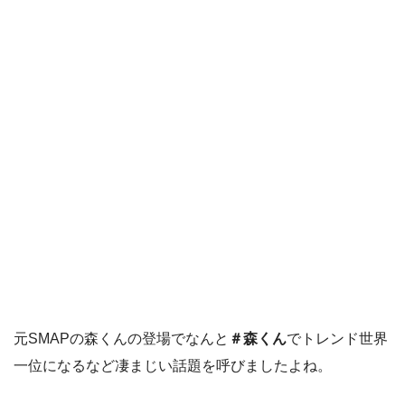
元SMAPの森くんの登場でなんと
＃森くん
でトレンド世界
一位になるなど凄まじい話題を呼びましたよね。