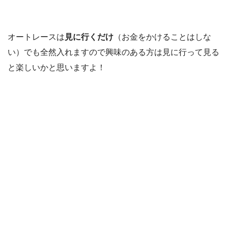
オートレースは
見に行くだけ
（お金をかけることはしな
い）でも全然入れますので興味のある方は見に行って見る
と楽しいかと思いますよ！