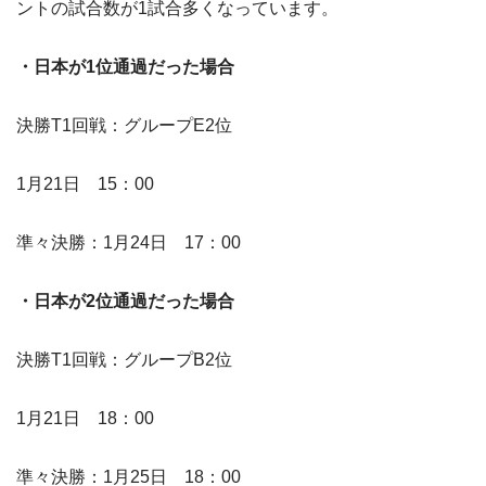
ントの試合数が1試合多くなっています。
・日本が1位通過だった場合
決勝T1回戦：グループE2位
1月21日 15：00
準々決勝：1月24日 17：00
・日本が2位通過だった場合
決勝T1回戦：グループB2位
1月21日 18：00
準々決勝：1月25日 18：00