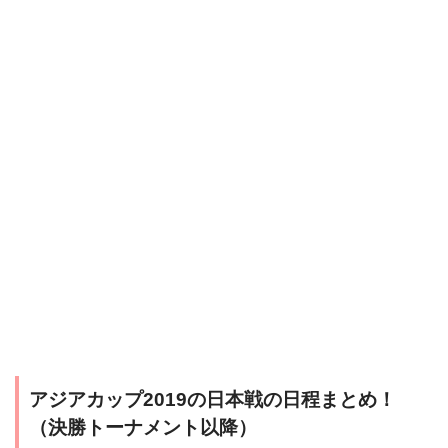
アジアカップ2019の日本戦の日程まとめ！
（決勝トーナメント以降）