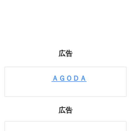
広告
ＡＧＯＤＡ
広告