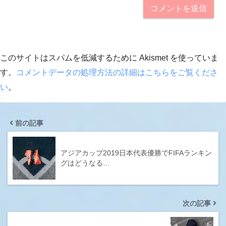
このサイトはスパムを低減するために Akismet を使っていま
す。
コメントデータの処理方法の詳細はこちらをご覧くださ
い
。
前の記事
アジアカップ2019日本代表優勝でFIFAランキン
グはどうなる…
次の記事