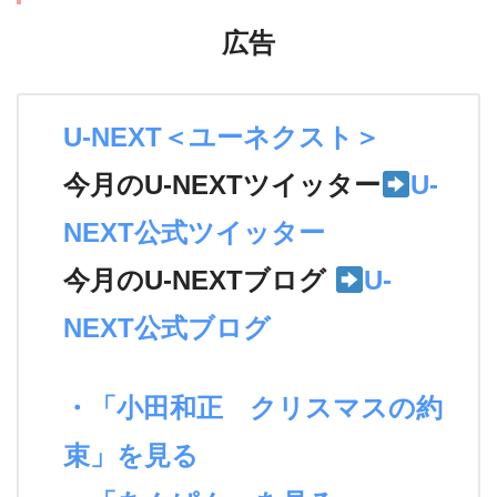
広告
U-NEXT＜ユーネクスト＞
今月のU-NEXTツイッター
U-
NEXT公式ツイッター
今月のU-NEXTブログ
U-
NEXT公式ブログ
・「小田和正 クリスマスの約
束」を見る