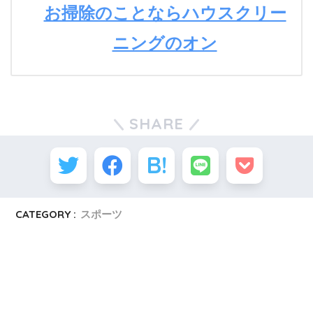
お掃除のことならハウスクリー
ニングのオン
SHARE
CATEGORY :
スポーツ