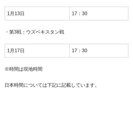
1月13日
17：30
・第3戦：ウズベキスタン戦
1月17日
17：30
※時間は現地時間
日本時間については下記に記載しています。