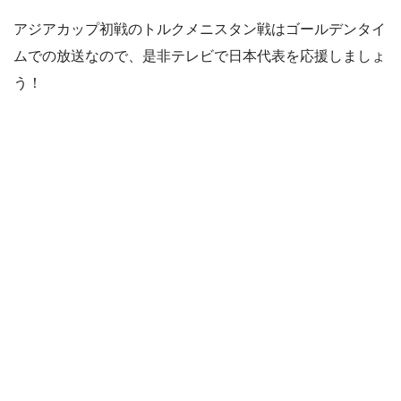
アジアカップ初戦のトルクメニスタン戦はゴールデンタイ
ムでの放送なので、是非テレビで日本代表を応援しましょ
う！