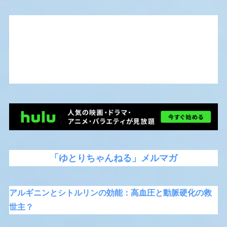
「ゆとりちゃんねる」メルマガ
アルギニンとシトルリンの効能：高血圧と動脈硬化の救
世主？