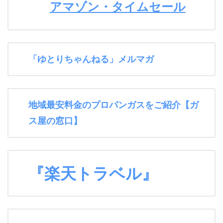
アマゾン・タイムセール
「ゆとりちゃんねる」メルマガ
地域最安料金のプロパンガスをご紹介【ガ
ス屋の窓口】
『楽天トラベル』