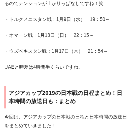
るのでテンションが上がりっぱなしですね！笑
・トルクメニスタン戦：1月9日（水） 19：50～
・オマーン戦：1月13日（日） 22：15～
・ウズベキスタン戦：1月17日（木） 21：54～
UAEと時差は4時間半くらいですね。
アジアカップ2019の日本戦の日程まとめ！日
本時間の放送日も：まとめ
今回は、アジアカップの日本戦の日程と日本時間の放送日
をまとめていきました！