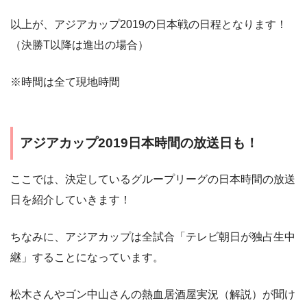
以上が、アジアカップ2019の日本戦の日程となります！
（決勝T以降は進出の場合）
※時間は全て現地時間
アジアカップ2019日本時間の放送日も！
ここでは、決定しているグループリーグの日本時間の放送
日を紹介していきます！
ちなみに、アジアカップは全試合「テレビ朝日が独占生中
継」することになっています。
松木さんやゴン中山さんの熱血居酒屋実況（解説）が聞け