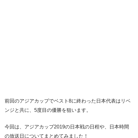
前回のアジアカップでベスト8に終わった日本代表はリベ
ンジと共に、5度目の優勝を狙います。
今回は、アジアカップ2019の日本戦の日程や、日本時間
の放送日についてまとめてみました！