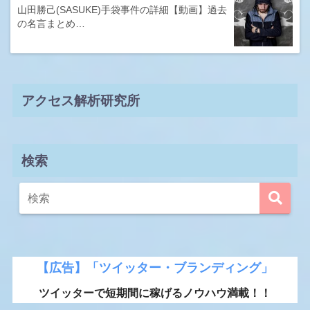
山田勝己(SASUKE)手袋事件の詳細【動画】過去
の名言まとめ…
アクセス解析研究所
検索
【広告】「ツイッター・ブランディング」
ツイッターで短期間に稼げるノウハウ満載！！