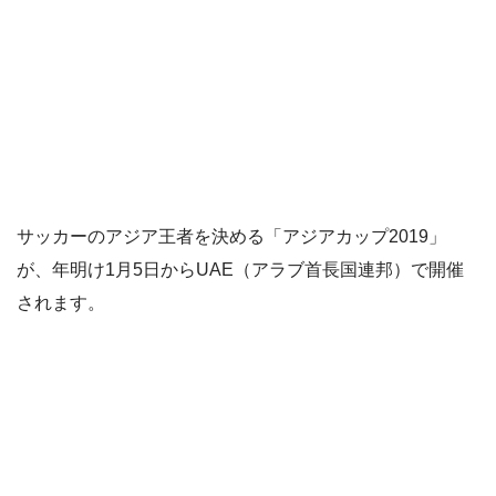
サッカーのアジア王者を決める「アジアカップ2019」
が、年明け1月5日からUAE（アラブ首長国連邦）で開催
されます。