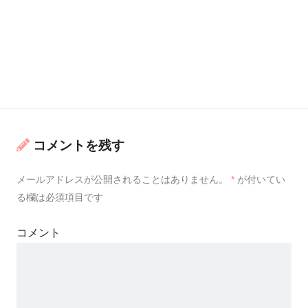
コメントを残す
メールアドレスが公開されることはありません。
*
が付いてい
る欄は必須項目です
コメント