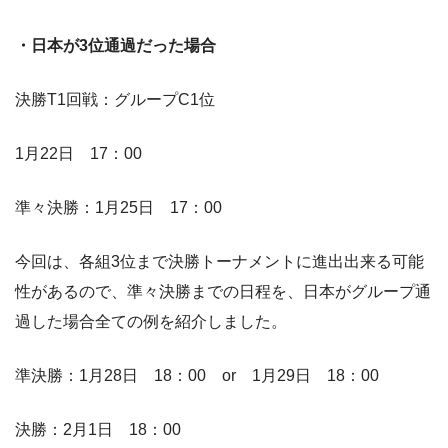
・日本が3位通過だった場合
決勝T1回戦：グループC1位
1月22日 17：00
準々決勝：1月25日 17：00
今回は、各組3位まで決勝トーナメントに進出出来る可能
性があるので、準々決勝までの日程を、日本がグループ通
過した場合全ての例を紹介しました。
準決勝：1月28日 18：00 or 1月29日 18：00
決勝：2月1日 18：00