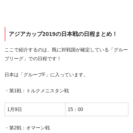
アジアカップ2019の日本戦の日程まとめ！
ここで紹介するのは、既に対戦国が確定している「グルー
プリーグ」での日程です！
日本は「グループF」に入っています。
・第1戦：トルクメニスタン戦
1月9日
15：00
・第2戦：オマーン戦