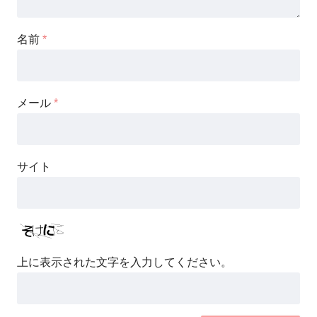
名前
*
メール
*
サイト
上に表示された文字を入力してください。