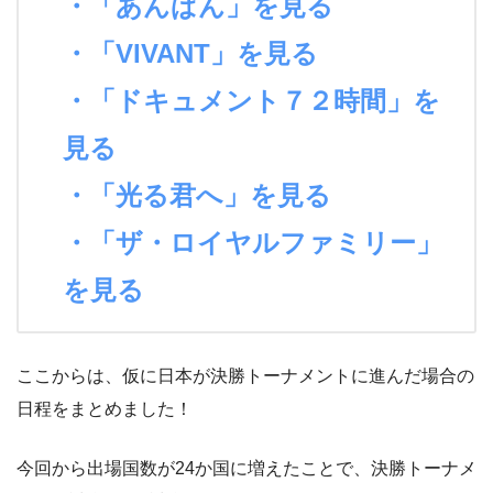
・「あんぱん」を見る
・「VIVANT」を見る
・「ドキュメント７２時間」を
見る
・「光る君へ」を見る
・「ザ・ロイヤルファミリー」
を見る
ここからは、仮に日本が決勝トーナメントに進んだ場合の
日程をまとめました！
今回から出場国数が24か国に増えたことで、決勝トーナメ