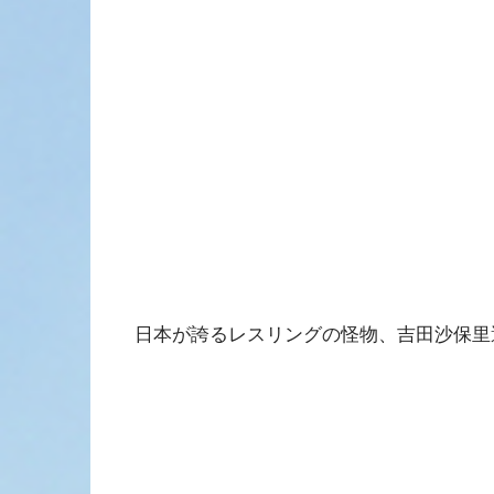
日本が誇るレスリングの怪物、吉田沙保里