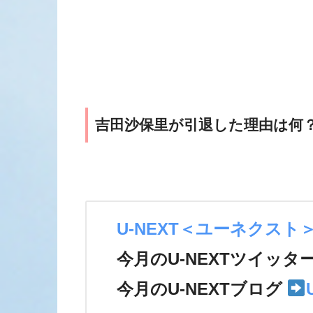
吉田沙保里が引退した理由は何
U-NEXT＜ユーネクスト
今月のU-NEXTツイッタ
今月のU-NEXTブログ