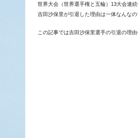
世界大会（世界選手権と五輪）13大会連
吉田沙保里が引退した理由は一体なんなの
この記事では吉田沙保里選手の引退の理由