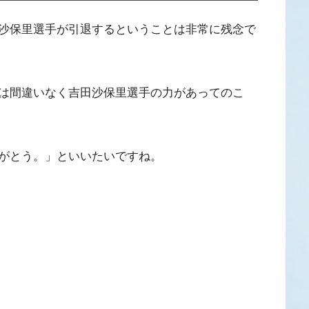
沙保里選手が引退するということは非常に残念で
は間違いなく吉田沙保里選手の力があってのこ
がとう。」といいたいですね。