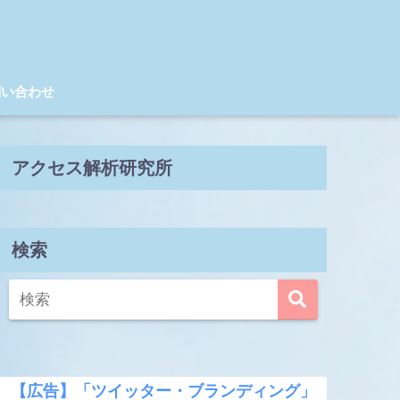
問い合わせ
アクセス解析研究所
検索
【広告】「ツイッター・ブランディング」