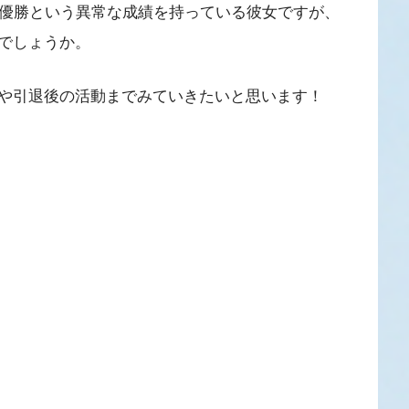
続優勝という異常な成績を持っている彼女ですが、
でしょうか。
や引退後の活動までみていきたいと思います！