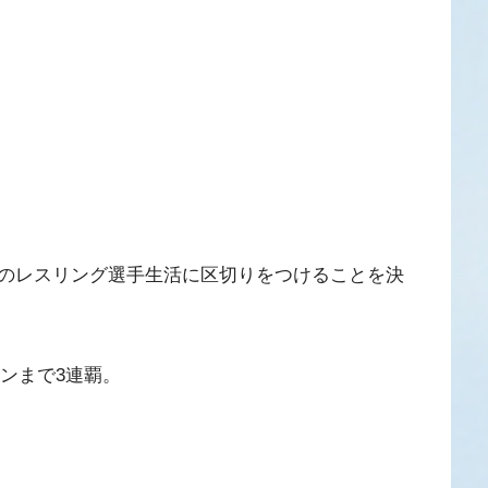
のレスリング選手生活に区切りをつけることを決
ドンまで3連覇。