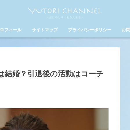
ロフィール
サイトマップ
プライバシーポリシー
お
は結婚？引退後の活動はコーチ