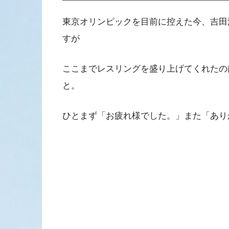
東京オリンピックを目前に控えた今、吉田
すが
ここまでレスリングを盛り上げてくれたの
と。
ひとまず「お疲れ様でした。」また「あり