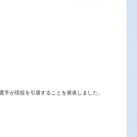
選手が現役を引退することを発表しました。