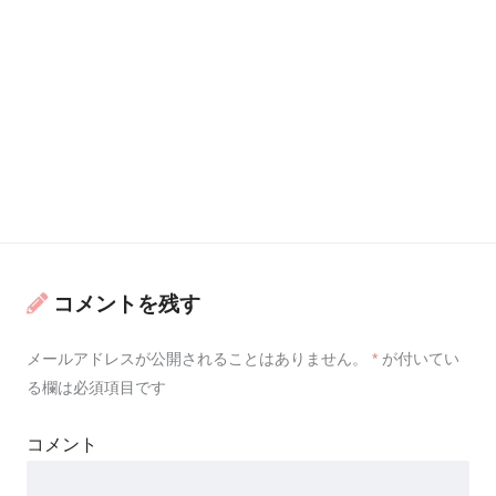
コメントを残す
メールアドレスが公開されることはありません。
*
が付いてい
る欄は必須項目です
コメント