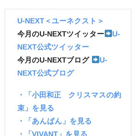
U-NEXT＜ユーネクスト＞
今月のU-NEXTツイッター
U-
NEXT公式ツイッター
今月のU-NEXTブログ
U-
NEXT公式ブログ
・「小田和正 クリスマスの約
束」を見る
・「あんぱん」を見る
・「VIVANT」を見る