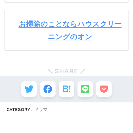
お掃除のことならハウスクリー
ニングのオン
SHARE
CATEGORY :
ドラマ