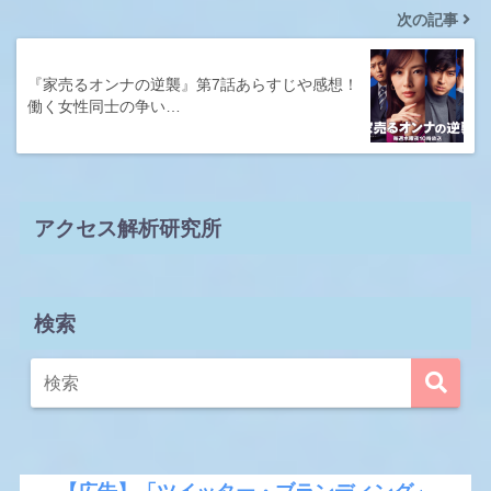
次の記事
『家売るオンナの逆襲』第7話あらすじや感想！
働く女性同士の争い…
アクセス解析研究所
検索