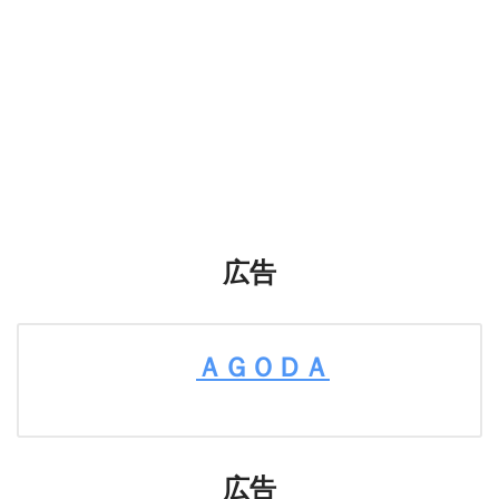
広告
ＡＧＯＤＡ
広告