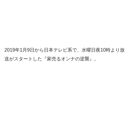
2019年1月9日から日本テレビ系で、水曜日夜10時より放
送がスタートした『家売るオンナの逆襲』。