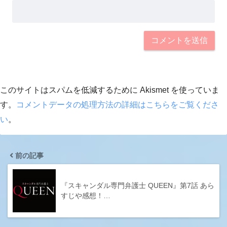
このサイトはスパムを低減するために Akismet を使っていま
す。
コメントデータの処理方法の詳細はこちらをご覧くださ
い
。
前の記事
『スキャンダル専門弁護士 QUEEN』第7話 あら
すじや感想！…