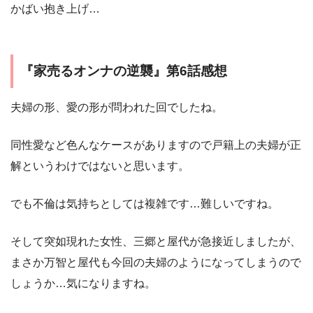
かばい抱き上げ…
『家売るオンナの逆襲』第6話感想
夫婦の形、愛の形が問われた回でしたね。
同性愛など色んなケースがありますので戸籍上の夫婦が正
解というわけではないと思います。
でも不倫は気持ちとしては複雑です…難しいですね。
そして突如現れた女性、三郷と屋代が急接近しましたが、
まさか万智と屋代も今回の夫婦のようになってしまうので
しょうか…気になりますね。