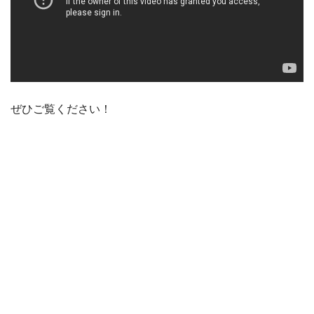
ぜひご覧ください！