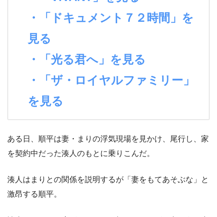
・「ドキュメント７２時間」を
見る
・「光る君へ」を見る
・「ザ・ロイヤルファミリー」
を見る
ある日、順平は妻・まりの浮気現場を見かけ、尾行し、家
を契約中だった湊人のもとに乗りこんだ。
湊人はまりとの関係を説明するが「妻をもてあそぶな」と
激昂する順平。