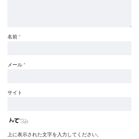
名前
*
メール
*
サイト
上に表示された文字を入力してください。