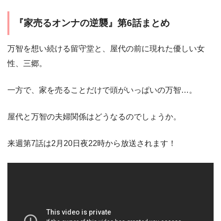
『家売るオンナの逆襲』第6話まとめ
万智を想い続ける留守堂と、屋代の前に現れた優しい女
性、三郷。
一方で、家を売ることだけで頭がいっぱいの万智…。
屋代と万智の夫婦関係はどうなるのでしょうか。
来週第7話は2月20日夜22時から放送されます！