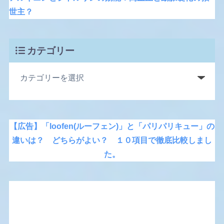
世主？
カテゴリー
【広告】「loofen(ルーフェン)」と「パリパリキュー」の
違いは？ どちらがよい？ １０項目で徹底比較しまし
た。