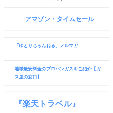
アマゾン・タイムセール
「ゆとりちゃんねる」メルマガ
地域最安料金のプロパンガスをご紹介【ガ
ス屋の窓口】
『楽天トラベル』