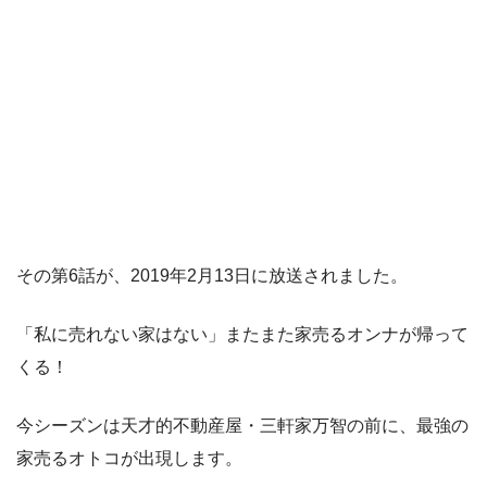
その第6話が、2019年2月13日に放送されました。
「私に売れない家はない」またまた家売るオンナが帰って
くる！
今シーズンは天才的不動産屋・三軒家万智の前に、最強の
家売るオトコが出現します。