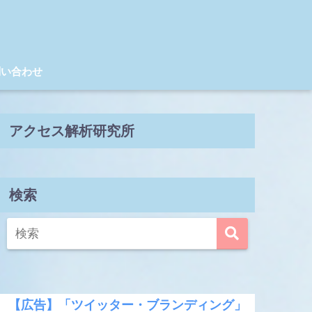
問い合わせ
アクセス解析研究所
検索
【広告】「ツイッター・ブランディング」