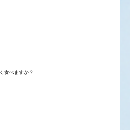
く食べますか？