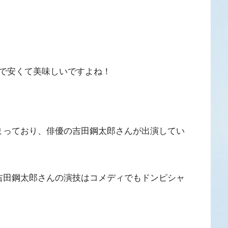
で安くて美味しいですよね！
まっており、俳優の吉田鋼太郎さんが出演してい
吉田鋼太郎さんの演技はコメディでもドンピシャ