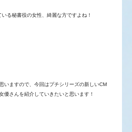
ている秘書役の女性、綺麗な方ですよね！
思いますので、今回はプチシリーズの新しいCM
女優さんを紹介していきたいと思います！