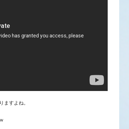
りますよね。
ｗ