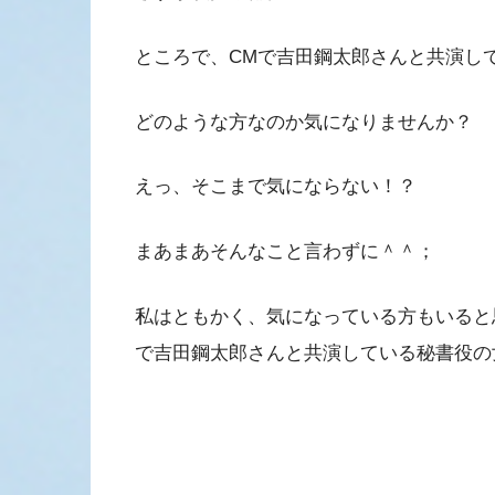
ところで、CMで吉田鋼太郎さんと共演し
どのような方なのか気になりませんか？
えっ、そこまで気にならない！？
まあまあそんなこと言わずに＾＾；
私はともかく、気になっている方もいると
で吉田鋼太郎さんと共演している秘書役の