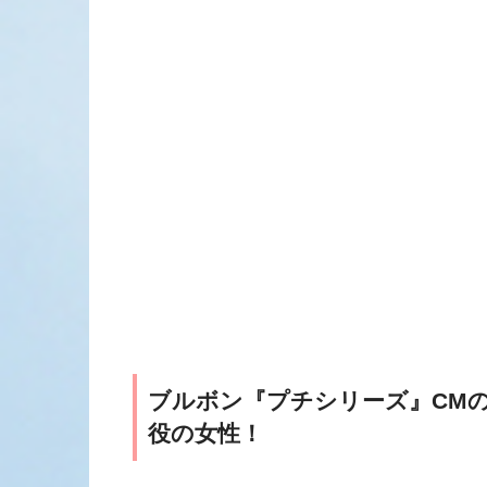
ブルボン『プチシリーズ』CM
役の女性！