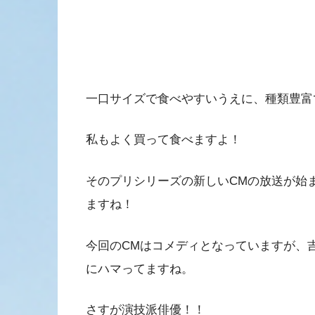
一口サイズで食べやすいうえに、種類豊富
私もよく買って食べますよ！
そのプリシリーズの新しいCMの放送が始
ますね！
今回のCMはコメディとなっていますが、
にハマってますね。
さすが演技派俳優！！