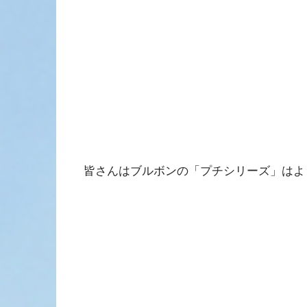
皆さんはブルボンの「プチシリーズ」はよ