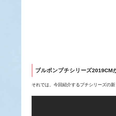
ブルボンプチシリーズ2019CM
それでは、今回紹介するプチシリーズの新