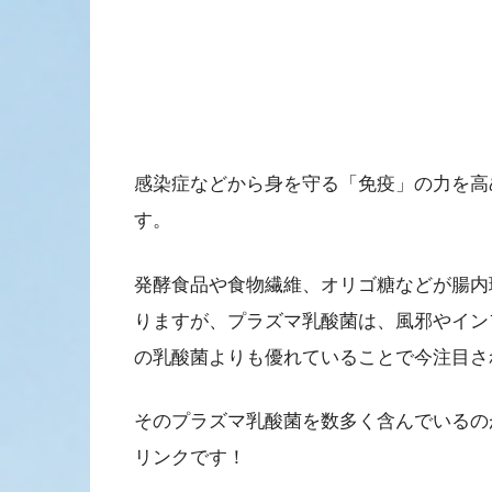
感染症などから身を守る「免疫」の力を高
す。
発酵食品や食物繊維、オリゴ糖などが腸内
りますが、プラズマ乳酸菌は、風邪やイン
の乳酸菌よりも優れていることで今注目さ
そのプラズマ乳酸菌を数多く含んでいるのが
リンクです！