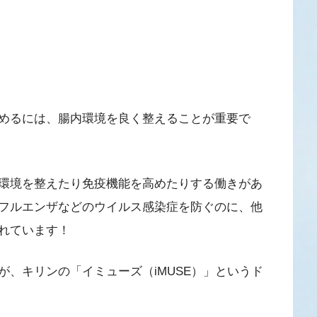
めるには、腸内環境を良く整えることが重要で
環境を整えたり免疫機能を高めたりする働きがあ
フルエンザなどのウイルス感染症を防ぐのに、他
れています！
、キリンの「イミューズ（iMUSE）」というド