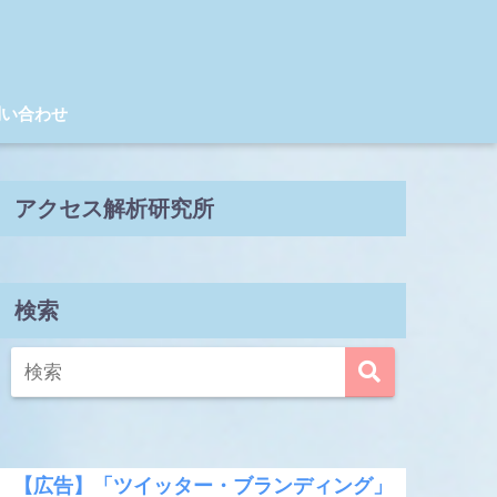
問い合わせ
アクセス解析研究所
検索
【広告】「ツイッター・ブランディング」