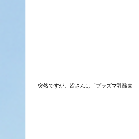
突然ですが、皆さんは「プラズマ乳酸菌」