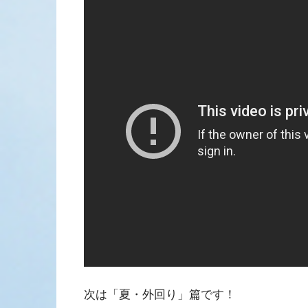
次は「夏・外回り」篇です！