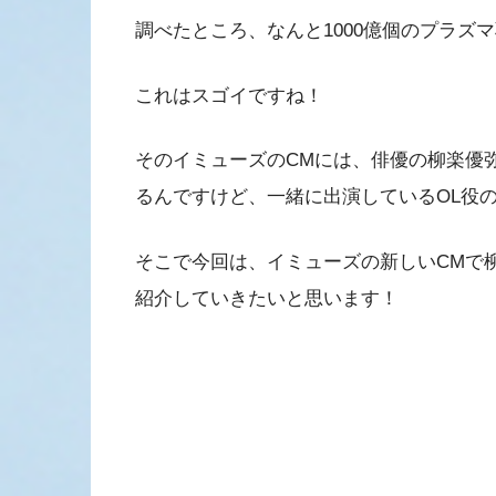
調べたところ、なんと1000億個のプラズ
これはスゴイですね！
そのイミューズのCMには、俳優の柳楽優
るんですけど、一緒に出演しているOL役
そこで今回は、イミューズの新しいCMで
紹介していきたいと思います！