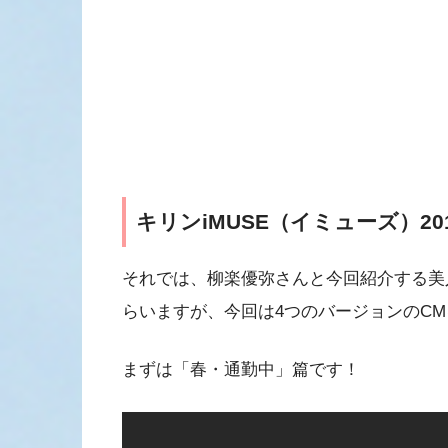
キリンiMUSE（イミューズ）20
それでは、柳楽優弥さんと今回紹介する美
らいますが、今回は4つのバージョンのC
まずは「春・通勤中」篇です！