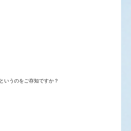
というのをご存知ですか？