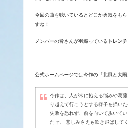
今回の曲を聴いているとどこか勇気をもら
すね！
メンバーの皆さんが羽織っている
トレンチ
公式ホームページでは今作の『北風と太陽
今作は、人が常に抱える悩みや葛藤
り越えて行こうとする様子を描いた
失敗を恐れず、前を向いて歩いてい
たせ、 悲しみさえも吹き飛ばして