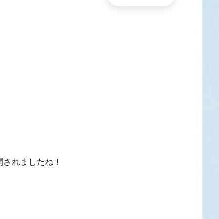
開されましたね！