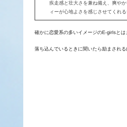
疾走感と壮大さを兼ね備え、爽やか
ィーが心地よさを感じさせてくれる
確かに恋愛系の多いイメージのE-girls
落ち込んでいるときに聞いたら励まされる