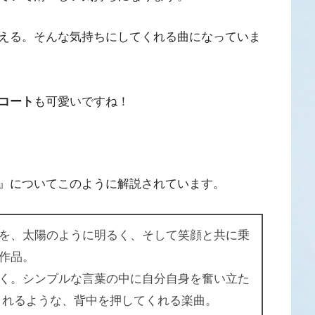
える。そんな気持ちにしてくれる曲になっていま
コート
も可愛いですね！
』についてこのように解説されています。
を、太陽のように明るく、そして笑顔と共に乗
作品。
く。シンプルな言葉の中に自分自身を奮い立た
くれるような、背中を押してくれる楽曲。