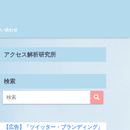
問い合わせ
アクセス解析研究所
検索
【広告】「ツイッター・ブランディング」