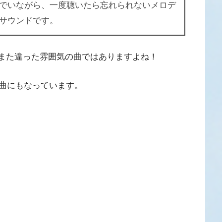
でいながら、一度聴いたら忘れられないメロデ
サウンドです。
とはまた違った雰囲気の曲ではありますよね！
曲にもなっています。