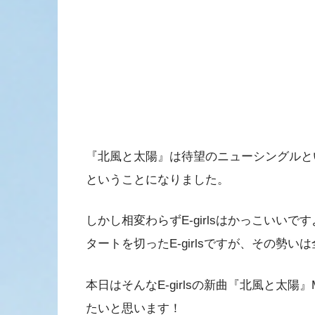
『北風と太陽』は待望のニューシングルと
ということになりました。
しかし相変わらずE-girlsはかっこいい
タートを切ったE-girlsですが、その勢
本日はそんなE-girlsの新曲『北風と太陽』
たいと思います！