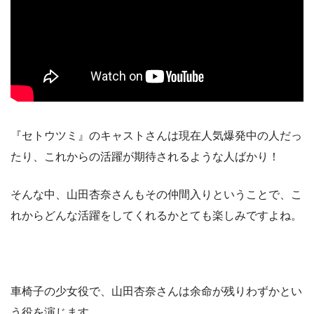
『セトウツミ』のキャストさんは現在人気爆発中の人だっ
たり、これからの活躍が期待されるような人ばかり！
そんな中、山田杏奈さんもその仲間入りということで、こ
れからどんな活躍をしてくれるかとても楽しみですよね。
車椅子の少女役で、山田杏奈さんは余命が残りわずかとい
う役を演じます。