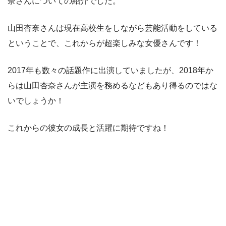
奈さんについての紹介でした。
山田杏奈さんは現在高校生をしながら芸能活動をしている
ということで、これからが超楽しみな女優さんです！
2017年も数々の話題作に出演していましたが、2018年か
らは山田杏奈さんが主演を務めるなどもあり得るのではな
いでしょうか！
これからの彼女の成長と活躍に期待ですね！