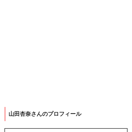
山田杏奈さんのプロフィール