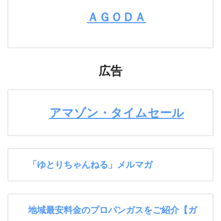
ＡＧＯＤＡ
広告
アマゾン・タイムセール
「ゆとりちゃんねる」メルマガ
地域最安料金のプロパンガスをご紹介【ガ