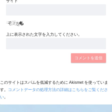
サイト
上に表示された文字を入力してください。
このサイトはスパムを低減するために Akismet を使っていま
す。
コメントデータの処理方法の詳細はこちらをご覧くださ
い
。