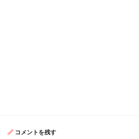
コメントを残す