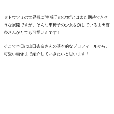
セトウツミの世界観に”車椅子の少女”とはまた期待できそ
うな展開ですが、そんな車椅子の少女を演じている山田杏
奈さんがとても可愛いんです！
そこで本日は山田杏奈さんの基本的なプロフィールから、
可愛い画像まで紹介していきたいと思います！