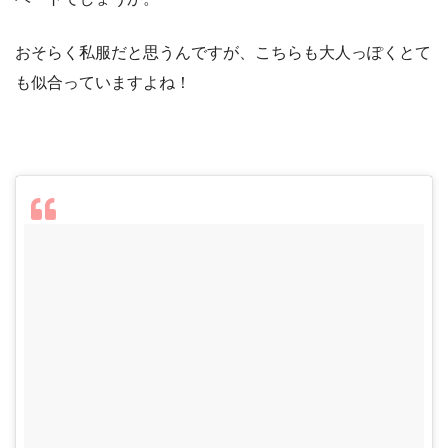
おそらく私服だと思うんですが、こちらも大人っぽくとて
も似合っていますよね！