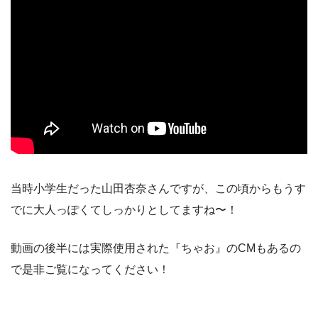
当時小学生だった山田杏奈さんですが、この頃からもうす
でに大人っぽくてしっかりとしてますね〜！
動画の後半には実際使用された『ちゃお』のCMもあるの
で是非ご覧になってください！