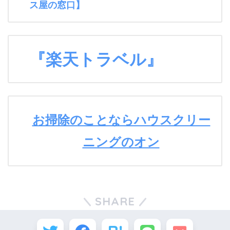
ス屋の窓口】
『楽天トラベル』
お掃除のことならハウスクリー
ニングのオン
SHARE