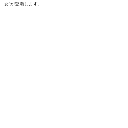
女”が登場します。