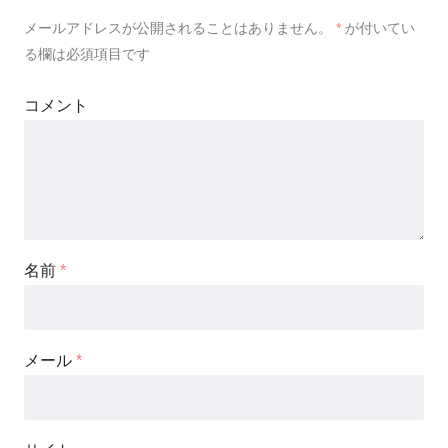
メールアドレスが公開されることはありません。
*
が付いてい
る欄は必須項目です
コメント
名前
*
メール
*