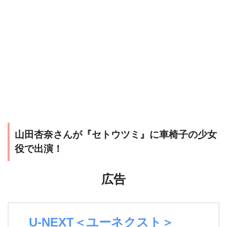
山田杏奈さんが『セトウツミ』に車椅子の少女
役で出演！
広告
U-NEXT＜ユーネクスト＞