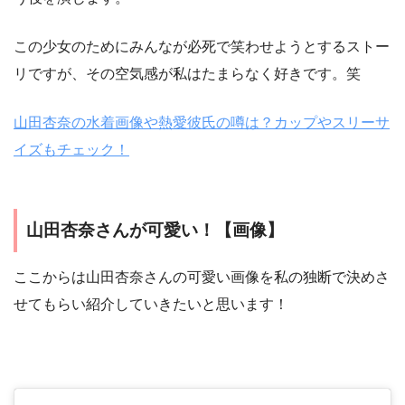
この少女のためにみんなが必死で笑わせようとするストー
リですが、その空気感が私はたまらなく好きです。笑
山田杏奈の水着画像や熱愛彼氏の噂は？カップやスリーサ
イズもチェック！
山田杏奈さんが可愛い！【画像】
ここからは山田杏奈さんの可愛い画像を私の独断で決めさ
せてもらい紹介していきたいと思います！