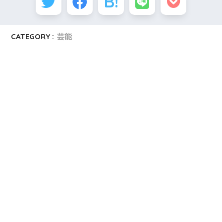
CATEGORY :
芸能