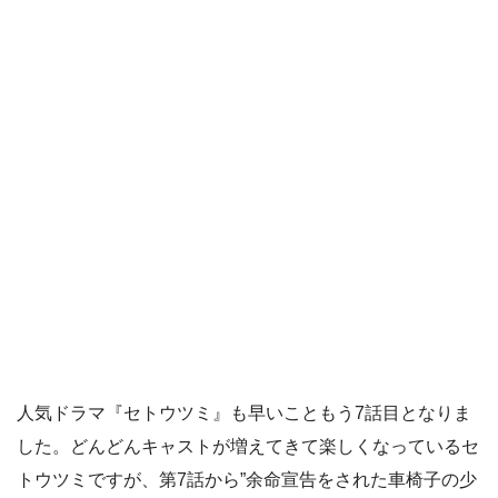
人気ドラマ『セトウツミ』も早いこともう7話目となりま
した。どんどんキャストが増えてきて楽しくなっているセ
トウツミですが、第7話から”余命宣告をされた車椅子の少