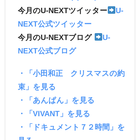
今月のU-NEXTツイッター
U-
NEXT公式ツイッター
今月のU-NEXTブログ
U-
NEXT公式ブログ
・「小田和正 クリスマスの約
束」を見る
・「あんぱん」を見る
・「VIVANT」を見る
・「ドキュメント７２時間」を