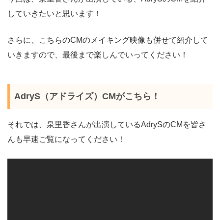
していきたいと思います！
さらに、こちらのCMのメイキング映像も併せて紹介して
いきますので、最後まで楽しんでいってください！
AdryS（アドライズ）CMがこちら！
それでは、泉里香さんが出演しているAdrySのCMを皆さ
んも早速ご覧になってください！