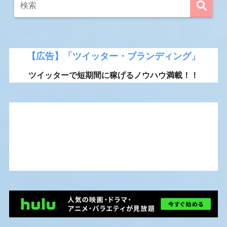
【広告】「ツイッター・ブランディング」
ツイッターで短期間に稼げるノウハウ満載！！