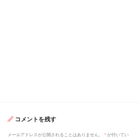
コメントを残す
メールアドレスが公開されることはありません。
*
が付いてい