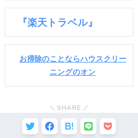
『楽天トラベル』
お掃除のことならハウスクリー
ニングのオン
SHARE