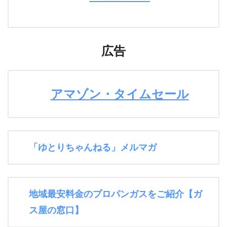
広告
アマゾン・タイムセール
「ゆとりちゃんねる」メルマガ
地域最安料金のプロパンガスをご紹介【ガ
ス屋の窓口】