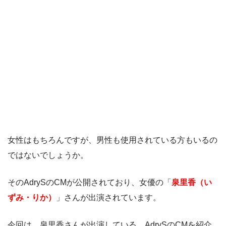
女性はもちろんですが、男性も使用されている方もいるの
ではないでしょうか。
そのAdrySのCMが公開されており、女優の「
泉里香（い
ずみ・りか）
」さんが出演されています。
今回は、泉里香さんが出演している、AdrySのCMを紹介