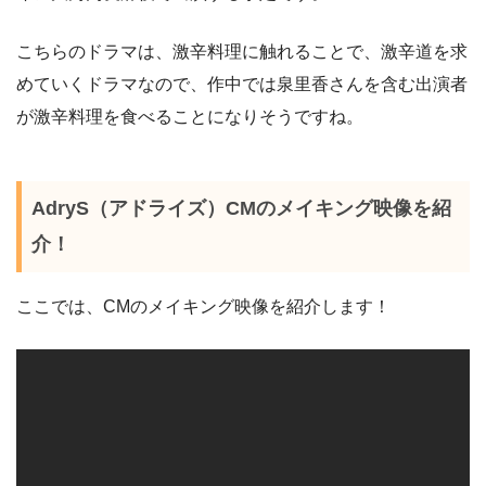
こちらのドラマは、激辛料理に触れることで、激辛道を求
めていくドラマなので、作中では泉里香さんを含む出演者
が激辛料理を食べることになりそうですね。
AdryS（アドライズ）CMのメイキング映像を紹
介！
ここでは、CMのメイキング映像を紹介します！