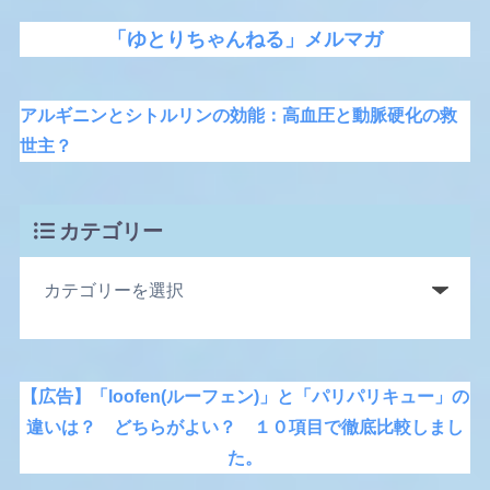
「ゆとりちゃんねる」メルマガ
アルギニンとシトルリンの効能：高血圧と動脈硬化の救
世主？
カテゴリー
【広告】「loofen(ルーフェン)」と「パリパリキュー」の
違いは？ どちらがよい？ １０項目で徹底比較しまし
た。