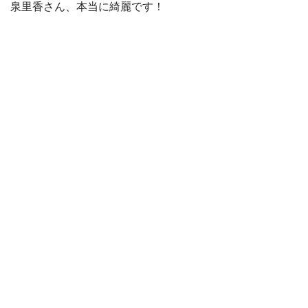
泉里香さん、本当に綺麗です！