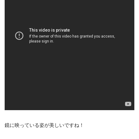
鏡に映っている姿が美しいですね！