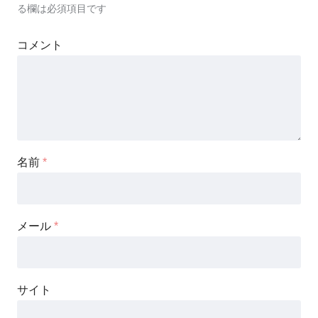
る欄は必須項目です
コメント
名前
*
メール
*
サイト