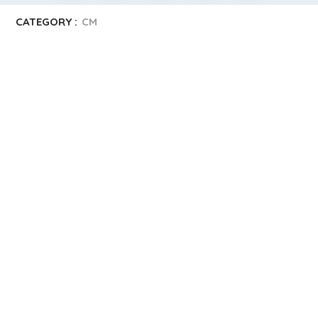
CATEGORY :
CM