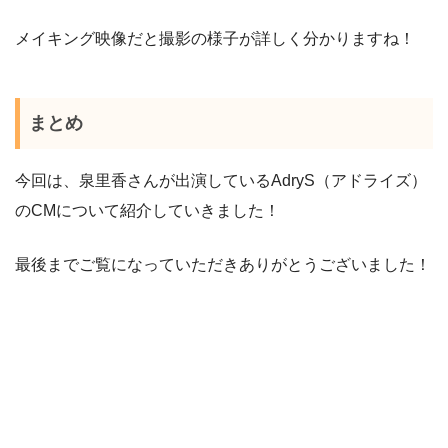
メイキング映像だと撮影の様子が詳しく分かりますね！
まとめ
今回は、泉里香さんが出演しているAdryS（アドライズ）
のCMについて紹介していきました！
最後までご覧になっていただきありがとうございました！