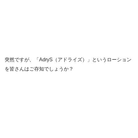
突然ですが、「AdryS（アドライズ）」というローション
を皆さんはご存知でしょうか？