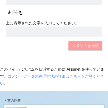
上に表示された文字を入力してください。
このサイトはスパムを低減するために Akismet を使っていま
す。
コメントデータの処理方法の詳細はこちらをご覧くださ
い
。
前の記事