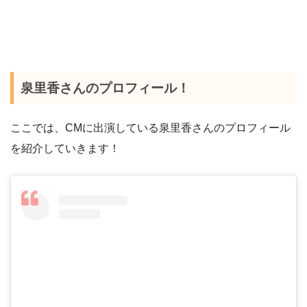
泉里香さんのプロフィール！
ここでは、CMに出演している泉里香さんのプロフィール
を紹介していきます！