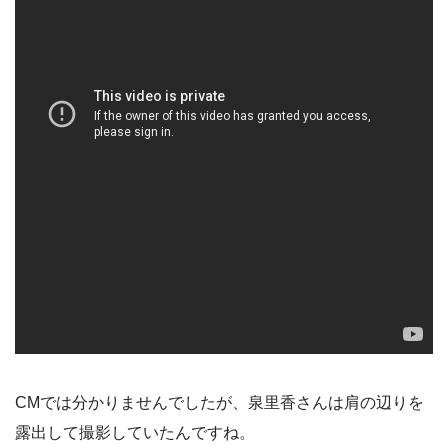
CMでは分かりませんでしたが、泉里香さんは肩の辺りを
露出して撮影していたんですね。