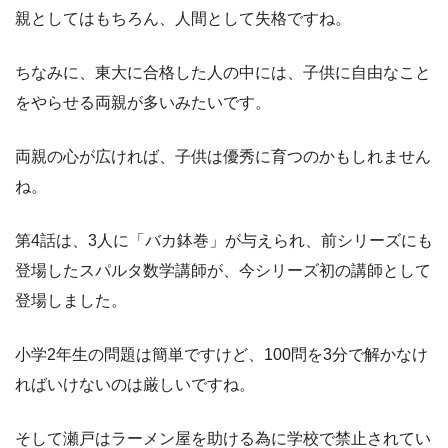
親としてはもちろん、人間として失格ですね。
ちなみに、東大に合格した人の中には、子供に自由なこと
をやらせる両親が多いみたいです。
両親の心が広ければ、子供は優秀に育つのかもしれません
ね。
第4話は、3人に「バカ鉢巻」が与えられ、前シリーズにも
登場したスパルタ数学講師が、今シリーズ初の講師として
登場しました。
小学2年生の問題は簡単ですけど、100問を3分で解かなけ
ればいけないのは厳しいですね。
そして瀬戸はラーメン屋を助ける為に学校で禁止されてい