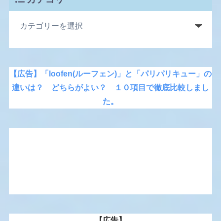
【広告】「loofen(ルーフェン)」と「パリパリキュー」の
違いは？ どちらがよい？ １０項目で徹底比較しまし
た。
【広告】