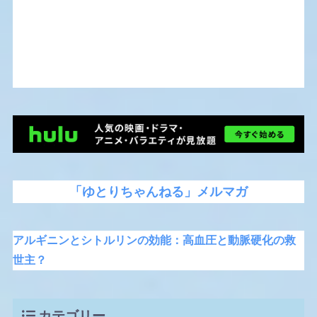
「ゆとりちゃんねる」メルマガ
アルギニンとシトルリンの効能：高血圧と動脈硬化の救
世主？
カテゴリー