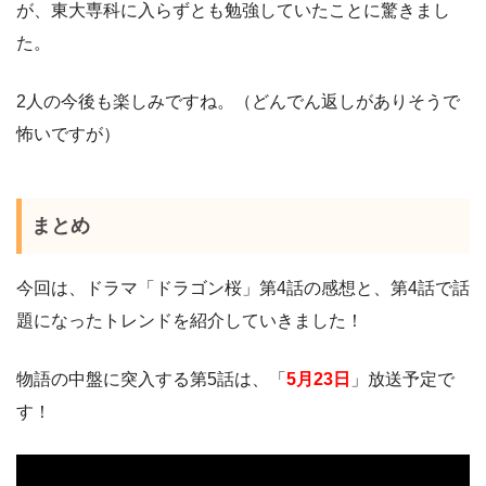
が、東大専科に入らずとも勉強していたことに驚きまし
た。
2人の今後も楽しみですね。（どんでん返しがありそうで
怖いですが）
まとめ
今回は、ドラマ「ドラゴン桜」第4話の感想と、第4話で話
題になったトレンドを紹介していきました！
物語の中盤に突入する第5話は、「
5月23日
」放送予定で
す！