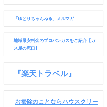
「ゆとりちゃんねる」メルマガ
地域最安料金のプロパンガスをご紹介【ガ
ス屋の窓口】
『楽天トラベル』
お掃除のことならハウスクリー