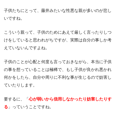
子供たちにとって、藤井みたいな性悪な親が多いのが悲し
いですね。
こういう親って、子供のためにあえて厳しく言ったりしつ
けをしていると思われがちですが、実際は自分の事しか考
えていないんですよね。
子供のことが心配と何度も言っておきながら、本当に子供
の事を想っていることは極稀で、もし子供が良かれ悪かれ
何かをしたら、自分や周りに不利な事が生じるので妨害し
ていたりします。
要するに、「
心が弱いから信用しなかったり妨害したりす
る
」っていうことですね。