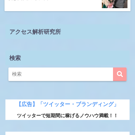
アクセス解析研究所
検索
【広告】「ツイッター・ブランディング」
ツイッターで短期間に稼げるノウハウ満載！！