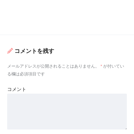
コメントを残す
メールアドレスが公開されることはありません。
*
が付いてい
る欄は必須項目です
コメント