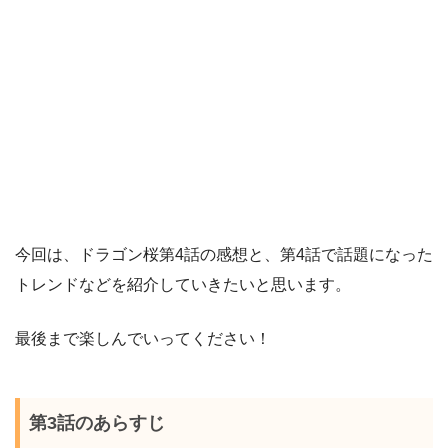
今回は、ドラゴン桜第4話の感想と、第4話で話題になった
トレンドなどを紹介していきたいと思います。
最後まで楽しんでいってください！
第3話のあらすじ