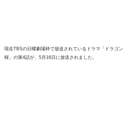
現在TBSの日曜劇場枠で放送されているドラマ「ドラゴン
桜」の第4話が、5月16日に放送されました。