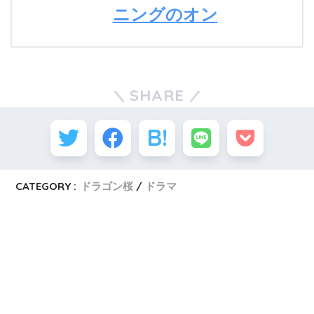
ニングのオン
SHARE
CATEGORY :
ドラゴン桜
ドラマ