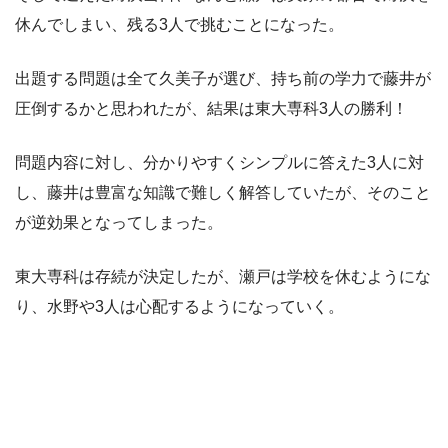
休んでしまい、残る3人で挑むことになった。
出題する問題は全て久美子が選び、持ち前の学力で藤井が
圧倒するかと思われたが、結果は東大専科3人の勝利！
問題内容に対し、分かりやすくシンプルに答えた3人に対
し、藤井は豊富な知識で難しく解答していたが、そのこと
が逆効果となってしまった。
東大専科は存続が決定したが、瀬戸は学校を休むようにな
り、水野や3人は心配するようになっていく。