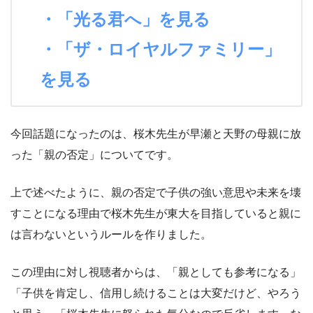
・「光る君へ」を見る
・「ザ・ロイヤルファミリー」
を見る
今回話題になったのは、桜木先生が早瀬と天野の母親に放
った「親の否定」についてです。
上で述べたように、親の否定で子供の強い意思や未来を壊
すことになる理由で桜木先生が東大を目指していると親に
は言わないというルールを作りました。
この理由に対し視聴者からは、「親としても参考になる」
「子供を肯定し、信用し続けることは大変だけど、やろう