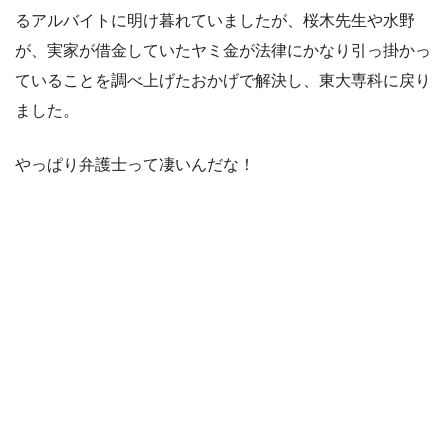
るアルバイトに明け暮れていましたが、桜木先生や水野
が、実家が借金していたヤミ金が法律にかなり引っ掛かっ
ていることを調べ上げたおかげで解決し、東大専科に戻り
ました。
やっぱり弁護士って凄いんだな！