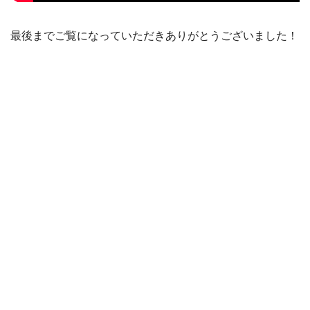
最後までご覧になっていただきありがとうございました！