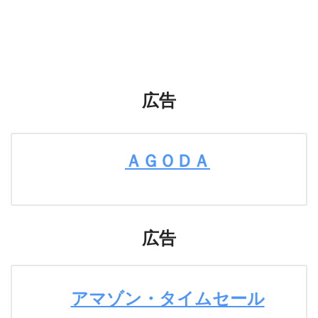
広告
ＡＧＯＤＡ
広告
アマゾン・タイムセール