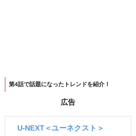
第4話で話題になったトレンドを紹介！
広告
U-NEXT＜ユーネクスト＞