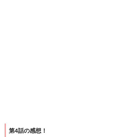
第4話の感想！