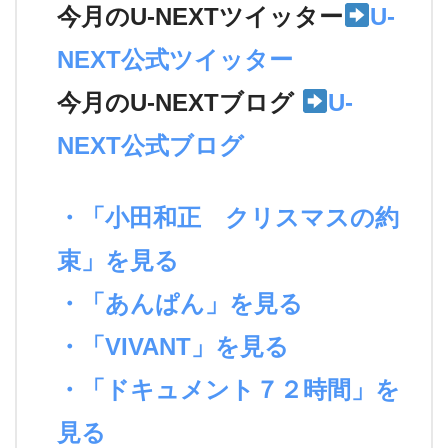
今月のU-NEXTツイッター
U-
NEXT公式ツイッター
今月のU-NEXTブログ
U-
NEXT公式ブログ
・「小田和正 クリスマスの約
束」を見る
・「あんぱん」を見る
・「VIVANT」を見る
・「ドキュメント７２時間」を
見る