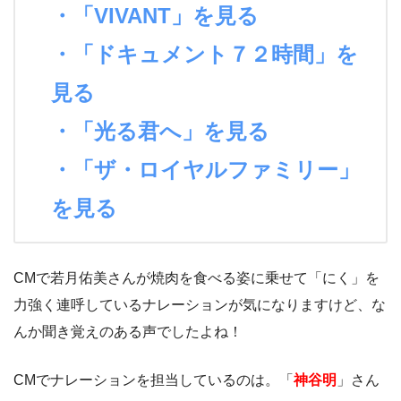
・「VIVANT」を見る
・「ドキュメント７２時間」を
見る
・「光る君へ」を見る
・「ザ・ロイヤルファミリー」
を見る
CMで若月佑美さんが焼肉を食べる姿に乗せて「にく」を
力強く連呼しているナレーションが気になりますけど、な
んか聞き覚えのある声でしたよね！
CMでナレーションを担当しているのは。「
神谷明
」さん