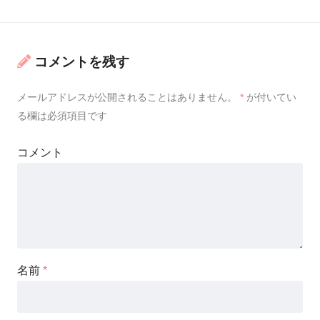
コメントを残す
メールアドレスが公開されることはありません。
*
が付いてい
る欄は必須項目です
コメント
名前
*