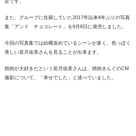
定です。
また、グループに在籍していた2017年以来4年ぶりの写真
集「アンド チョコレート」を9月8日に発売しました。
今回の写真集では結構攻めているシーンが多く、色っぽく
美しい若月佑美さんを見ることが出来ます。
焼肉が大好きだという若月佑美さんは、焼肉きんぐのCM
撮影について、「幸せでした」と述べていました。