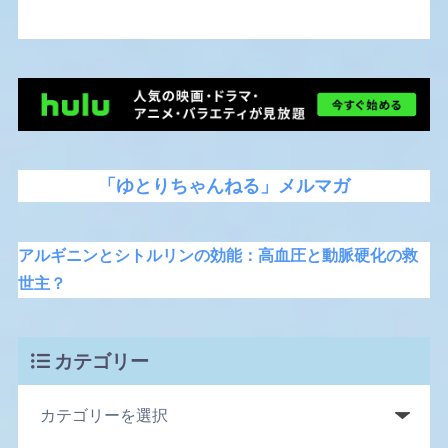
「ゆとりちゃんねる」メルマガ
アルギニンとシトルリンの効能：高血圧と動脈硬化の救
世主？
カテゴリー