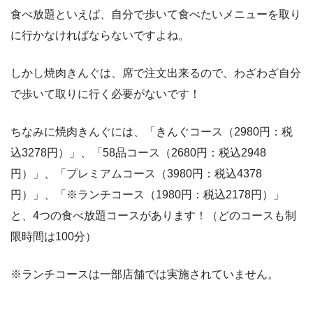
食べ放題といえば、自分で歩いて食べたいメニューを取り
に行かなければならないですよね。
しかし焼肉きんぐは、席で注文出来るので、わざわざ自分
で歩いて取りに行く必要がないです！
ちなみに焼肉きんぐには、「きんぐコース（2980円：税
込3278円）」、「58品コース（2680円：税込2948
円）」、「プレミアムコース（3980円：税込4378
円）」、「※ランチコース（1980円：税込2178円）」
と、4つの食べ放題コースがあります！（どのコースも制
限時間は100分）
※ランチコースは一部店舗では実施されていません。