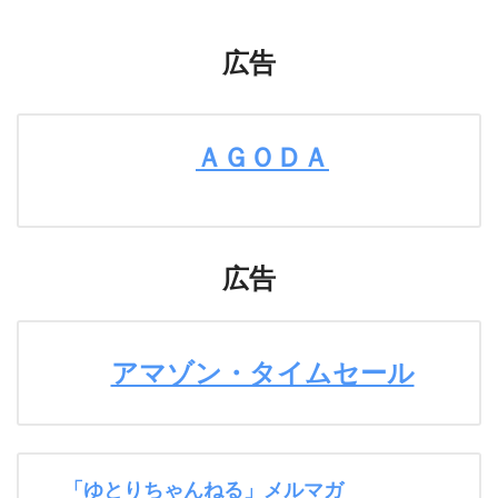
広告
ＡＧＯＤＡ
広告
アマゾン・タイムセール
「ゆとりちゃんねる」メルマガ