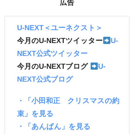
広告
U-NEXT＜ユーネクスト＞
今月のU-NEXTツイッター
U-
NEXT公式ツイッター
今月のU-NEXTブログ
U-
NEXT公式ブログ
・「小田和正 クリスマスの約
束」を見る
・「あんぱん」を見る