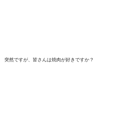
突然ですが、皆さんは焼肉が好きですか？