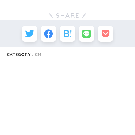
SHARE
CATEGORY :
CM