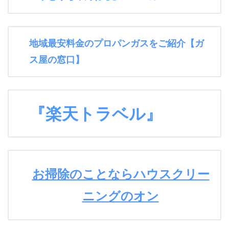
地域最安料金のプロパンガスをご紹介【ガ
ス屋の窓口】
『楽天トラベル』
お掃除のことならハウスクリー
ニングのオン