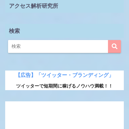
アクセス解析研究所
検索
【広告】「ツイッター・ブランディング」
ツイッターで短期間に稼げるノウハウ満載！！