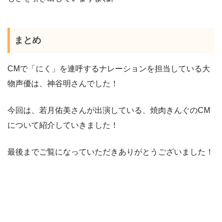
まとめ
CMで「にく」を連呼するナレーションを担当している大
物声優は、神谷明さんでした！
今回は、若月佑美さんが出演している、焼肉きんぐのCM
について紹介していきました！
最後までご覧になっていただきありがとうございました！