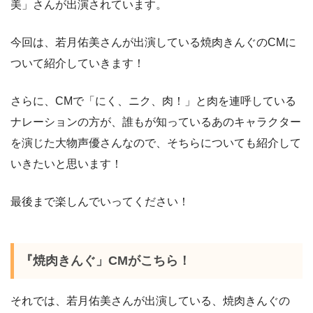
美」さんが出演されています。
今回は、若月佑美さんが出演している焼肉きんぐのCMに
ついて紹介していきます！
さらに、CMで「にく、ニク、肉！」と肉を連呼している
ナレーションの方が、誰もが知っているあのキャラクター
を演じた大物声優さんなので、そちらについても紹介して
いきたいと思います！
最後まで楽しんでいってください！
『焼肉きんぐ」CMがこちら！
それでは、若月佑美さんが出演している、焼肉きんぐの