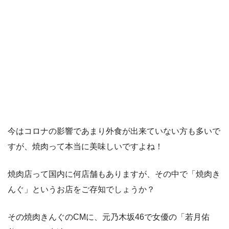
今はコロナの影響であまり外食が出来ていない方も多いで
すが、焼肉って本当に美味しいですよね！
焼肉店って国内に何店舗もありますが、その中で「焼肉き
んぐ」というお店をご存知でしょうか？
その焼肉きんぐのCMに、元乃木坂46で女優の「若月佑