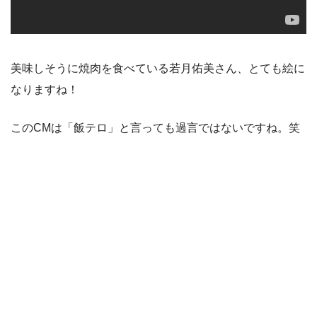
美味しそうに焼肉を食べている若月佑美さん、とても絵に
なりますね！
このCMは「飯テロ」と言っても過言ではないですね。笑