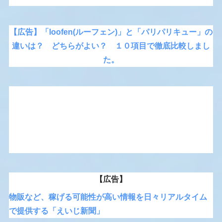
【広告】「loofen(ルーフェン)」と「パリパリキュー」の
違いは？ どちらがよい？ １０項目で徹底比較しまし
た。
【広告】
物販など、稼げる可能性が高い情報を日々リアルタイム
で提供する「えいじ新聞」