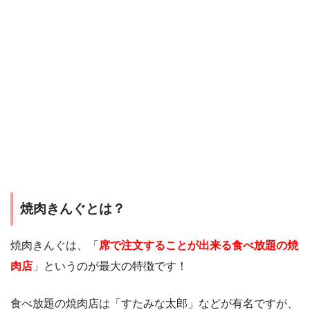
焼肉きんぐとは？
焼肉きんぐは、「
席で注文することが出来る食べ放題の焼
肉店
」というのが最大の特徴です！
食べ放題の焼肉店は「すたみな太郎」などが有名ですが、