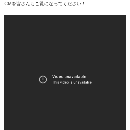
CMを皆さんもご覧になってください！