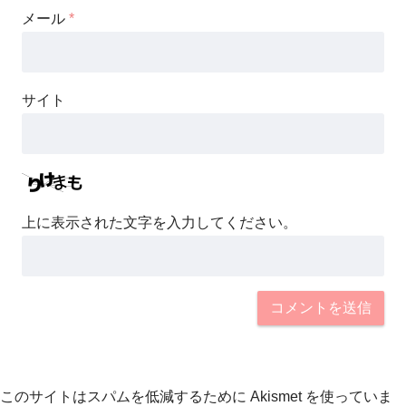
メール
*
サイト
上に表示された文字を入力してください。
このサイトはスパムを低減するために Akismet を使っていま