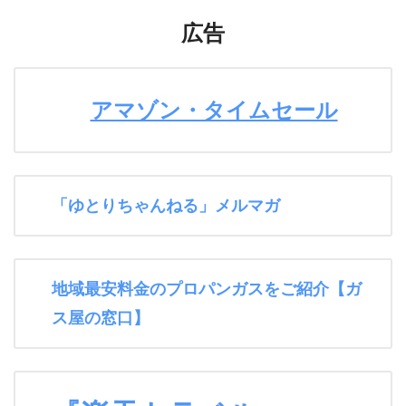
広告
アマゾン・タイムセール
「ゆとりちゃんねる」メルマガ
地域最安料金のプロパンガスをご紹介【ガ
ス屋の窓口】