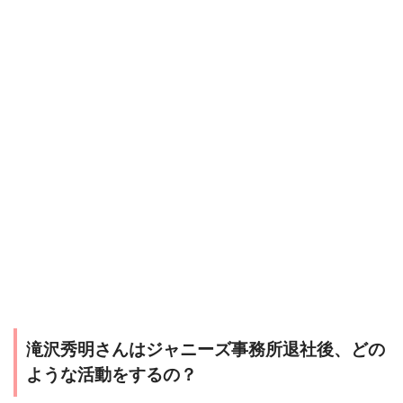
滝沢秀明さんはジャニーズ事務所退社後、どの
ような活動をするの？