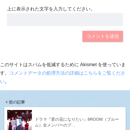
上に表示された文字を入力してください。
このサイトはスパムを低減するために Akismet を使っていま
す。
コメントデータの処理方法の詳細はこちらをご覧くださ
い
。
前の記事
ドラマ『君の花になりたい』8ROOM（ブルー
ム）全メンバーのプ…