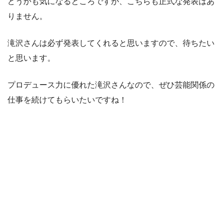
どうかも気になるところですが、こちらも正式な発表はあ
りません。
滝沢さんは必ず発表してくれると思いますので、待ちたい
と思います。
プロデュース力に優れた滝沢さんなので、ぜひ芸能関係の
仕事を続けてもらいたいですね！