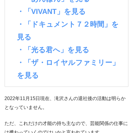
・「VIVANT」を見る
・「ドキュメント７２時間」を
見る
・「光る君へ」を見る
・「ザ・ロイヤルファミリー」
を見る
2022年11月15日現在、滝沢さんの退社後の活動は明らか
となっていません。
ただ、これだけの才能の持ち主なので、芸能関係の仕事に
は携わっていくのではいかと言われています。