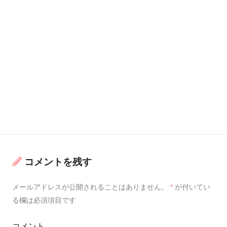
コメントを残す
メールアドレスが公開されることはありません。
*
が付いてい
る欄は必須項目です
コメント