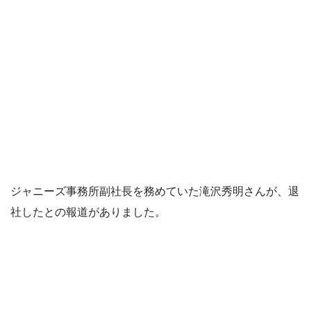
ジャニーズ事務所副社長を務めていた滝沢秀明さんが、退
社したとの報道がありました。