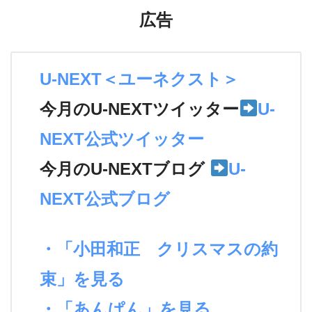
広告
U-NEXT＜ユーネクスト＞
今月のU-NEXTツイッター
U-
NEXT公式ツイッター
今月のU-NEXTブログ
U-
NEXT公式ブログ
・「小田和正 クリスマスの約
束」を見る
・「あんぱん」を見る