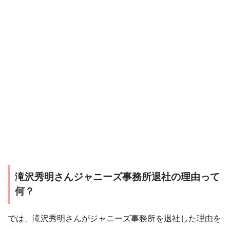
滝沢秀明さんジャニーズ事務所退社の理由って
何？
では、滝沢秀明さんがジャニーズ事務所を退社した理由を