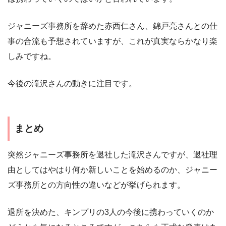
ジャニーズ事務所を辞めた赤西仁さん、錦戸亮さんとの仕
事の合流も予想されていますが、これが真実ならかなり楽
しみですね。
今後の滝沢さんの動きに注目です。
まとめ
突然ジャニーズ事務所を退社した滝沢さんですが、退社理
由としてはやはり何か新しいことを始めるのか、ジャニー
ズ事務所との方向性の違いなどが挙げられます。
退所を決めた、キンプリの3人の今後に携わっていくのか