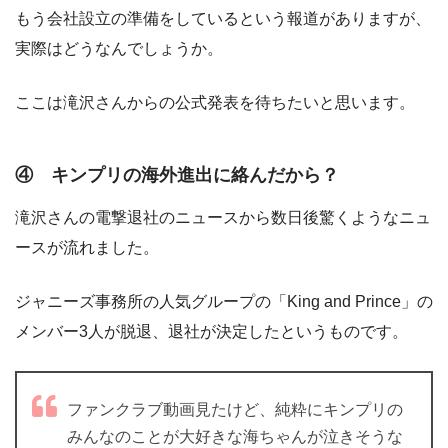
もう会社設立の準備をしているという報道がありますが、
実際はどうなんでしょうか。
ここは滝沢さんからの公式発表を待ちたいと思います。
④ キンプリの海外進出に絡んだから？
滝沢さんの電撃退社のニュースから数日後驚くようなニュ
ースが流れました。
ジャニーズ事務所の人気グループの「King and Prince」の
メンバー3人が脱退、退社が決定したというものです。
ファンクラブ動画見たけど、純粋にキンプリの
みんなのことが大好きな海ちゃんが泣きそうな