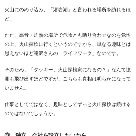
火山にのめり込み、「溶岩湖」と言われる場所を訪れるほ
ど。
ただ、高音・灼熱の場所で危険とも隣り合わせなのを覚悟
の上、火山探検に行くというのですから、単なる趣味とは
思えないほど滝沢さんの「ライフワーク」なのです。
そのため、「タッキー、火山探検家になるの？」なんて憶
測も飛び出すほどですが、こちらも真相は明らかになって
いません。
仕事としてではなく、趣味としてずっと火山探検は続ける
のではないでしょうか。
③ 独立、会社を設立したいから