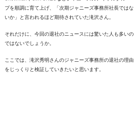
プを順調に育て上げ、「次期ジャニーズ事務所社長ではな
いか」と言われるほど期待されていた滝沢さん。
それだけに、今回の退社のニュースには驚いた人も多いの
ではないでしょうか。
ここでは、滝沢秀明さんのジャニーズ事務所の退社の理由
をじっくりと検証していきたいと思います。