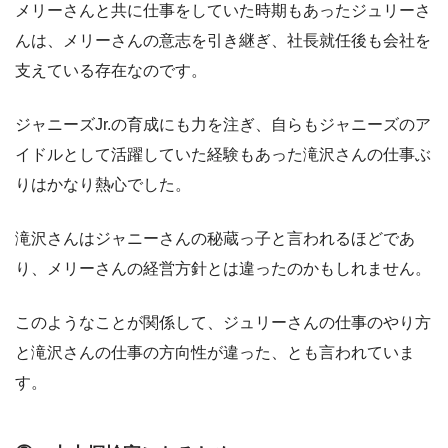
メリーさんと共に仕事をしていた時期もあったジュリーさ
んは、メリーさんの意志を引き継ぎ、社長就任後も会社を
支えている存在なのです。
ジャニーズJr.の育成にも力を注ぎ、自らもジャニーズのア
イドルとして活躍していた経験もあった滝沢さんの仕事ぶ
りはかなり熱心でした。
滝沢さんはジャニーさんの秘蔵っ子と言われるほどであ
り、メリーさんの経営方針とは違ったのかもしれません。
このようなことが関係して、ジュリーさんの仕事のやり方
と滝沢さんの仕事の方向性が違った、とも言われていま
す。