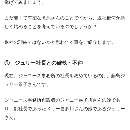
挙げてみましょう。
まだ若くて有望な滝沢さんのことですから、退社後何か新
しく始めることを考えているのでしょうか？
退社の理由ではないかと思われる事をご紹介します。
① ジュリー社長との確執・不仲
現在、ジャニーズ事務所の社長を務めているのは、藤島ジ
ュリー景子さんです。
ジャニーズ事務所創設者のジャニー喜多川さんの姪であ
り、副社長であったメリー喜多川さんの娘であるジュリー
さん。