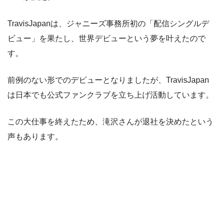
TravisJapanは、ジャニーズ事務所初の「配信シングルデ
ビュー」を果たし、世界デビューという夢を叶えたので
す。
前例のない形でのデビューとなりましたが、TravisJapan
は日本でも公式ファンクラブを立ち上げ活動しています。
この大仕事を終えたため、滝沢さんが退社を決めたという
声もあります。