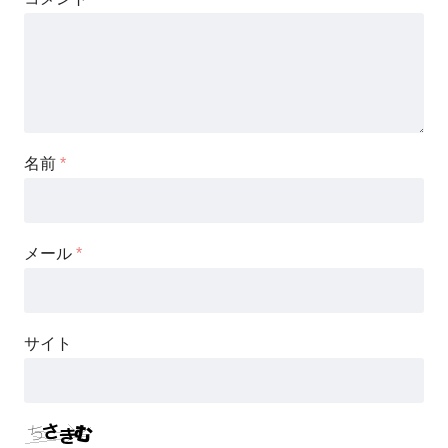
名前
*
メール
*
サイト