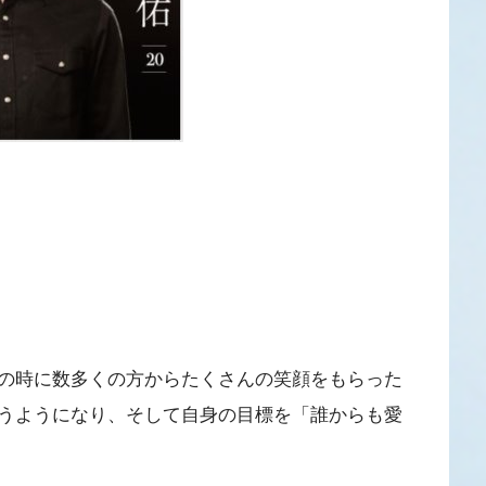
の時に数多くの方からたくさんの笑顔をもらった
うようになり、そして自身の目標を「誰からも愛