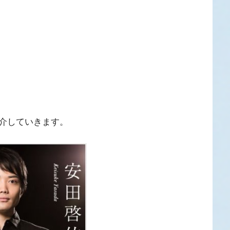
介していきます。