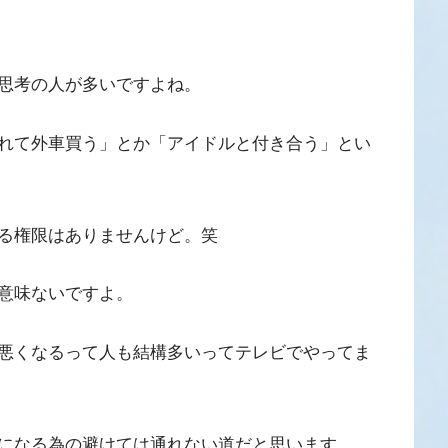
思考の人が多いですよね。
れて外車買う」とか「アイドルと付き合う」とい
る権限はありませんけど。笑
意味ないですよ。
悪くなるって人も結構多いってテレビでやってま
になる為の避けては通れない道だと思います。