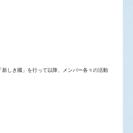
演「新しき國」を行って以降、メンバー各々の活動