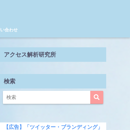
問い合わせ
アクセス解析研究所
検索
【広告】「ツイッター・ブランディング」