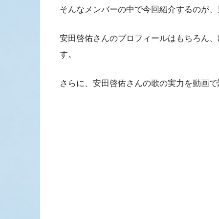
そんなメンバーの中で今回紹介するのが、
安田啓佑さんのプロフィールはもちろん、
す。
さらに、安田啓佑さんの歌の実力を動画で