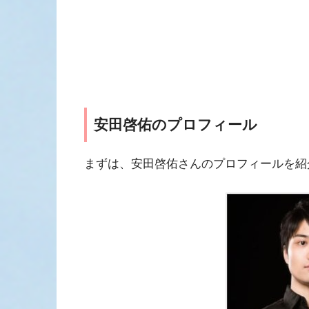
安田啓佑のプロフィール
まずは、安田啓佑さんのプロフィールを紹