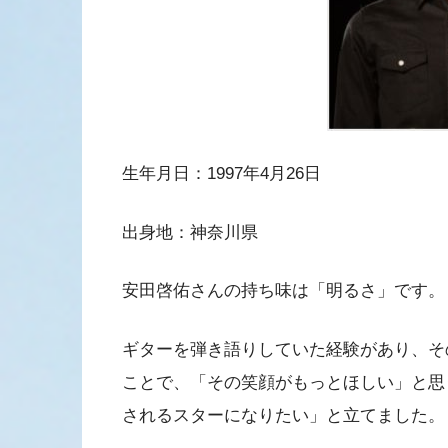
生年月日：1997年4月26日
出身地：神奈川県
安田啓佑さんの持ち味は「明るさ」です。
ギターを弾き語りしていた経験があり、そ
ことで、「その笑顔がもっとほしい」と思
されるスターになりたい」と立てました。