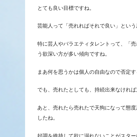
とても良い目標ですね。
芸能人って「売れればそれで良い」という
特に芸人やバラエティタレントって、「売
う欲深い方が多い傾向ですね。
まあ何を思うかは個人の自由なので否定す
でも、売れたとしても、持続出来なければ
あと、売れたら売れたで天狗になって態度
したね。
好調を維持して欲に溺れないことがスター