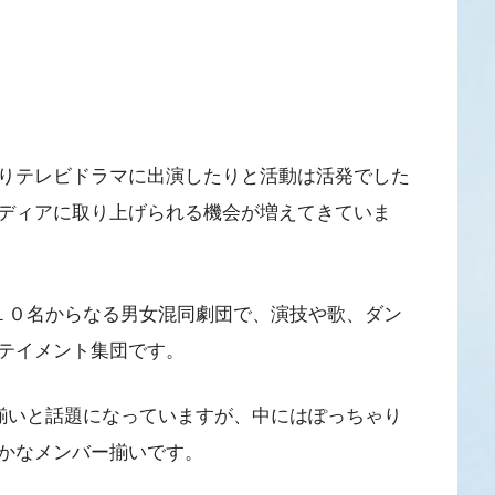
りテレビドラマに出演したりと活動は活発でした
ディアに取り上げられる機会が増えてきていま
性１０名からなる男女混同劇団で、演技や歌、ダン
テイメント集団です。
女揃いと話題になっていますが、中にはぽっちゃり
かなメンバー揃いです。