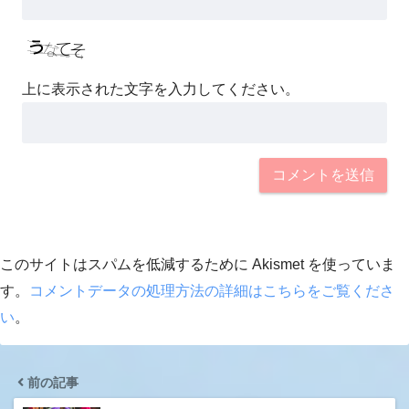
上に表示された文字を入力してください。
このサイトはスパムを低減するために Akismet を使っていま
す。
コメントデータの処理方法の詳細はこちらをご覧くださ
い
。
前の記事