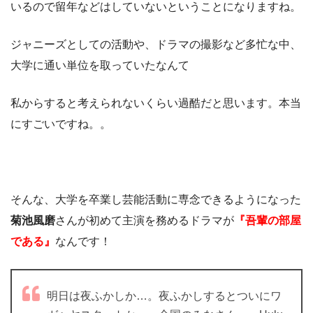
いるので留年などはしていないということになりますね。
ジャニーズとしての活動や、ドラマの撮影など多忙な中、
大学に通い単位を取っていたなんて
私からすると考えられないくらい過酷だと思います。本当
にすごいですね。。
そんな、大学を卒業し芸能活動に専念できるようになった
菊池風磨
さんが初めて主演を務めるドラマが
『吾輩の部屋
である』
なんです！
明日は夜ふかしか…。夜ふかしするとついにワ