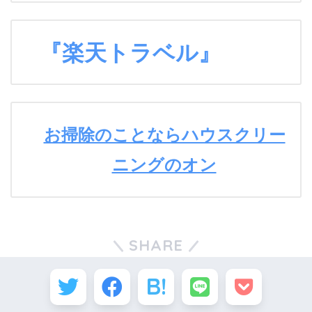
『楽天トラベル』
お掃除のことならハウスクリー
ニングのオン
SHARE