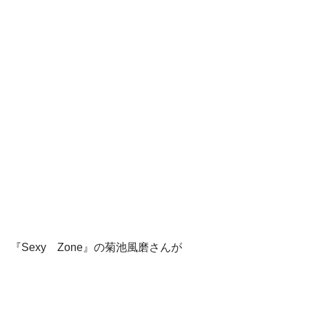
『Sexy Zone』の菊池風磨さんが