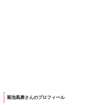
菊池風磨さんのプロフィール