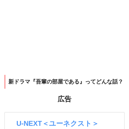
新ドラマ『吾輩の部屋である』ってどんな話？
広告
U-NEXT＜ユーネクスト＞