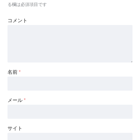
る欄は必須項目です
コメント
名前
*
メール
*
サイト