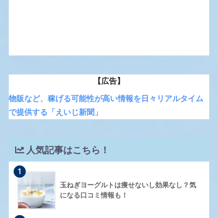
【広告】
物販など、稼げる可能性が高い情報を日々リアルタイム
で提供する「えいじ新聞」
人気記事はこちら！
1
玉ねぎヨーグルトは痩せないし効果なし？気
になる口コミ情報も！