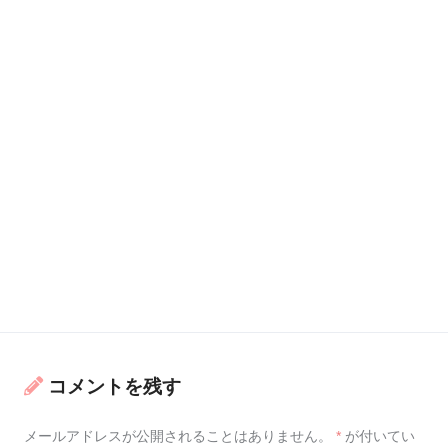
コメントを残す
メールアドレスが公開されることはありません。
*
が付いてい