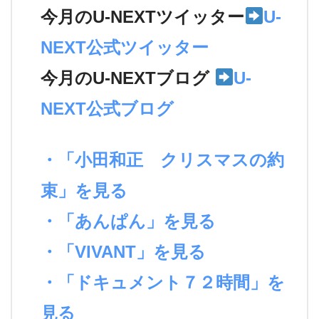
今月のU-NEXTツイッター
U-
NEXT公式ツイッター
今月のU-NEXTブログ
U-
NEXT公式ブログ
・「小田和正 クリスマスの約
束」を見る
・「あんぱん」を見る
・「VIVANT」を見る
・「ドキュメント７２時間」を
見る