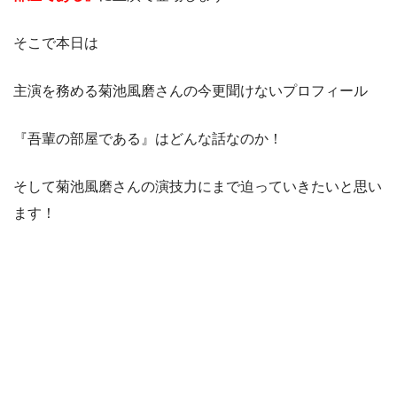
そこで本日は
主演を務める菊池風磨さんの今更聞けないプロフィール
『吾輩の部屋である』はどんな話なのか！
そして菊池風磨さんの演技力にまで迫っていきたいと思い
ます！