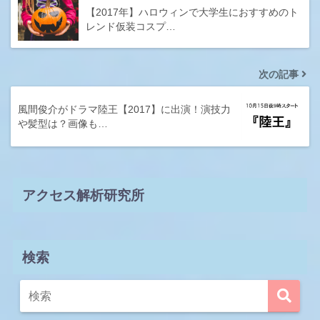
【2017年】ハロウィンで大学生におすすめのト
レンド仮装コスプ…
次の記事
風間俊介がドラマ陸王【2017】に出演！演技力
や髪型は？画像も…
アクセス解析研究所
検索