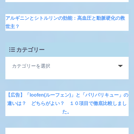
アルギニンとシトルリンの効能：高血圧と動脈硬化の救
世主？
カテゴリー
【広告】「loofen(ルーフェン)」と「パリパリキュー」の
違いは？ どちらがよい？ １０項目で徹底比較しまし
た。