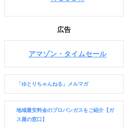
広告
アマゾン・タイムセール
「ゆとりちゃんねる」メルマガ
地域最安料金のプロパンガスをご紹介【ガ
ス屋の窓口】