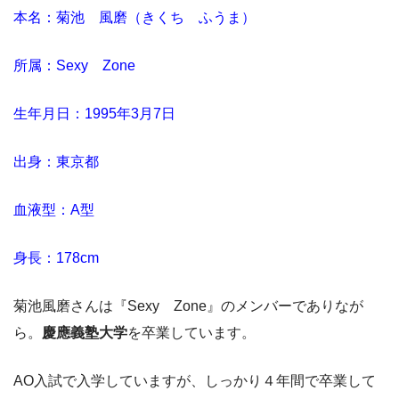
本名：菊池 風磨（きくち ふうま）
所属：Sexy Zone
生年月日：1995年3月7日
出身：東京都
血液型：A型
身長：178cm
菊池風磨さんは『Sexy Zone』のメンバーでありなが
ら。
慶應義塾大学
を卒業しています。
AO入試で入学していますが、しっかり４年間で卒業して