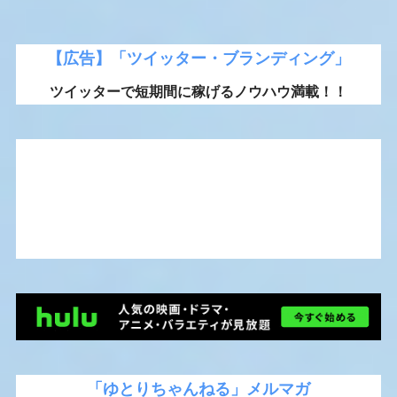
【広告】「ツイッター・ブランディング」
ツイッターで短期間に稼げるノウハウ満載！！
「ゆとりちゃんねる」メルマガ