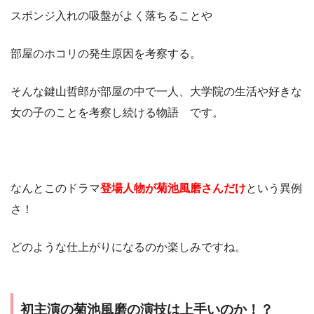
スポンジ入れの吸盤がよく落ちることや
部屋のホコリの発生原因を考察する。
そんな鍵山哲郎が部屋の中で一人、大学院の生活や好きな
女の子のことを考察し続ける物語 です。
なんとこのドラマ
登場人物が菊池風磨さんだけ
という異例
さ！
どのような仕上がりになるのか楽しみですね。
初主演の菊池風磨の演技は上手いのか！？