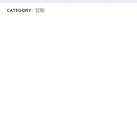
CATEGORY :
芸能