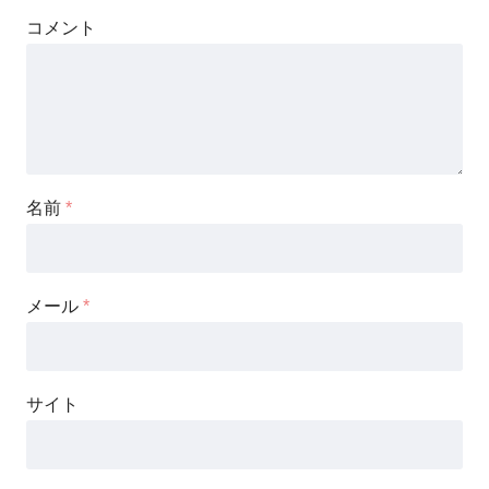
コメント
名前
*
メール
*
サイト