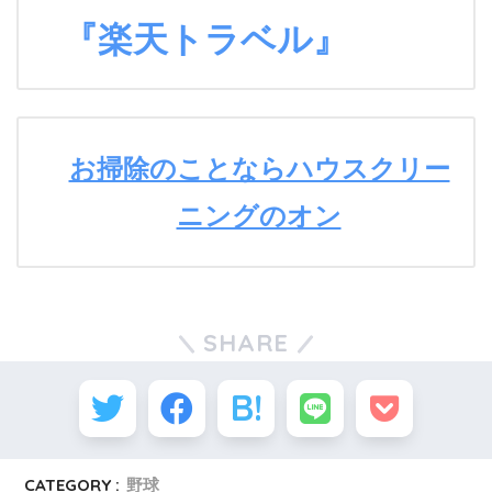
『楽天トラベル』
お掃除のことならハウスクリー
ニングのオン
SHARE
CATEGORY :
野球