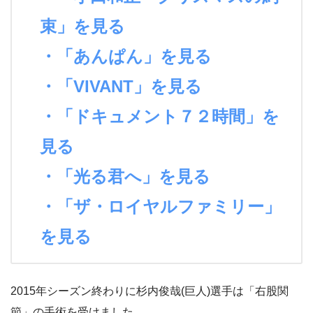
束」を見る
・「あんぱん」を見る
・「VIVANT」を見る
・「ドキュメント７２時間」を
見る
・「光る君へ」を見る
・「ザ・ロイヤルファミリー」
を見る
2015年シーズン終わりに杉内俊哉(巨人)選手は「右股関
節」の手術を受けました。