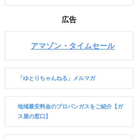
広告
アマゾン・タイムセール
「ゆとりちゃんねる」メルマガ
地域最安料金のプロパンガスをご紹介【ガ
ス屋の窓口】