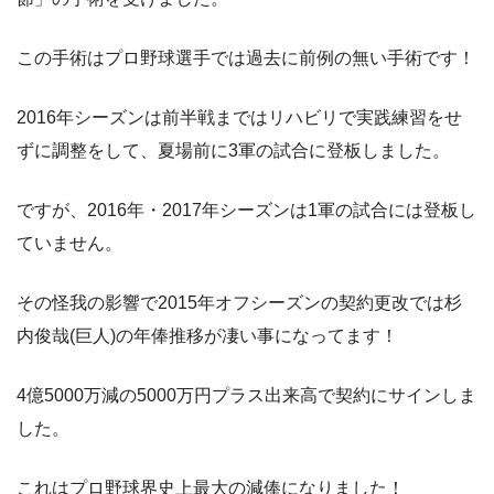
この手術はプロ野球選手では過去に前例の無い手術です！
2016年シーズンは前半戦まではリハビリで実践練習をせ
ずに調整をして、夏場前に3軍の試合に登板しました。
ですが、2016年・2017年シーズンは1軍の試合には登板し
ていません。
その怪我の影響で2015年オフシーズンの契約更改では杉
内俊哉(巨人)の年俸推移が凄い事になってます！
4億5000万減の5000万円プラス出来高で契約にサインしま
した。
これはプロ野球界史上最大の減俸になりました！