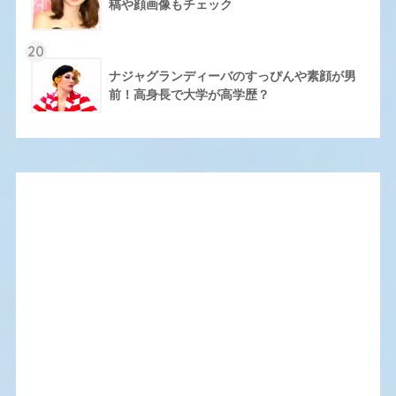
稿や顔画像もチェック
20
ナジャグランディーバのすっぴんや素顔が男
前！高身長で大学が高学歴？