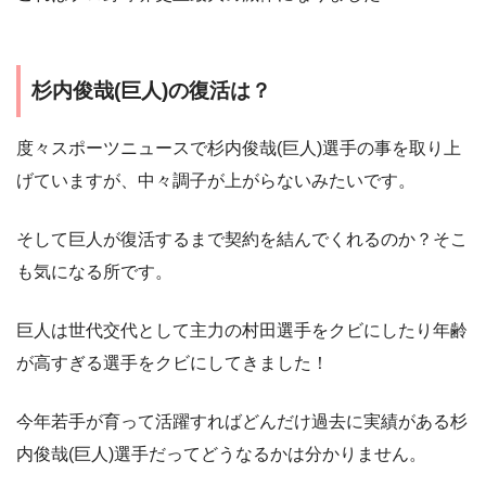
杉内俊哉(巨人)の復活は？
度々スポーツニュースで杉内俊哉(巨人)選手の事を取り上
げていますが、中々調子が上がらないみたいです。
そして巨人が復活するまで契約を結んでくれるのか？そこ
も気になる所です。
巨人は世代交代として主力の村田選手をクビにしたり年齢
が高すぎる選手をクビにしてきました！
今年若手が育って活躍すればどんだけ過去に実績がある杉
内俊哉(巨人)選手だってどうなるかは分かりません。