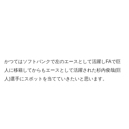
かつてはソフトバンクで左のエースとして活躍しFAで巨
人に移籍してからもエースとして活躍された杉内俊哉(巨
人)選手にスポットを当てていきたいと思います。