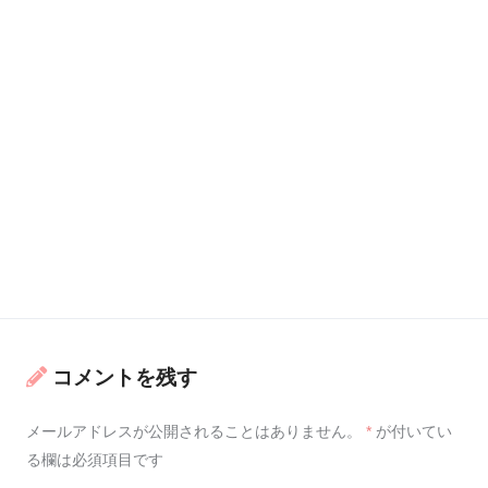
コメントを残す
メールアドレスが公開されることはありません。
*
が付いてい
る欄は必須項目です