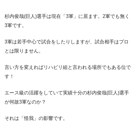
杉内俊哉(巨人)選手は現在「3軍」に居ます。2軍でも無く
3軍です。
3軍は若手中心で試合をしたりしますが、試合相手はプロ
とは限りません。
言い方を変えればリハビリ組と言われる場所でもある位で
す！
エース級の活躍をしていて実績十分の杉内俊哉(巨人)選手
が何故3軍なのか？
それは「怪我」の影響です。