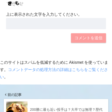
上に表示された文字を入力してください。
このサイトはスパムを低減するために Akismet を使っていま
す。
コメントデータの処理方法の詳細はこちらをご覧くださ
い
。
前の記事
200勝に最も近い投手は？大卒では無理？歴代