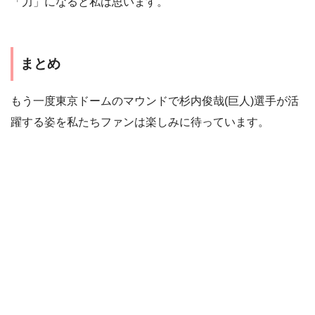
「力」になると私は思います。
まとめ
もう一度東京ドームのマウンドで杉内俊哉(巨人)選手が活
躍する姿を私たちファンは楽しみに待っています。