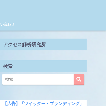
問い合わせ
アクセス解析研究所
検索
【広告】「ツイッター・ブランディング」