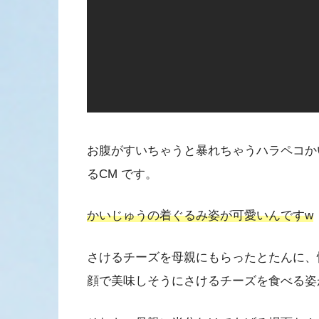
お腹がすいちゃうと暴れちゃうハラペコか
るCM です。
かいじゅうの着ぐるみ姿が可愛いんですw
さけるチーズを母親にもらったとたんに、
顔で美味しそうにさけるチーズを食べる姿