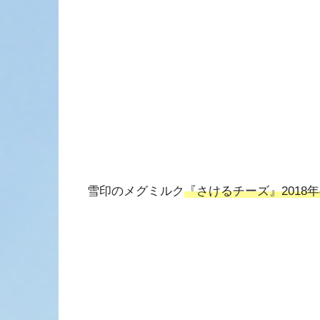
雪印のメグミルク
『さけるチーズ』2018年