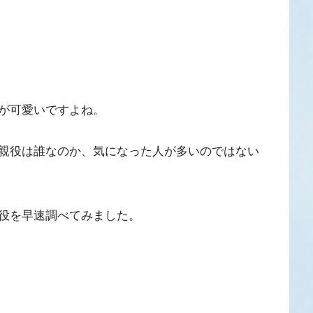
が可愛いですよね。
親役は誰なのか、気になった人が多いのではない
役を早速調べてみました。