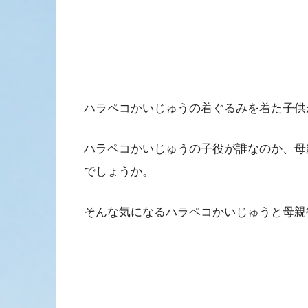
ハラペコかいじゅうの着ぐるみを着た子供
ハラペコかいじゅうの子役が誰なのか、母
でしょうか。
そんな気になるハラペコかいじゅうと母親