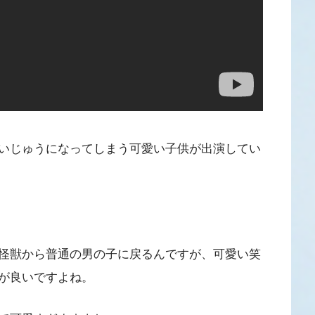
いじゅうになってしまう可愛い子供が出演してい
怪獣から普通の男の子に戻るんですが、可愛い笑
が良いですよね。