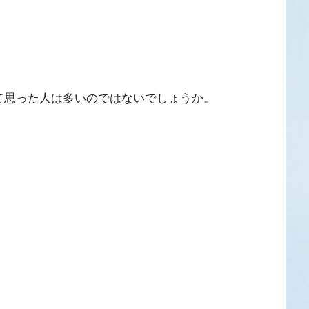
て思った人は多いのではないでしょうか。