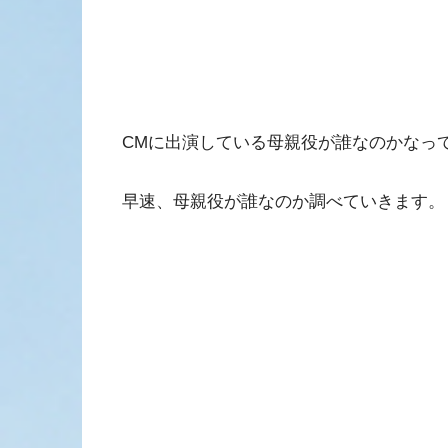
CMに出演している母親役が誰なのかなっ
早速、母親役が誰なのか調べていきます。