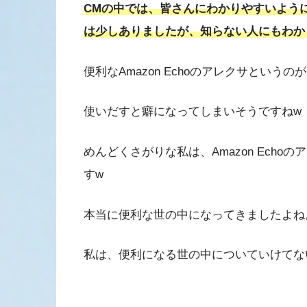
CMの中では、皆さんにわかりやすいよう
は少しありましたが、知らない人にもわか
便利なAmazon Echoのアレクサとい
使いだすと癖になってしまいそうですねw
めんどくさがりな私は、Amazon Ech
すw
本当に便利な世の中になってきましたよね
私は、便利になる世の中についていけてな