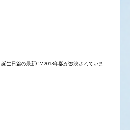
誕生日篇の最新CM2018年版が放映されていま