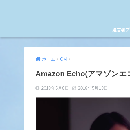
運営者プ
ホーム
CM
Amazon Echo(アマゾ
2018年5月8日
2018年5月18日