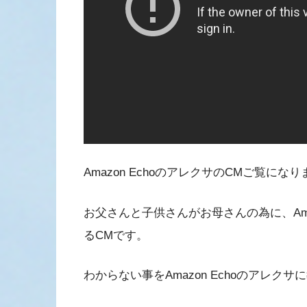
Amazon EchoのアレクサのCMご覧にな
お父さんと子供さんがお母さんの為に、Ama
るCMです。
わからない事をAmazon Echoのアレ