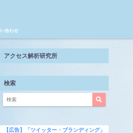
問い合わせ
アクセス解析研究所
検索
【広告】「ツイッター・ブランディング」