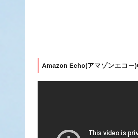
Amazon Echo(アマゾンエコ