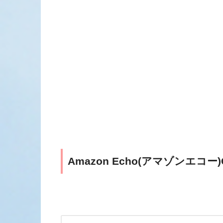
Amazon Echo(アマゾンエコ