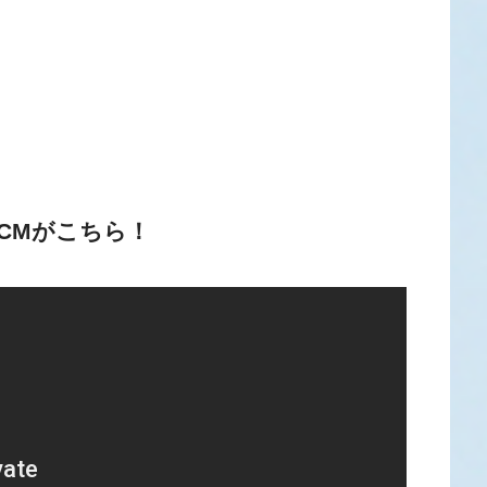
ー)CMがこちら！