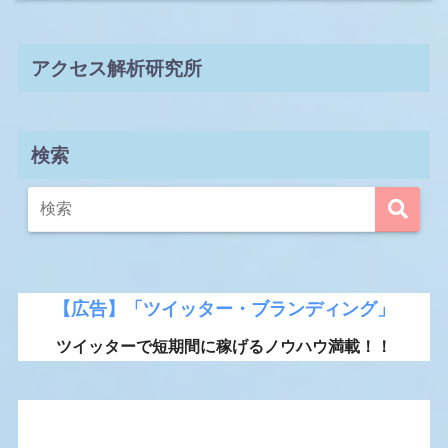
アクセス解析研究所
検索
【広告】「ツイッター・ブランディング」
ツイッターで短期間に稼げるノウハウ満載！！