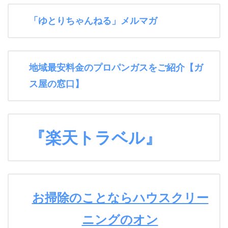
「ゆとりちゃんねる」メルマガ
地域最安料金のプロパンガスをご紹介【ガ
ス屋の窓口】
『楽天トラベル』
お掃除のことならハウスクリー
ニングのオン