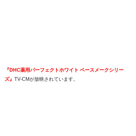
『DHC薬用パーフェクトホワイト ベースメークシリー
ズ』
TV-CMが放映されています。