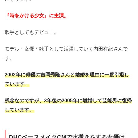
『時をかける少女』に主演。
歌手としてもデビュー。
モデル・女優・歌手として活躍していく内田有紀さんで
す。
2002年に俳優の吉岡秀隆さんと結婚を理由に一度引退し
ています。
残念なのですが、3年後の2005年に離婚して芸能界に復帰
しています。
DHCベースメイクCMで水撒きをする女優は