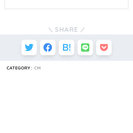
SHARE
CATEGORY :
CM