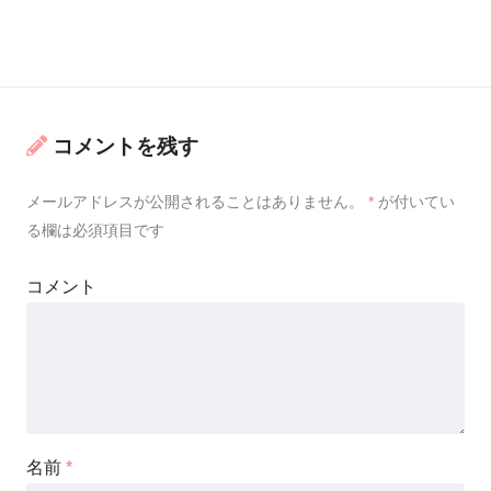
コメントを残す
メールアドレスが公開されることはありません。
*
が付いてい
る欄は必須項目です
コメント
名前
*