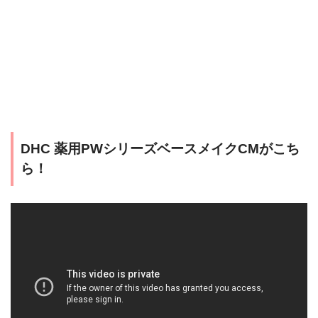
DHC 薬用PWシリーズベースメイクCMがこち
ら！