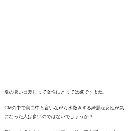
夏の暑い日差しって女性にとっては嫌ですよね。
CMの中で美白中と言いながら水撒きする綺麗な女性が気
になった人は多いのではないでしょうか？