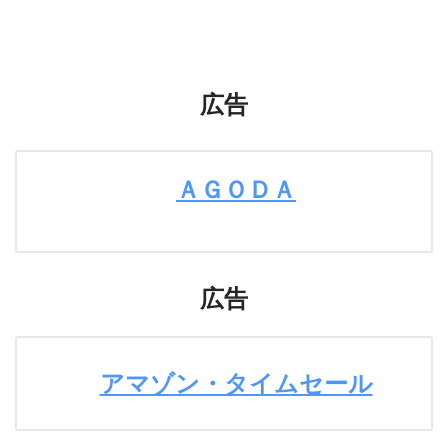
広告
ＡＧＯＤＡ
広告
アマゾン・タイムセール