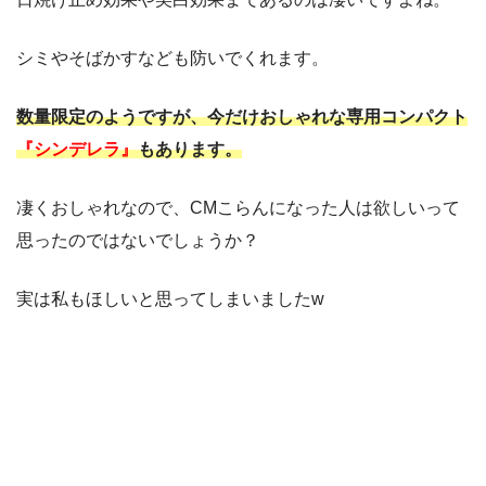
シミやそばかすなども防いでくれます。
数量限定のようですが、今だけおしゃれな専用コンパクト
『シンデレラ』
もあります。
凄くおしゃれなので、CMこらんになった人は欲しいって
思ったのではないでしょうか？
実は私もほしいと思ってしまいましたw