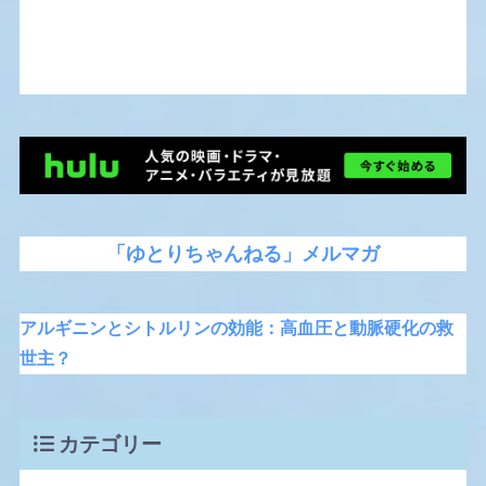
「ゆとりちゃんねる」メルマガ
アルギニンとシトルリンの効能：高血圧と動脈硬化の救
世主？
カテゴリー