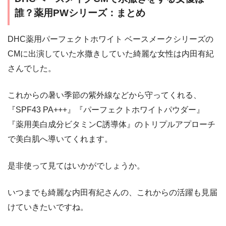
誰？薬用PWシリーズ：まとめ
DHC薬用パーフェクトホワイト ベースメークシリーズの
CMに出演していた水撒きしていた綺麗な女性は内田有紀
さんでした。
これからの暑い季節の紫外線などから守ってくれる、
『SPF43 PA+++』『パーフェクトホワイトパウダー』
『薬用美白成分ビタミンC誘導体』のトリプルアプローチ
で美白肌へ導いてくれます。
是非使って見てはいかがでしょうか。
いつまでも綺麗な内田有紀さんの、これからの活躍も見届
けていきたいですね。