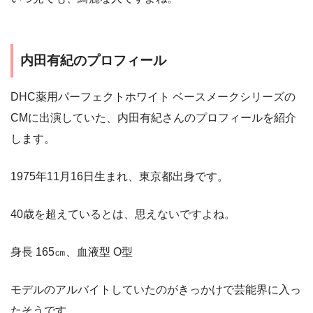
内田有紀のプロフィール
DHC薬用パーフェクトホワイト ベースメークシリーズの
CMに出演していた、内田有紀さんのプロフィールを紹介
します。
1975年11月16日生まれ、東京都出身です。
40歳を超えているとは、思えないですよね。
身長 165㎝、血液型 O型
モデルのアルバイトしていたのがきっかけで芸能界に入っ
たそうです。