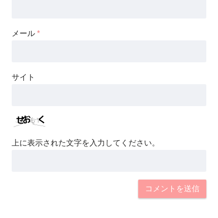
メール
*
サイト
上に表示された文字を入力してください。