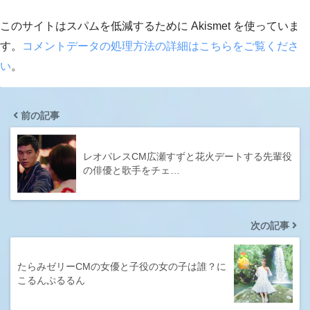
このサイトはスパムを低減するために Akismet を使っていま
す。
コメントデータの処理方法の詳細はこちらをご覧くださ
い
。
前の記事
レオパレスCM広瀬すずと花火デートする先輩役
の俳優と歌手をチェ…
次の記事
たらみゼリーCMの女優と子役の女の子は誰？に
こるんぷるるん