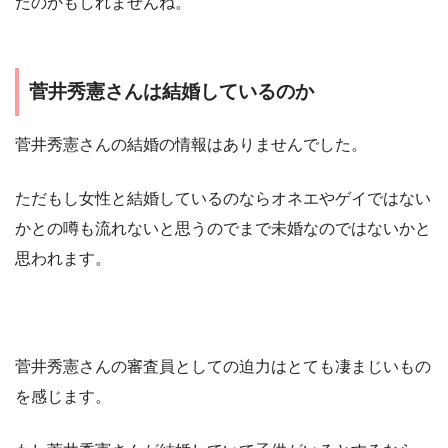
たのかもしれませんね。
菅井秀憲さんは結婚しているのか
菅井秀憲さんの結婚の情報はありませんでした。
ただもし女性と結婚しているのならオネエやゲイではない
かとの噂も流れないと思うのでまで未婚なのではないかと
思われます。
菅井秀憲さんの審査員としての迫力はとても凄まじいもの
を感じます。