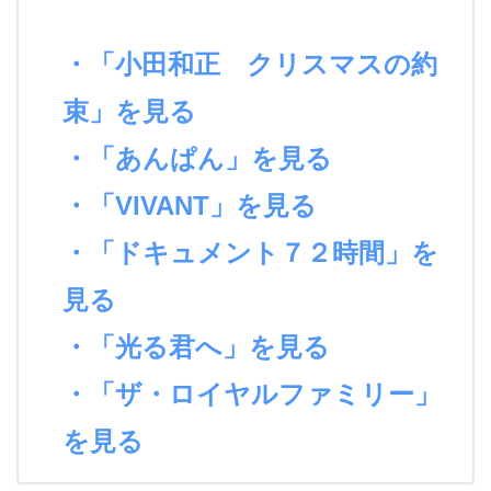
・「小田和正 クリスマスの約
束」を見る
・「あんぱん」を見る
・「VIVANT」を見る
・「ドキュメント７２時間」を
見る
・「光る君へ」を見る
・「ザ・ロイヤルファミリー」
を見る