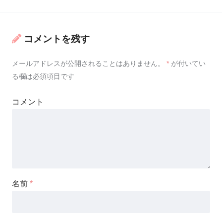
コメントを残す
メールアドレスが公開されることはありません。
*
が付いてい
る欄は必須項目です
コメント
名前
*