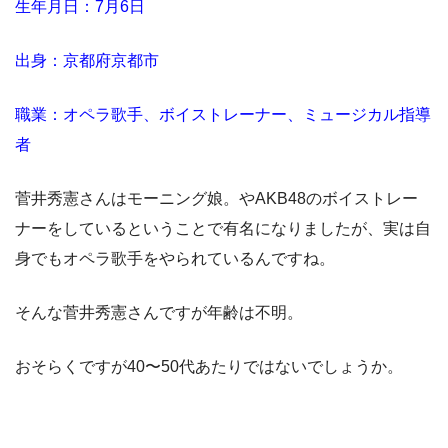
生年月日：7月6日
出身：京都府京都市
職業：オペラ歌手、ボイストレーナー、ミュージカル指導
者
菅井秀憲さんはモーニング娘。やAKB48のボイストレー
ナーをしているということで有名になりましたが、実は自
身でもオペラ歌手をやられているんですね。
そんな菅井秀憲さんですが年齢は不明。
おそらくですが40〜50代あたりではないでしょうか。