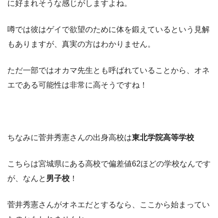
に好まれそうな感じがしますよね。
噂では彼はゲイで欲望のために体を鍛えているという見解
もありますが、真実の方はわかりません。
ただ一部ではオカマ先生とも呼ばれていることから、オネ
エである可能性は非常に高そうですね！
ちなみに菅井秀憲さんの出身高校は
東北学院高等学校
こちらは宮城県にある高校で偏差値62ほどの学校なんです
が、なんと
男子校
！
菅井秀憲さんがオネエだとするなら、ここから始まってい