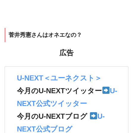
菅井秀憲さんはオネエなの？
広告
U-NEXT＜ユーネクスト＞
今月のU-NEXTツイッター
U-
NEXT公式ツイッター
今月のU-NEXTブログ
U-
NEXT公式ブログ