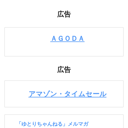
広告
ＡＧＯＤＡ
広告
アマゾン・タイムセール
「ゆとりちゃんねる」メルマガ