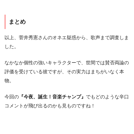
まとめ
以上、菅井秀憲さんのオネエ疑惑から、歌声まで調査しま
した。
なかなか個性の強いキャラクターで、世間では賛否両論の
評価を受けている彼ですが、その実力はまちがいなく本
物。
今回の
『今夜、誕生！音楽チャンプ』
でもどのような辛口
コメントが飛び出るのかも見ものですね！