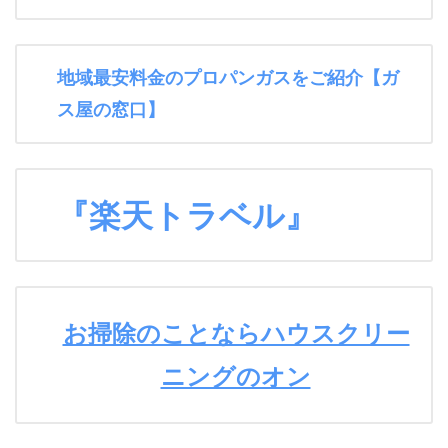
地域最安料金のプロパンガスをご紹介【ガ
ス屋の窓口】
『楽天トラベル』
お掃除のことならハウスクリー
ニングのオン