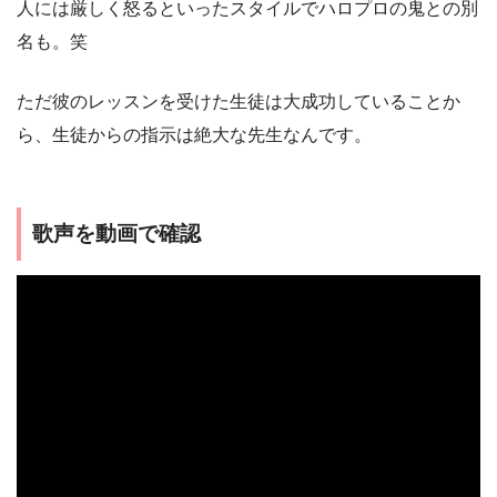
人には厳しく怒るといったスタイルでハロプロの鬼との別
名も。笑
ただ彼のレッスンを受けた生徒は大成功していることか
ら、生徒からの指示は絶大な先生なんです。
歌声を動画で確認