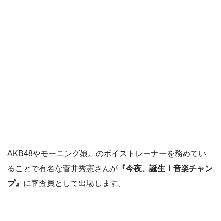
AKB48やモーニング娘。のボイストレーナーを務めてい
ることで有名な菅井秀憲さんが
『今夜、誕生！音楽チャン
プ』
に審査員として出場します。