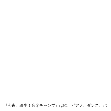
『今夜、誕生！音楽チャンプ』は歌、ピアノ、ダンス、バ