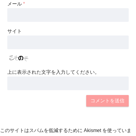
メール
*
サイト
上に表示された文字を入力してください。
このサイトはスパムを低減するために Akismet を使っていま