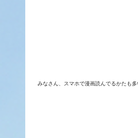
みなさん、スマホで漫画読んでるかたも多