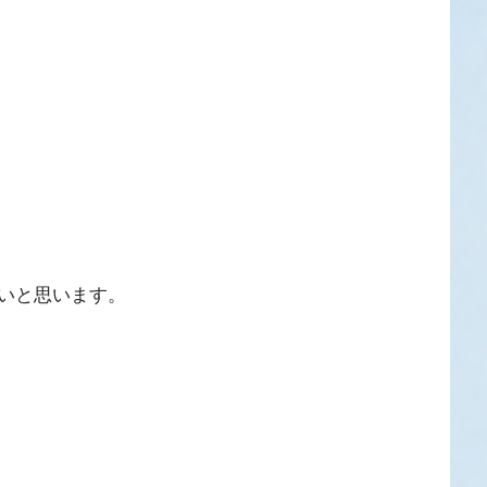
いと思います。