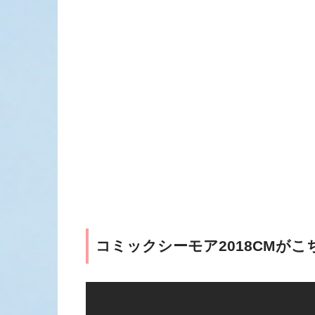
コミックシーモア2018CMがこ