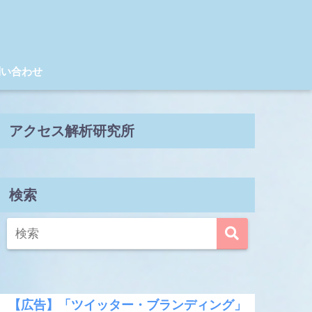
問い合わせ
アクセス解析研究所
検索
【広告】「ツイッター・ブランディング」