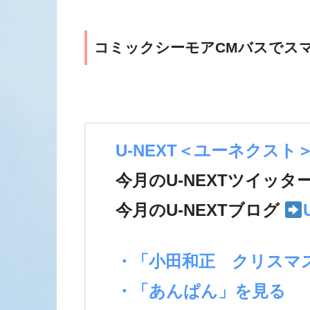
コミックシーモアCMバスでスマ
U-NEXT＜ユーネクスト
今月のU-NEXTツイッタ
今月のU-NEXTブログ
・「小田和正 クリスマ
・「あんぱん」を見る