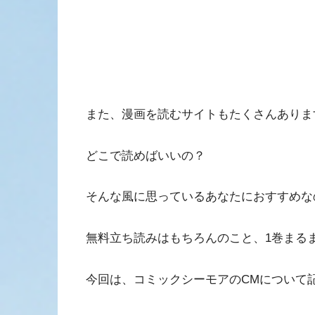
また、漫画を読むサイトもたくさんありま
どこで読めばいいの？
そんな風に思っているあなたにおすすめな
無料立ち読みはもちろんのこと、1巻まる
今回は、コミックシーモアのCMについて