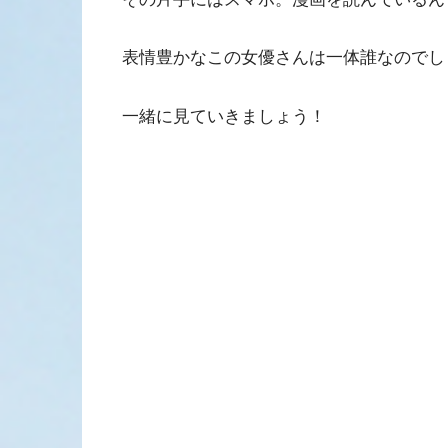
表情豊かなこの女優さんは一体誰なのでし
一緒に見ていきましょう！