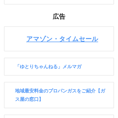
広告
アマゾン・タイムセール
「ゆとりちゃんねる」メルマガ
地域最安料金のプロパンガスをご紹介【ガ
ス屋の窓口】