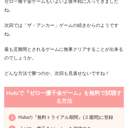
ゼロ一獲千金ゲームもいよいよ後半戦に入ってきました
ね。
次回では「ザ・アンカー」ゲームの続きからのようです
ね。
最も災難間とされるゲームに無事クリアすることが出来る
のでしょうか。
どんな方法で勝つのか、次回も見逃せないですね！
Huluで『ゼロ一攫千金ゲーム』を無料で試聴す
る方法
Huluの『無料トライアル期間』(２週間)に登録