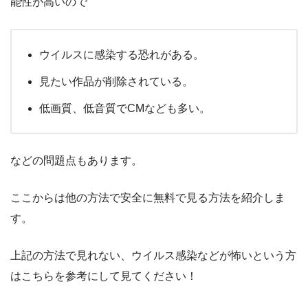
能性が高いので
ウイルスに感染する恐れがある。
見たい作品が削除されている。
低画質、低音質でCMなども多い。
などの問題点もあります。
ここからは他の方法で安全に無料で見る方法を紹介しま
す。
上記の方法で見れない、ウイルス感染などが怖いという方
はこちらを参考にして見てください！