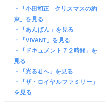
・「小田和正 クリスマスの約
束」を見る
・「あんぱん」を見る
・「VIVANT」を見る
・「ドキュメント７２時間」を
見る
・「光る君へ」を見る
・「ザ・ロイヤルファミリー」
を見る