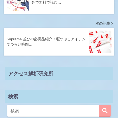
外で無料で読む…
次の記事
Supreme 並びの必需品紹介！暇つぶしアイテム
でつらい時間…
アクセス解析研究所
検索