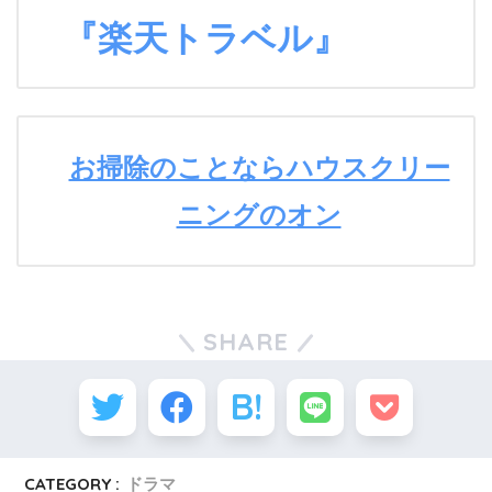
『楽天トラベル』
お掃除のことならハウスクリー
ニングのオン
SHARE
CATEGORY :
ドラマ