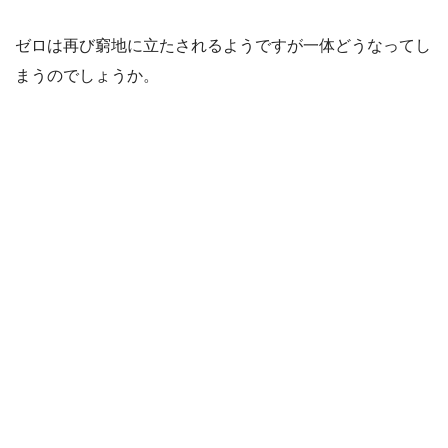
ゼロは再び窮地に立たされるようですが一体どうなってし
まうのでしょうか。