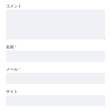
コメント
名前
*
メール
*
サイト