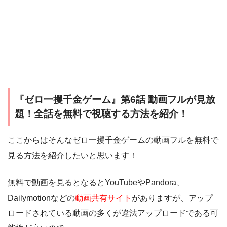
『ゼロ一攫千金ゲーム』第6話 動画フルが見放
題！全話を無料で視聴する方法を紹介！
ここからはそんなゼロ一攫千金ゲームの動画フルを無料で
見る方法を紹介したいと思います！
無料で動画を見るとなるとYouTubeやPandora、
Dailymotionなどの
動画共有サイト
がありますが、アップ
ロードされている動画の多くが違法アップロードである可