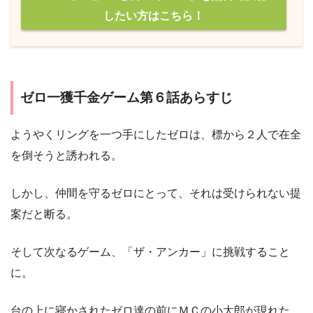
したい方はこちら！
ゼロ一獲千金ゲーム第６話あらすじ
ようやくリングを一つ手にしたゼロは、標から２人で在全
を倒そうと誘われる。
しかし、仲間を守るゼロにとって、それは受けられない提
案だと断る。
そして次なるゲーム、「ザ・アンカー」に挑戦すること
に。
台の上に寝かされたゼロ達の前にＭＣの小太郎が現れた。