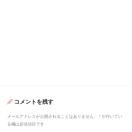
コメントを残す
メールアドレスが公開されることはありません。
*
が付いてい
る欄は必須項目です