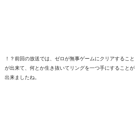
！？前回の放送では、ゼロが無事ゲームにクリアすること
が出来て、何とか生き抜いてリングを一つ手にすることが
出来ましたね。