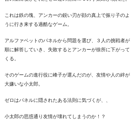
これは鉄の塊、アンカーの鋭い刃が顔の真上で振り子のよ
うに行き来する過酷なゲーム。
アルファベットのパネルから問題を選び、３人の挑戦者が
順に解答していき、失敗するとアンカーが徐所に下がって
くる。
そのゲームの進行役に峰子が選んだのが、友情や人の絆が
大嫌いな小太郎。
ゼロはパネルに隠されたある法則に気づくが、、
小太郎の思惑通り友情が壊れてしまうのか！？