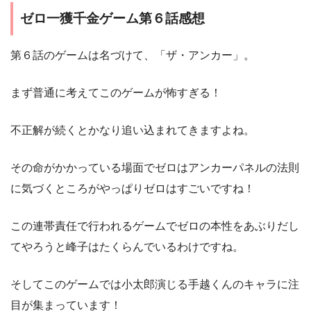
ゼロ一獲千金ゲーム第６話感想
第６話のゲームは名づけて、「ザ・アンカー」。
まず普通に考えてこのゲームが怖すぎる！
不正解が続くとかなり追い込まれてきますよね。
その命がかかっている場面でゼロはアンカーパネルの法則
に気づくところがやっぱりゼロはすごいですね！
この連帯責任で行われるゲームでゼロの本性をあぶりだし
てやろうと峰子はたくらんでいるわけですね。
そしてこのゲームでは小太郎演じる手越くんのキャラに注
目が集まっています！