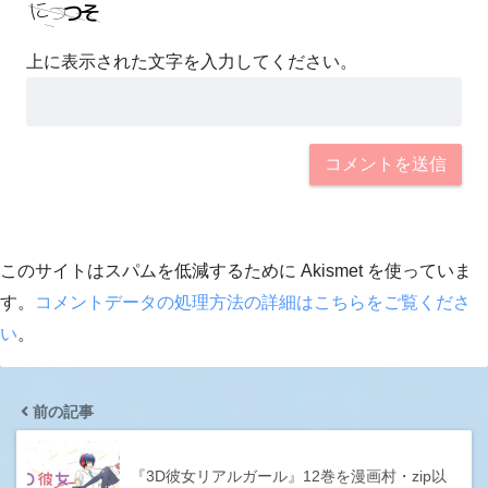
上に表示された文字を入力してください。
このサイトはスパムを低減するために Akismet を使っていま
す。
コメントデータの処理方法の詳細はこちらをご覧くださ
い
。
前の記事
『3D彼女リアルガール』12巻を漫画村・zip以