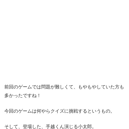
前回のゲームでは問題が難しくて、もやもやしていた方も
多かったですね！
今回のゲームは何やらクイズに挑戦するというもの。
そして、登場した、手越くん演じる小太郎。