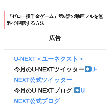
『ゼロ一攫千金ゲーム』第6話の動画フルを無
料で視聴する方法
広告
U-NEXT＜ユーネクスト＞
今月のU-NEXTツイッター
U-
NEXT公式ツイッター
今月のU-NEXTブログ
U-
NEXT公式ブログ