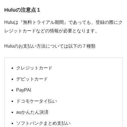
Huluの注意点１
Huluは『無料トライアル期間』であっても、登録の際にク
レジットカードなどの情報が必要となります。
Huluのお支払い方法については以下の７種類
クレジットカード
デビットカード
PayPAl
ドコモケータイ払い
auかんたん決済
ソフトバンクまとめ支払い