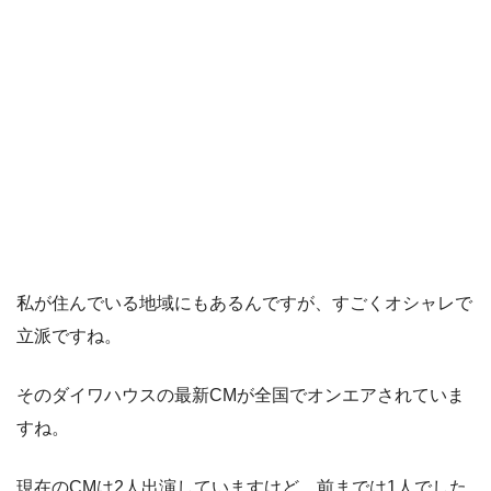
私が住んでいる地域にもあるんですが、すごくオシャレで
立派ですね。
そのダイワハウスの最新CMが全国でオンエアされていま
すね。
現在のCMは2人出演していますけど、前までは1人でした