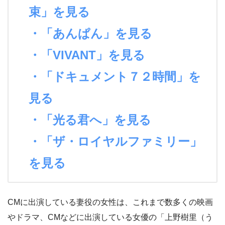
束」を見る
・「あんぱん」を見る
・「VIVANT」を見る
・「ドキュメント７２時間」を
見る
・「光る君へ」を見る
・「ザ・ロイヤルファミリー」
を見る
CMに出演している妻役の女性は、これまで数多くの映画
やドラマ、CMなどに出演している女優の「上野樹里（う