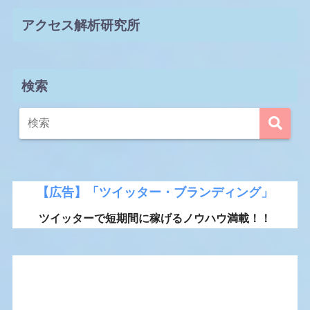
アクセス解析研究所
検索
【広告】「ツイッター・ブランディング」
ツイッターで短期間に稼げるノウハウ満載！！