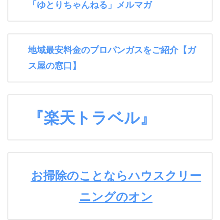
「ゆとりちゃんねる」メルマガ
地域最安料金のプロパンガスをご紹介【ガ
ス屋の窓口】
『楽天トラベル』
お掃除のことならハウスクリー
ニングのオン