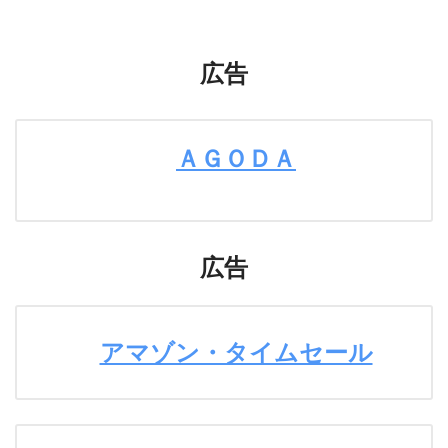
広告
ＡＧＯＤＡ
広告
アマゾン・タイムセール