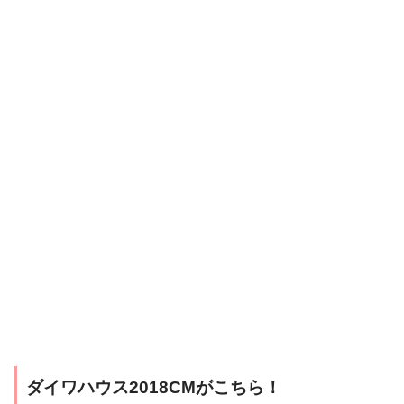
ダイワハウス2018CMがこちら！