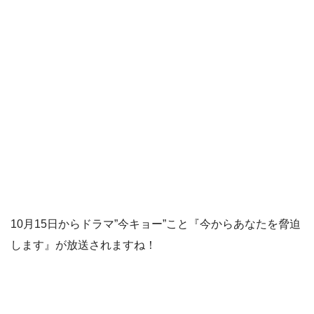
10月15日からドラマ”今キョー”こと『今からあなたを脅迫
します』が放送されますね！