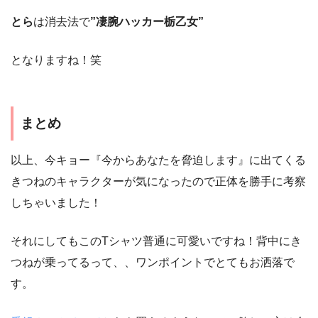
とら
は消去法で
”凄腕ハッカー栃乙女”
となりますね！笑
まとめ
以上、今キョー『今からあなたを脅迫します』に出てくる
きつねのキャラクターが気になったので正体を勝手に考察
しちゃいました！
それにしてもこのTシャツ普通に可愛いですね！背中にき
つねが乗ってるって、、ワンポイントでとてもお洒落で
す。