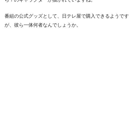
番組の公式グッズとして、日テレ屋で購入できるようです
が、彼ら一体何者なんでしょうか。