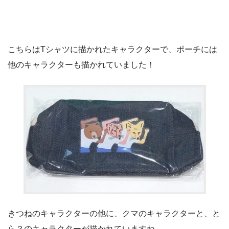
こちらはTシャツに描かれたキャラクターで、ポーチには
他のキャラクターも描かれていました！
きつねのキャラクターの他に、クマのキャラクターと、と
ら？のキャラクターが描かれていますね。