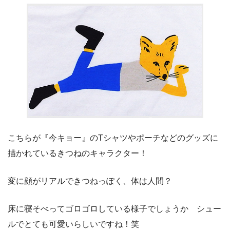
こちらが『今キョー』のTシャツやポーチなどのグッズに
描かれているきつねのキャラクター！
変に顔がリアルできつねっぽく、体は人間？
床に寝そべってゴロゴロしている様子でしょうか シュー
ルでとても可愛いらしいですね！笑