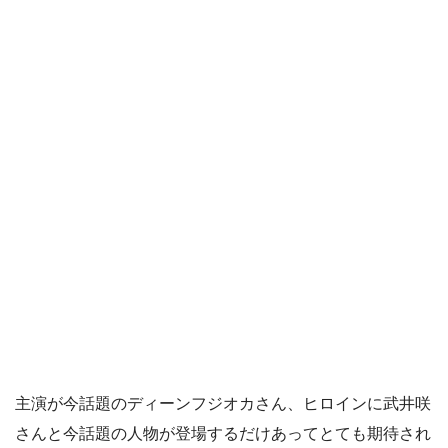
主演が今話題のディーンフジオカさん、ヒロインに武井咲
さんと今話題の人物が登場するだけあってとても期待され