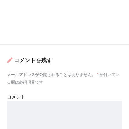
コメントを残す
メールアドレスが公開されることはありません。
*
が付いてい
る欄は必須項目です
コメント