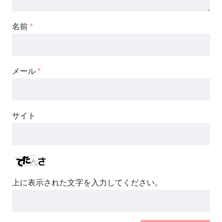
名前
*
メール
*
サイト
上に表示された文字を入力してください。