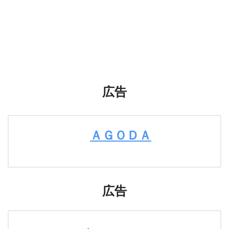
広告
ＡＧＯＤＡ
広告