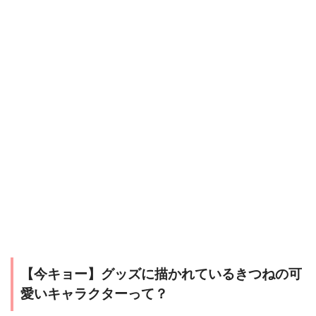
【今キョー】グッズに描かれているきつねの可
愛いキャラクターって？