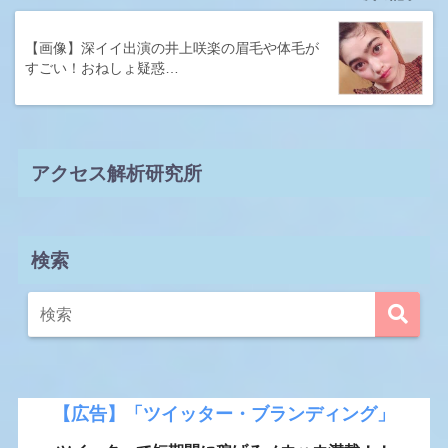
【画像】深イイ出演の井上咲楽の眉毛や体毛が
すごい！おねしょ疑惑…
アクセス解析研究所
検索
【広告】「ツイッター・ブランディング」