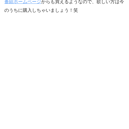
番組ホームページ
からも買えるようなので、欲しい方は今
のうちに購入しちゃいましょう！笑