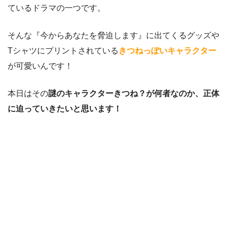
ているドラマの一つです。
そんな『今からあなたを脅迫します』に出てくるグッズや
Tシャツにプリントされている
きつねっぽいキャラクター
が可愛いんです！
本日はその
謎のキャラクターきつね？が何者なのか、正体
に迫っていきたいと思います！