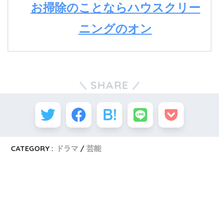
お掃除のことならハウスクリー
ニングのオン
SHARE
CATEGORY :
ドラマ
芸能