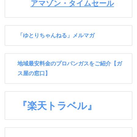
アマゾン・タイムセール
「ゆとりちゃんねる」メルマガ
地域最安料金のプロパンガスをご紹介【ガ
ス屋の窓口】
『楽天トラベル』