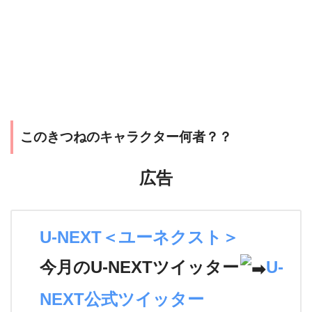
このきつねのキャラクター何者？？
広告
U-NEXT＜ユーネクスト＞
今月のU-NEXTツイッター
U-
NEXT公式ツイッター