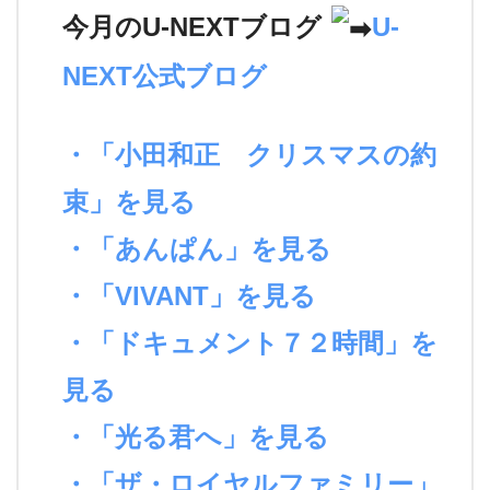
今月のU-NEXTブログ
U-
NEXT公式ブログ
・「小田和正 クリスマスの約
束」を見る
・「あんぱん」を見る
・「VIVANT」を見る
・「ドキュメント７２時間」を
見る
・「光る君へ」を見る
・「ザ・ロイヤルファミリー」