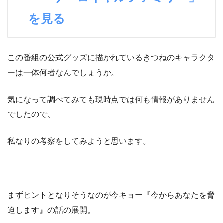
を見る
この番組の公式グッズに描かれているきつねのキャラクタ
ーは一体何者なんでしょうか。
気になって調べてみても現時点では何も情報がありません
でしたので、
私なりの考察をしてみようと思います。
まずヒントとなりそうなのが今キョー『今からあなたを脅
迫します』の話の展開。