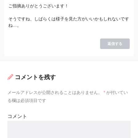
ご指摘ありがとうございます！
そうですね、しばらくは様子を見た方がいいかもしれないです
ね…。
返信する
コメントを残す
メールアドレスが公開されることはありません。
*
が付いてい
る欄は必須項目です
コメント