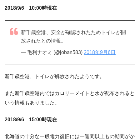
2018/9/6 10:00時現在
新千歳空港、安全が確認されたためトイレが開
放されたとの情報。
— 毛利ナオミ (@joban583)
2018年9月6日
新千歳空港、トイレが解放されたようです。
また新千歳空港内ではカロリーメイトと水が配布されると
いう情報もありました。
2018/9/6 15:00時現在
北海道の十分な一般電力復旧には一週間以上もの期間がか