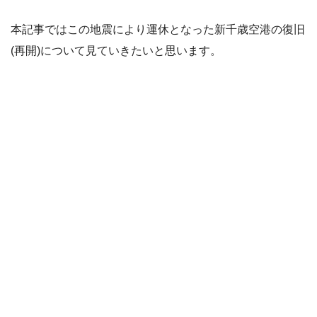
本記事ではこの地震により運休となった新千歳空港の復旧
(再開)について見ていきたいと思います。