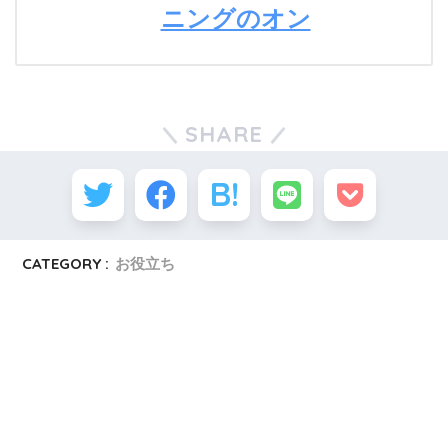
ニングのオン
SHARE
CATEGORY :
お役立ち