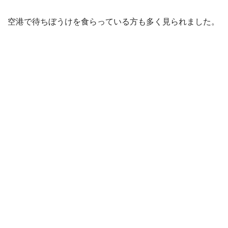
空港で待ちぼうけを食らっている方も多く見られました。