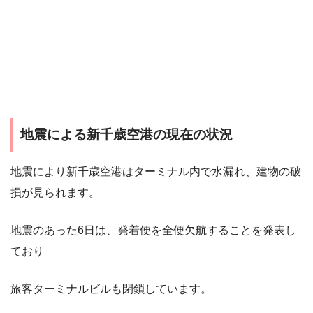
地震による新千歳空港の現在の状況
地震により新千歳空港はターミナル内で水漏れ、建物の破
損が見られます。
地震のあった6日は、発着便を全便欠航することを発表し
ており
旅客ターミナルビルも閉鎖しています。