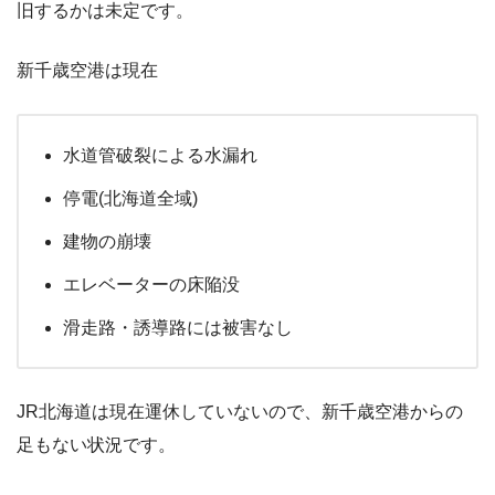
旧するかは未定です。
新千歳空港は現在
水道管破裂による水漏れ
停電(北海道全域)
建物の崩壊
エレベーターの床陥没
滑走路・誘導路には被害なし
JR北海道は現在運休していないので、新千歳空港からの
足もない状況です。