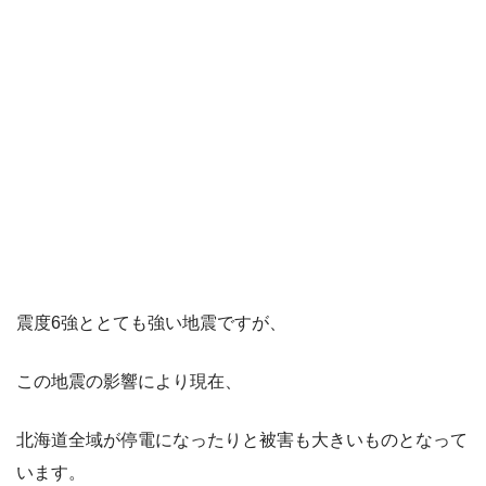
震度6強ととても強い地震ですが、
この地震の影響により現在、
北海道全域が停電になったりと被害も大きいものとなって
います。