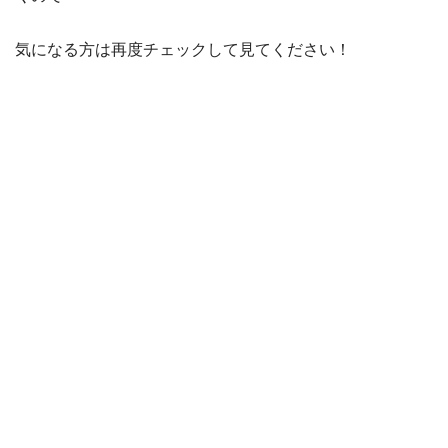
気になる方は再度チェックして見てください！