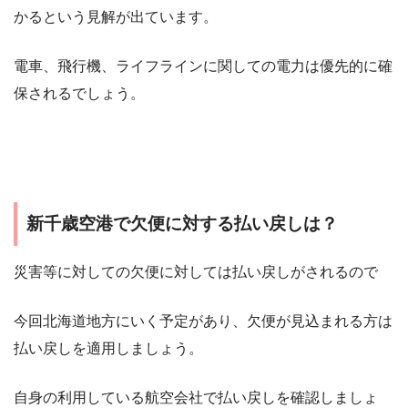
かるという見解が出ています。
電車、飛行機、ライフラインに関しての電力は優先的に確
保されるでしょう。
新千歳空港で欠便に対する払い戻しは？
災害等に対しての欠便に対しては払い戻しがされるので
今回北海道地方にいく予定があり、欠便が見込まれる方は
払い戻しを適用しましょう。
自身の利用している航空会社で払い戻しを確認しましょ