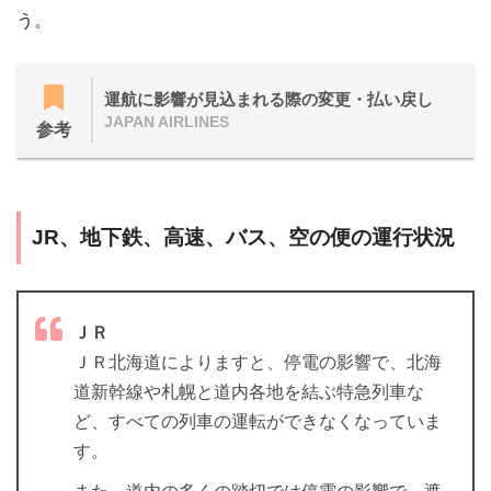
う。
運航に影響が見込まれる際の変更・払い戻し
JAPAN AIRLINES
参考
JR、地下鉄、高速、バス、空の便の運行状況
ＪＲ
ＪＲ北海道によりますと、停電の影響で、北海
道新幹線や札幌と道内各地を結ぶ特急列車な
ど、すべての列車の運転ができなくなっていま
す。