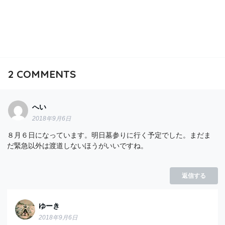
2
COMMENTS
へい
2018年9月6日
８月６日になっています。明日墓参りに行く予定でした。まだま
だ緊急以外は渡道しないほうがいいですね。
返信する
ゆーき
2018年9月6日