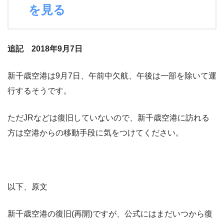
を見る
追記 2018年9月7日
新千歳空港は9月7日、午前中欠航、午後は一部を除いて運
行するそうです。
ただJRなどは復旧していないので、新千歳空港に訪れる
方は空港からの移動手段に気をつけてください。
以下、原文
新千歳空港の復旧(再開)ですが、公式にはまだいつから復