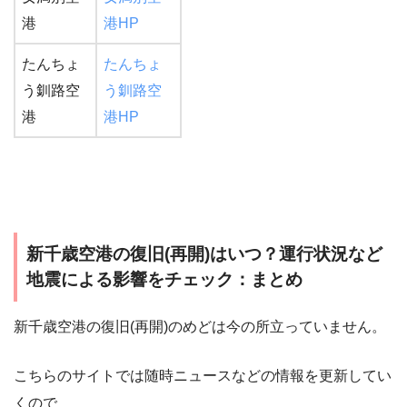
港
港HP
たんちょ
たんちょ
う釧路空
う釧路空
港
港HP
新千歳空港の復旧(再開)はいつ？運行状況など
地震による影響をチェック：まとめ
新千歳空港の復旧(再開)のめどは今の所立っていません。
こちらのサイトでは随時ニュースなどの情報を更新してい
くので