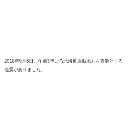
2018年9月6日、午前3時ごろ北海道胆振地方を震源とする
地震がありました。