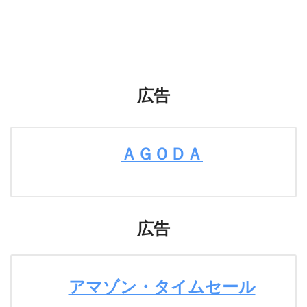
広告
ＡＧＯＤＡ
広告
アマゾン・タイムセール