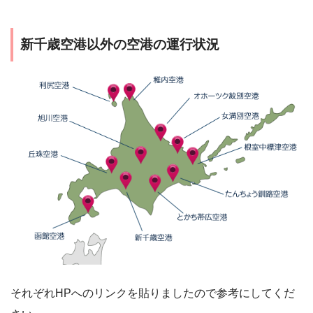
新千歳空港以外の空港の運行状況
それぞれHPへのリンクを貼りましたので参考にしてくだ