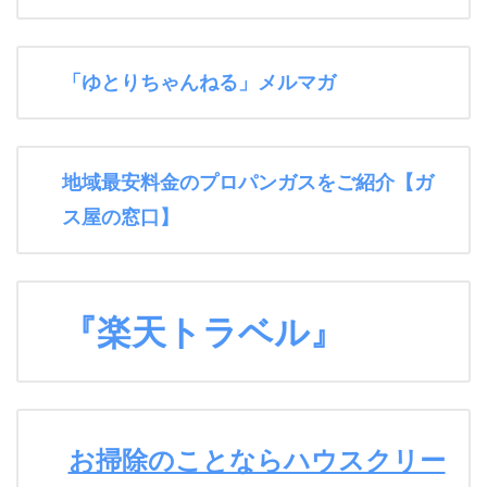
「ゆとりちゃんねる」メルマガ
地域最安料金のプロパンガスをご紹介【ガ
ス屋の窓口】
『楽天トラベル』
お掃除のことならハウスクリー