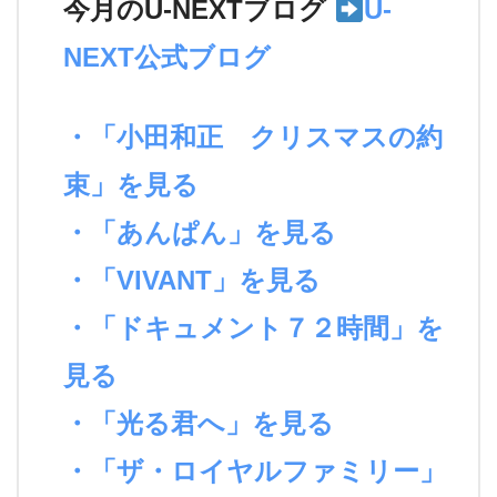
今月のU-NEXTブログ
U-
NEXT公式ブログ
・「小田和正 クリスマスの約
束」を見る
・「あんぱん」を見る
・「VIVANT」を見る
・「ドキュメント７２時間」を
見る
・「光る君へ」を見る
・「ザ・ロイヤルファミリー」